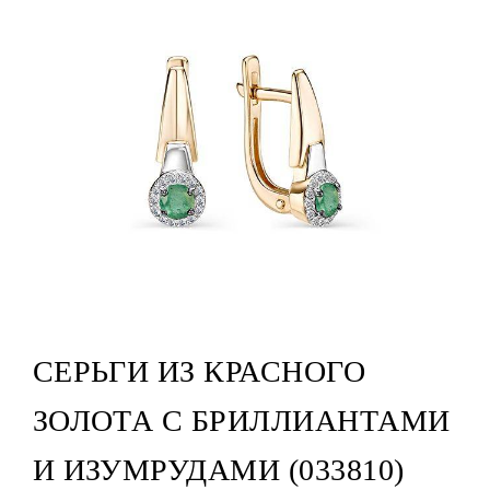
СЕРЬГИ ИЗ КРАСНОГО
ЗОЛОТА С БРИЛЛИАНТАМИ
И ИЗУМРУДАМИ (033810)