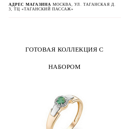
АДРЕС МАГАЗИНА
МОСКВА, УЛ. ТАГАНСКАЯ Д.
3, ТЦ «ТАГАНСКИЙ ПАССАЖ»
ГОТОВАЯ КОЛЛЕКЦИЯ С
НАБОРОМ