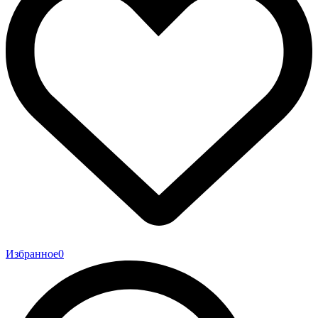
Избранное
0