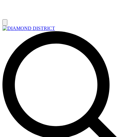
РАСПРОДАЖА