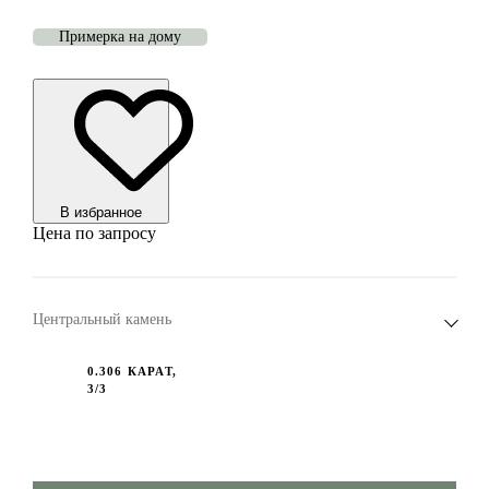
Примерка на дому
В избранноe
Цена по запросу
Центральный камень
0.306 КАРАТ,
3/3