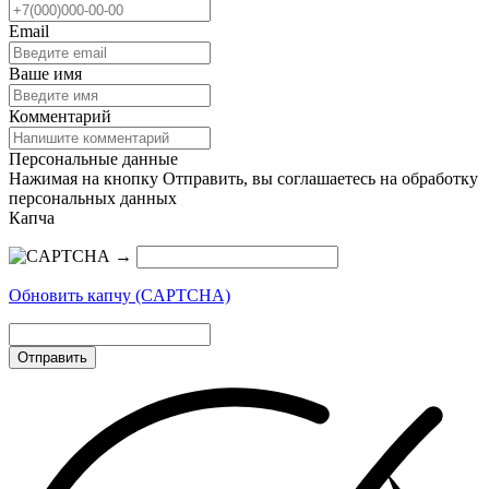
Email
Ваше имя
Комментарий
Персональные данные
Нажимая на кнопку Отправить, вы соглашаетесь на обработку
персональных данных
Капча
→
Обновить капчу (CAPTCHA)
Отправить