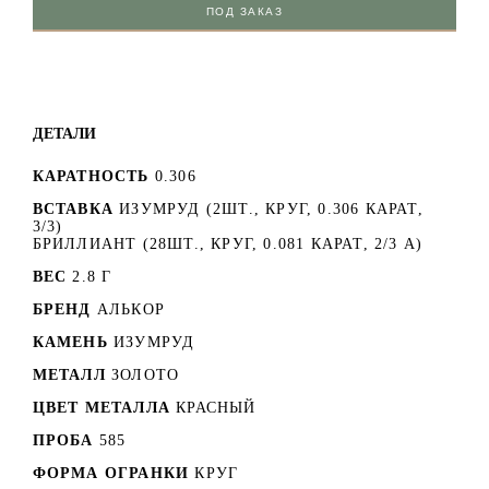
ПОД ЗАКАЗ
ДЕТАЛИ
КАРАТНОСТЬ
0.306
ВСТАВКА
ИЗУМРУД (2ШТ., КРУГ, 0.306 КАРАТ,
3/3)
БРИЛЛИАНТ (28ШТ., КРУГ, 0.081 КАРАТ, 2/3 А)
ВЕС
2.8 Г
БРЕНД
АЛЬКОР
КАМЕНЬ
ИЗУМРУД
МЕТАЛЛ
ЗОЛОТО
ЦВЕТ МЕТАЛЛА
КРАСНЫЙ
ПРОБА
585
ФОРМА ОГРАНКИ
КРУГ