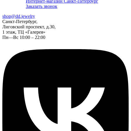
Интернет-магазин Санкт-Петербург
Заказать звонок
shop@dd.jewelry
Санкт-Петербург,
Лиговский проспект, д.30,
1 этаж, ТЦ «Галерея»
Пн—Вс 10:00 – 22:00