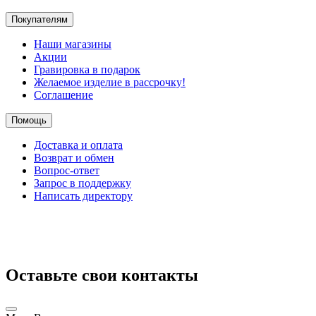
Покупателям
Наши магазины
Акции
Гравировка в подарок
Желаемое изделие в рассрочку!
Соглашение
Помощь
Доставка и оплата
Возврат и обмен
Вопрос-ответ
Запрос в поддержку
Написать директору
Оставьте свои контакты