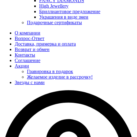
FANCY DIAMONDS
High Jewellery
Бриллиантовое предложение
Украшения в виде змеи
Подарочные сертификаты
О компании
Вопрос-Ответ
Доставка, примерка и оплата
Возврат и обмен
Контакты
Соглашение
Акции
Гравировка в подарок
Желаемое изделие в рассрочку!
Звезды с нами