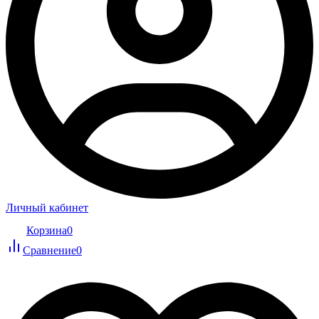
Личный кабинет
Корзина
0
Сравнение
0