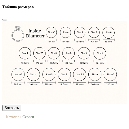
Таблица размеров
Закрыть
Каталог
Серьги
|