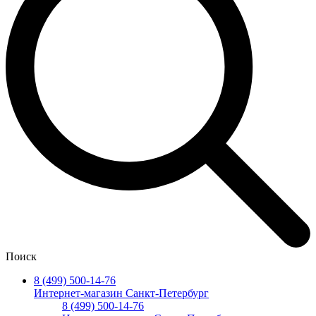
Поиск
8 (499) 500-14-76
Интернет-магазин Санкт-Петербург
8 (499) 500-14-76