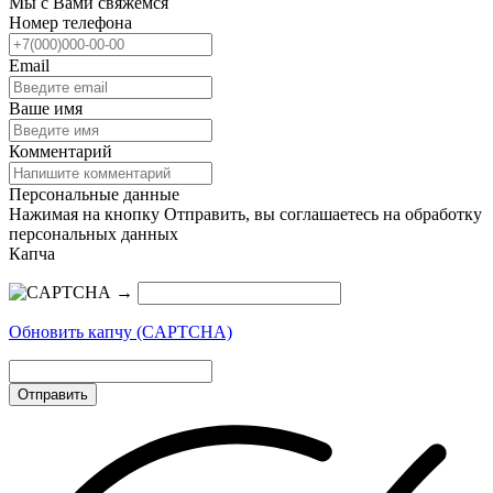
Мы с Вами свяжемся
Номер телефона
Email
Ваше имя
Комментарий
Персональные данные
Нажимая на кнопку Отправить, вы соглашаетесь на обработку
персональных данных
Капча
→
Обновить капчу (CAPTCHA)
Отправить