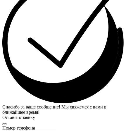
Спасибо за ваше сообщение! Мы свяжемся с вами в
ближайшее время!
Оставить заявку
Номер телефона