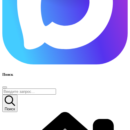
Поиск
Поиск