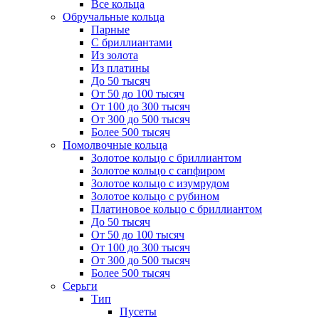
Все кольца
Обручальные кольца
Парные
С бриллиантами
Из золота
Из платины
До 50 тысяч
От 50 до 100 тысяч
От 100 до 300 тысяч
От 300 до 500 тысяч
Более 500 тысяч
Помолвочные кольца
Золотое кольцо с бриллиантом
Золотое кольцо с сапфиром
Золотое кольцо с изумрудом
Золотое кольцо с рубином
Платиновое кольцо с бриллиантом
До 50 тысяч
От 50 до 100 тысяч
От 100 до 300 тысяч
От 300 до 500 тысяч
Более 500 тысяч
Серьги
Тип
Пусеты