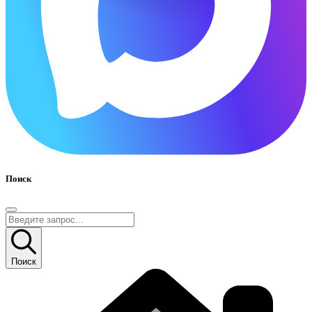
Поиск
Поиск