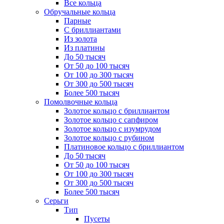
Все кольца
Обручальные кольца
Парные
С бриллиантами
Из золота
Из платины
До 50 тысяч
От 50 до 100 тысяч
От 100 до 300 тысяч
От 300 до 500 тысяч
Более 500 тысяч
Помолвочные кольца
Золотое кольцо с бриллиантом
Золотое кольцо с сапфиром
Золотое кольцо с изумрудом
Золотое кольцо с рубином
Платиновое кольцо с бриллиантом
До 50 тысяч
От 50 до 100 тысяч
От 100 до 300 тысяч
От 300 до 500 тысяч
Более 500 тысяч
Серьги
Тип
Пусеты