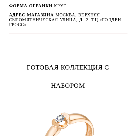
ФОРМА ОГРАНКИ
КРУГ
АДРЕС МАГАЗИНА
МОСКВА, ВЕРХНЯЯ
СЫРОМЯТНИЧЕСКАЯ УЛИЦА, Д. 2. ТЦ «ГОЛДЕН
ГРОСС»
ГОТОВАЯ КОЛЛЕКЦИЯ С
НАБОРОМ