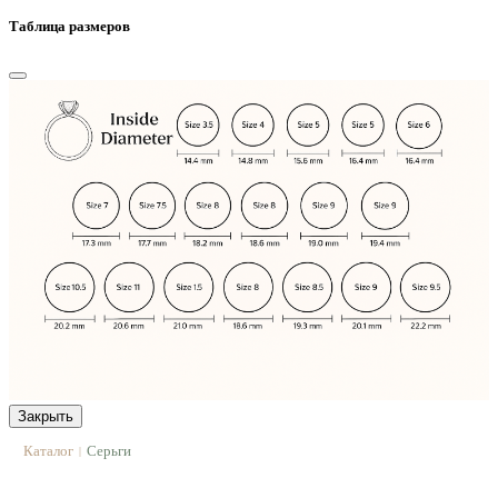
Таблица размеров
Закрыть
Каталог
Серьги
|