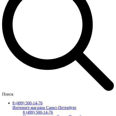
Поиск
8 (499) 500-14-76
Интернет-магазин Санкт-Петербург
8 (499) 500-14-76