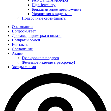
FANCY DIAMONDS
High Jewellery
Бриллиантовое предложение
Украшения в виде змеи
Подарочные сертификаты
О компании
Вопрос-Ответ
Доставка, примерка и оплата
Возврат и обмен
Контакты
Соглашение
Акции
Гравировка в подарок
Желаемое изделие в рассрочку!
Звезды с нами