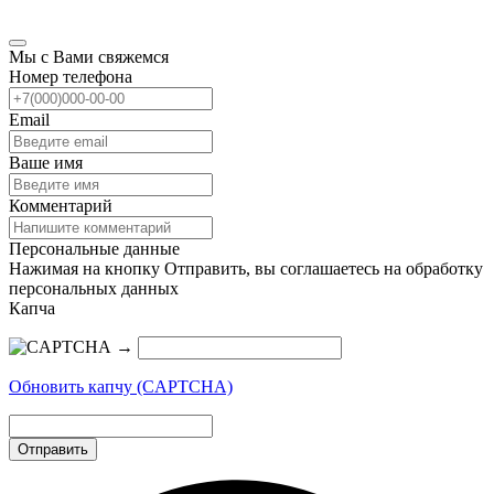
Мы с Вами свяжемся
Номер телефона
Email
Ваше имя
Комментарий
Персональные данные
Нажимая на кнопку Отправить, вы соглашаетесь на обработку
персональных данных
Капча
→
Обновить капчу (CAPTCHA)
Отправить