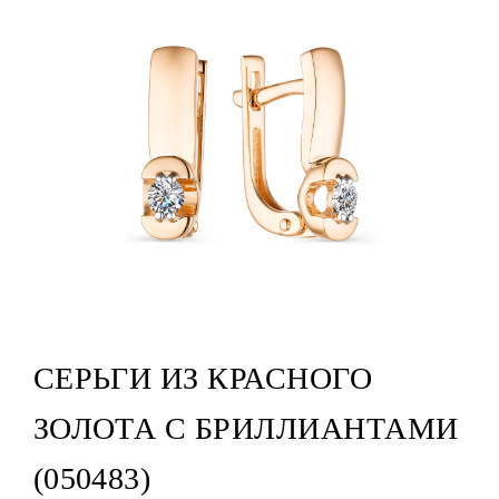
СЕРЬГИ ИЗ КРАСНОГО
ЗОЛОТА С БРИЛЛИАНТАМИ
(050483)