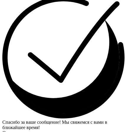
Спасибо за ваше сообщение! Мы свяжемся с вами в
ближайшее время!