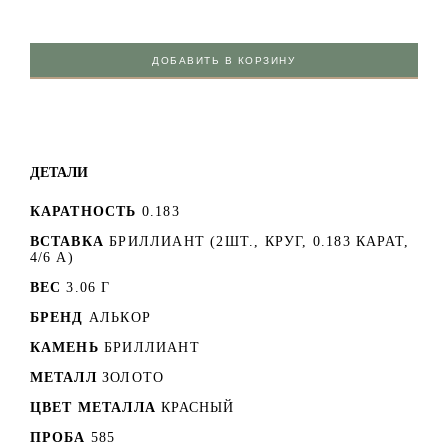
ДОБАВИТЬ В КОРЗИНУ
ДЕТАЛИ
КАРАТНОСТЬ
0.183
ВСТАВКА
БРИЛЛИАНТ (2ШТ., КРУГ, 0.183 КАРАТ,
4/6 А)
ВЕС
3.06 Г
БРЕНД
АЛЬКОР
КАМЕНЬ
БРИЛЛИАНТ
МЕТАЛЛ
ЗОЛОТО
ЦВЕТ МЕТАЛЛА
КРАСНЫЙ
ПРОБА
585