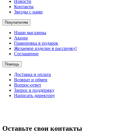
Новости
Контакты
Звезды с нами
Покупателям
Наши магазины
Акции
Гравировка в подарок
Желаемое изделие в рассрочку!
Соглашение
Помощь
Доставка и оплата
Возврат и обмен
Вопрос-ответ
Запрос в поддержку
Написать директору
Оставьте свои контакты