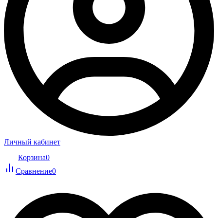
Личный кабинет
Корзина
0
Сравнение
0