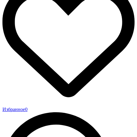
Избранное
0