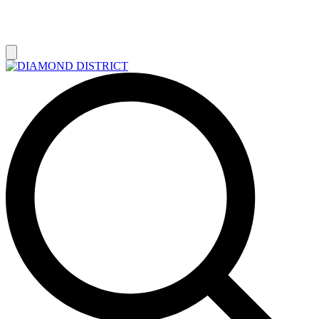
РАСПРОДАЖА