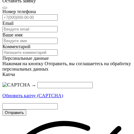
Оставить заявку
Номер телефона
Email
Ваше имя
Комментарий
Персональные данные
Нажимая на кнопку Отправить, вы соглашаетесь на обработку
персональных данных
Капча
→
Обновить капчу (CAPTCHA)
Отправить