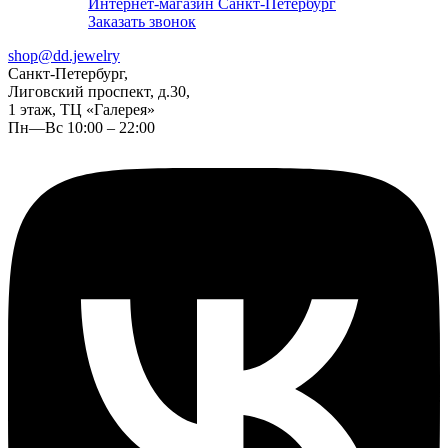
Интернет-магазин Санкт-Петербург
Заказать звонок
shop@dd.jewelry
Санкт-Петербург,
Лиговский проспект, д.30,
1 этаж, ТЦ «Галерея»
Пн—Вс 10:00 – 22:00