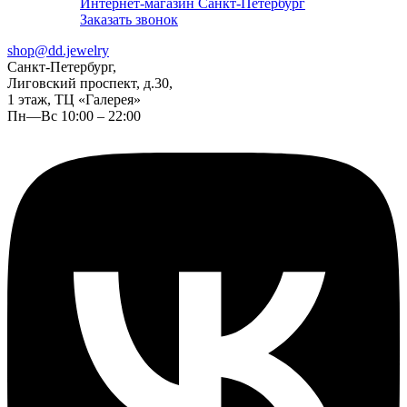
Интернет-магазин Санкт-Петербург
Заказать звонок
shop@dd.jewelry
Санкт-Петербург,
Лиговский проспект, д.30,
1 этаж, ТЦ «Галерея»
Пн—Вс 10:00 – 22:00