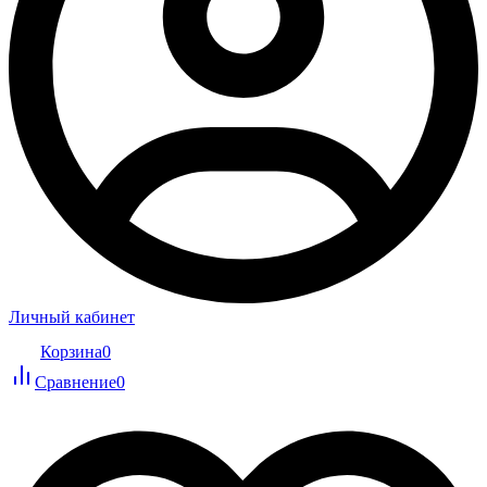
Личный кабинет
Корзина
0
Сравнение
0