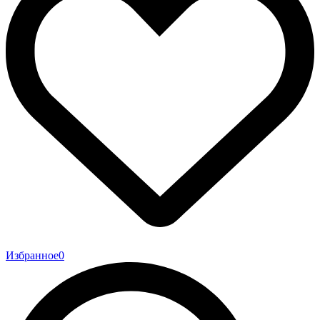
Избранное
0