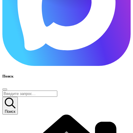
Поиск
Поиск