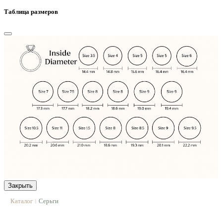
Таблица размеров
Закрыть
Каталог
Серьги
|