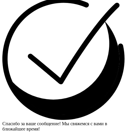
Спасибо за ваше сообщение! Мы свяжемся с вами в
ближайшее время!