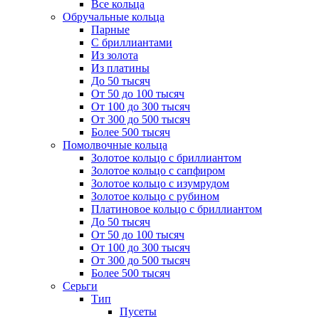
Все кольца
Обручальные кольца
Парные
С бриллиантами
Из золота
Из платины
До 50 тысяч
От 50 до 100 тысяч
От 100 до 300 тысяч
От 300 до 500 тысяч
Более 500 тысяч
Помолвочные кольца
Золотое кольцо с бриллиантом
Золотое кольцо с сапфиром
Золотое кольцо с изумрудом
Золотое кольцо с рубином
Платиновое кольцо с бриллиантом
До 50 тысяч
От 50 до 100 тысяч
От 100 до 300 тысяч
От 300 до 500 тысяч
Более 500 тысяч
Серьги
Тип
Пусеты