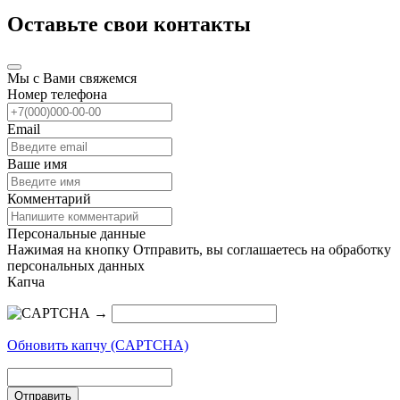
Оставьте свои контакты
Мы с Вами свяжемся
Номер телефона
Email
Ваше имя
Комментарий
Персональные данные
Нажимая на кнопку Отправить, вы соглашаетесь на обработку
персональных данных
Капча
→
Обновить капчу (CAPTCHA)
Отправить