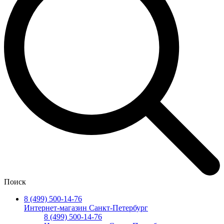
Поиск
8 (499) 500-14-76
Интернет-магазин Санкт-Петербург
8 (499) 500-14-76