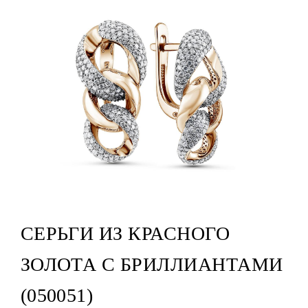
СЕРЬГИ ИЗ КРАСНОГО
ЗОЛОТА С БРИЛЛИАНТАМИ
(050051)