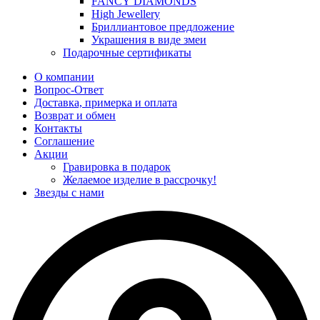
FANCY DIAMONDS
High Jewellery
Бриллиантовое предложение
Украшения в виде змеи
Подарочные сертификаты
О компании
Вопрос-Ответ
Доставка, примерка и оплата
Возврат и обмен
Контакты
Соглашение
Акции
Гравировка в подарок
Желаемое изделие в рассрочку!
Звезды с нами