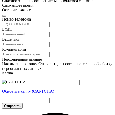
Спасибо за ваше сообщение! Мы свяжемся с вами в
ближайшее время!
Оставить заявку
Номер телефона
Email
Ваше имя
Комментарий
Персональные данные
Нажимая на кнопку Отправить, вы соглашаетесь на обработку
персональных данных
Капча
→
Обновить капчу (CAPTCHA)
Отправить