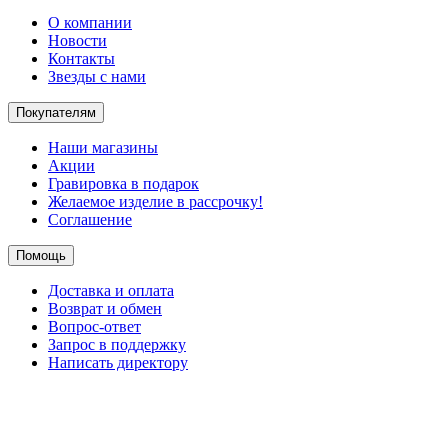
О компании
Новости
Контакты
Звезды с нами
Покупателям
Наши магазины
Акции
Гравировка в подарок
Желаемое изделие в рассрочку!
Соглашение
Помощь
Доставка и оплата
Возврат и обмен
Вопрос-ответ
Запрос в поддержку
Написать директору