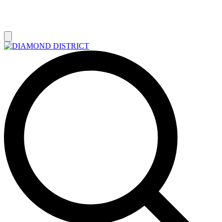
РАСПРОДАЖА