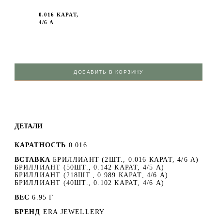
0.016 КАРАТ,
4/6 А
ДОБАВИТЬ В КОРЗИНУ
ДЕТАЛИ
КАРАТНОСТЬ
0.016
ВСТАВКА
БРИЛЛИАНТ (2ШТ., 0.016 КАРАТ, 4/6 А)
БРИЛЛИАНТ (50ШТ., 0.142 КАРАТ, 4/5 А)
БРИЛЛИАНТ (218ШТ., 0.989 КАРАТ, 4/6 А)
БРИЛЛИАНТ (40ШТ., 0.102 КАРАТ, 4/6 А)
ВЕС
6.95 Г
БРЕНД
ERA JEWELLERY