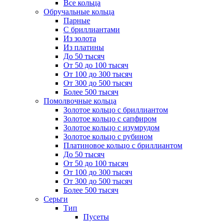
Все кольца
Обручальные кольца
Парные
С бриллиантами
Из золота
Из платины
До 50 тысяч
От 50 до 100 тысяч
От 100 до 300 тысяч
От 300 до 500 тысяч
Более 500 тысяч
Помолвочные кольца
Золотое кольцо с бриллиантом
Золотое кольцо с сапфиром
Золотое кольцо с изумрудом
Золотое кольцо с рубином
Платиновое кольцо с бриллиантом
До 50 тысяч
От 50 до 100 тысяч
От 100 до 300 тысяч
От 300 до 500 тысяч
Более 500 тысяч
Серьги
Тип
Пусеты