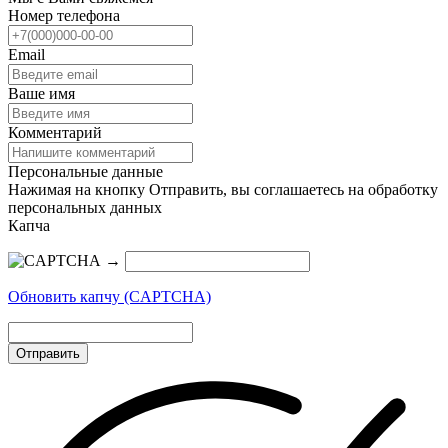
Номер телефона
Email
Ваше имя
Комментарий
Персональные данные
Нажимая на кнопку Отправить, вы соглашаетесь на обработку
персональных данных
Капча
→
Обновить капчу (CAPTCHA)
Отправить