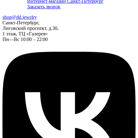
Интернет-магазин Санкт-Петербург
Заказать звонок
shop@dd.jewelry
Санкт-Петербург,
Лиговский проспект, д.30,
1 этаж, ТЦ «Галерея»
Пн—Вс 10:00 – 22:00