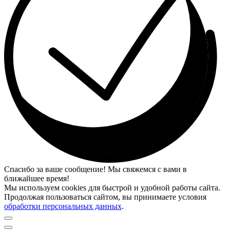
Спасибо за ваше сообщение! Мы свяжемся с вами в
ближайшее время!
Мы используем cookies для быстрой и удобной работы сайта.
Продолжая пользоваться сайтом, вы принимаете условия
обработки персональных данных
.