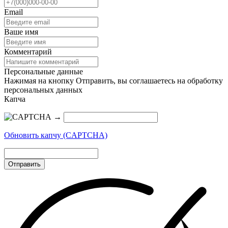
Email
Ваше имя
Комментарий
Персональные данные
Нажимая на кнопку Отправить, вы соглашаетесь на обработку
персональных данных
Капча
→
Обновить капчу (CAPTCHA)
Отправить