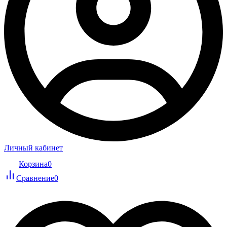
Личный кабинет
Корзина
0
Сравнение
0