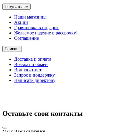
Покупателям
Наши магазины
Акции
Гравировка в подарок
Желаемое изделие в рассрочку!
Соглашение
Помощь
Доставка и оплата
Возврат и обмен
Вопрос-ответ
Запрос в поддержку
Написать директору
Оставьте свои контакты
Мы с Вами свяжемся