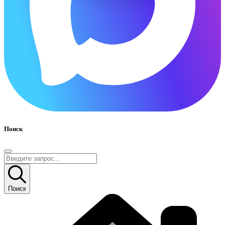
Поиск
Поиск