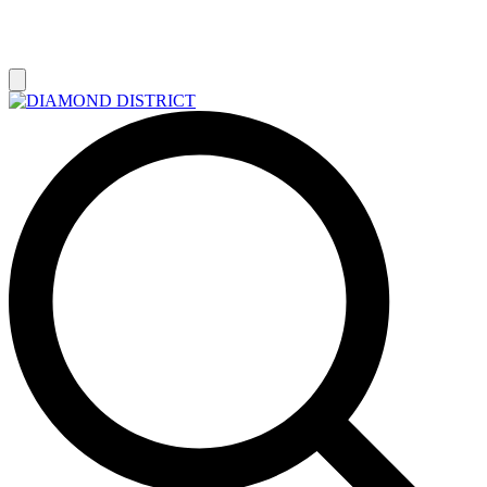
РАСПРОДАЖА