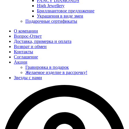
FANCY DIAMONDS
High Jewellery
Бриллиантовое предложение
Украшения в виде змеи
Подарочные сертификаты
О компании
Вопрос-Ответ
Доставка, примерка и оплата
Возврат и обмен
Контакты
Соглашение
Акции
Гравировка в подарок
Желаемое изделие в рассрочку!
Звезды с нами