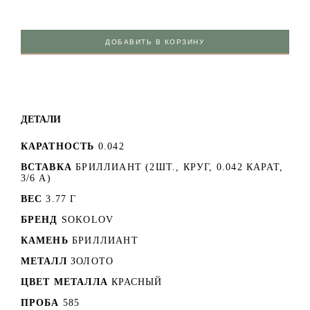
ДОБАВИТЬ В КОРЗИНУ
ДЕТАЛИ
КАРАТНОСТЬ
0.042
ВСТАВКА
БРИЛЛИАНТ (2ШТ., КРУГ, 0.042 КАРАТ,
3/6 А)
ВЕС
3.77 Г
БРЕНД
SOKOLOV
КАМЕНЬ
БРИЛЛИАНТ
МЕТАЛЛ
ЗОЛОТО
ЦВЕТ МЕТАЛЛА
КРАСНЫЙ
ПРОБА
585