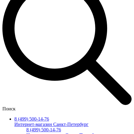
Поиск
8 (499) 500-14-76
Интернет-магазин Санкт-Петербург
8 (499) 500-14-76