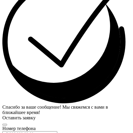
Спасибо за ваше сообщение! Мы свяжемся с вами в
ближайшее время!
Оставить заявку
Номер телефона