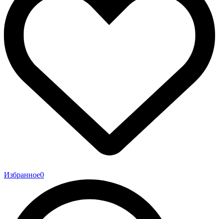
Избранное
0