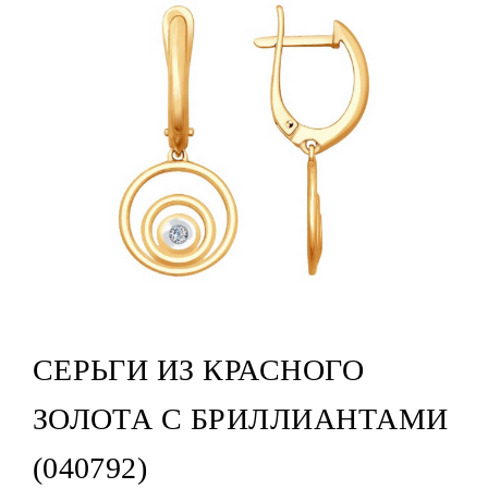
СЕРЬГИ ИЗ КРАСНОГО
ЗОЛОТА С БРИЛЛИАНТАМИ
(040792)