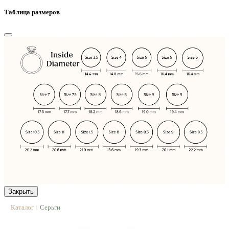
Таблица размеров
Закрыть
Каталог
Серьги
|