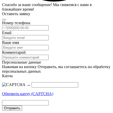
Спасибо за ваше сообщение! Мы свяжемся с вами в
ближайшее время!
Оставить заявку
Номер телефона
Email
Ваше имя
Комментарий
Персональные данные
Нажимая на кнопку Отправить, вы соглашаетесь на обработку
персональных данных
Капча
→
Обновить капчу (CAPTCHA)
Отправить