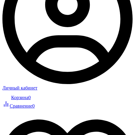
Личный кабинет
Корзина
0
Сравнение
0