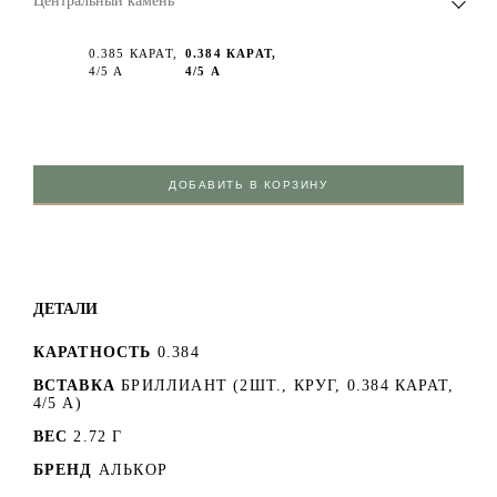
Центральный камень
0.385 КАРАТ,
0.384 КАРАТ,
4/5 А
4/5 А
ДОБАВИТЬ В КОРЗИНУ
ДЕТАЛИ
КАРАТНОСТЬ
0.384
ВСТАВКА
БРИЛЛИАНТ (2ШТ., КРУГ, 0.384 КАРАТ,
4/5 А)
ВЕС
2.72 Г
БРЕНД
АЛЬКОР