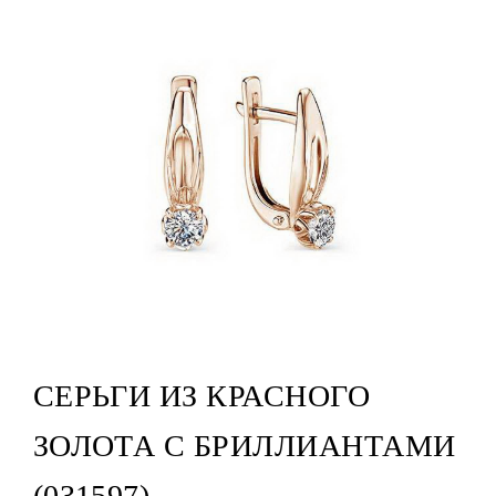
СЕРЬГИ ИЗ КРАСНОГО
ЗОЛОТА С БРИЛЛИАНТАМИ
(031597)