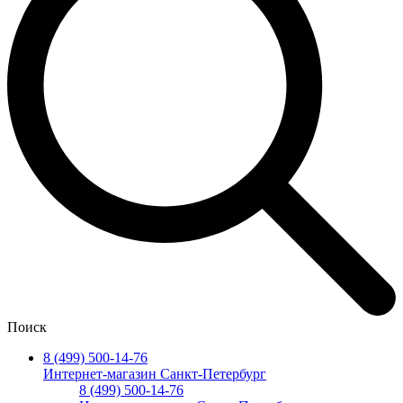
Поиск
8 (499) 500-14-76
Интернет-магазин Санкт-Петербург
8 (499) 500-14-76