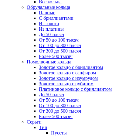
Все кольца
Обручальные кольца
Парные
С бриллиантами
Из золота
Из платины
До 50 тысяч
От 50 до 100 тысяч
От 100 до 300 тысяч
От 300 до 500 тысяч
Более 500 тысяч
Помолвочные кольца
Золотое кольцо с бриллиантом
Золотое кольцо с сапфиром
Золотое кольцо с изумрудом
Золотое кольцо с рубином
Платиновое кольцо с бриллиантом
До 50 тысяч
От 50 до 100 тысяч
От 100 до 300 тысяч
От 300 до 500 тысяч
Более 500 тысяч
Серьги
Тип
Пусеты