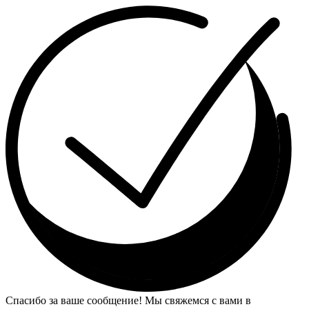
Спасибо за ваше сообщение! Мы свяжемся с вами в