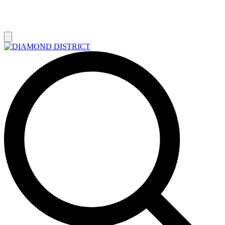
РАСПРОДАЖА