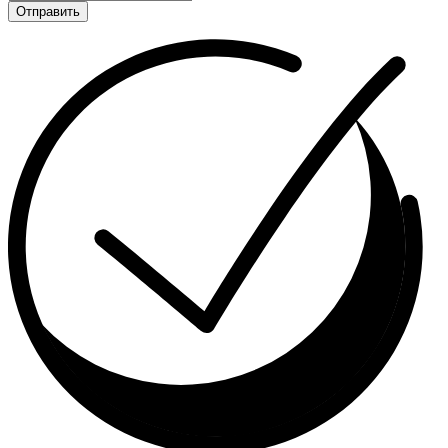
Отправить