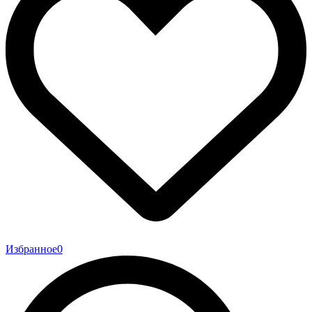
Избранное
0