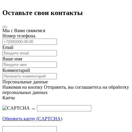
Оставьте свои контакты
Мы с Вами свяжемся
Номер телефона
Email
Ваше имя
Комментарий
Персональные данные
Нажимая на кнопку Отправить, вы соглашаетесь на обработку
персональных данных
Капча
→
Обновить капчу (CAPTCHA)