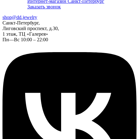
Интернет-магазин Санкт-Петербург
Заказать звонок
shop@dd.jewelry
Санкт-Петербург,
Лиговский проспект, д.30,
1 этаж, ТЦ «Галерея»
Пн—Вс 10:00 – 22:00