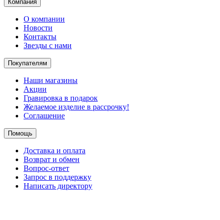
Компания
О компании
Новости
Контакты
Звезды с нами
Покупателям
Наши магазины
Акции
Гравировка в подарок
Желаемое изделие в рассрочку!
Соглашение
Помощь
Доставка и оплата
Возврат и обмен
Вопрос-ответ
Запрос в поддержку
Написать директору