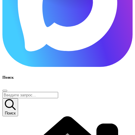
Поиск
Поиск