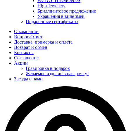
FANCY DIAMONDS
High Jewellery
Бриллиантовое предложение
Украшения в виде змеи
Подарочные сертификаты
О компании
Вопрос-Ответ
Доставка, примерка и оплата
Возврат и обмен
Контакты
Соглашение
Акции
Гравировка в подарок
Желаемое изделие в рассрочку!
Звезды с нами