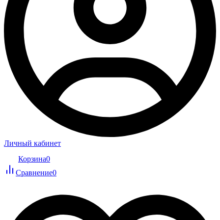
Личный кабинет
Корзина
0
Сравнение
0