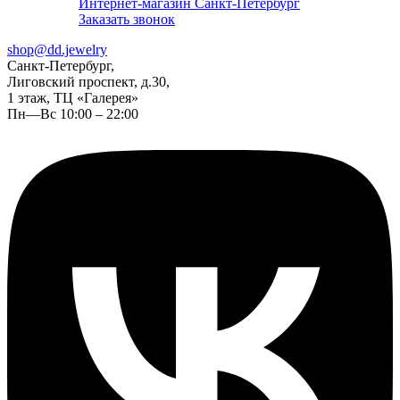
Интернет-магазин Санкт-Петербург
Заказать звонок
shop@dd.jewelry
Санкт-Петербург,
Лиговский проспект, д.30,
1 этаж, ТЦ «Галерея»
Пн—Вс 10:00 – 22:00