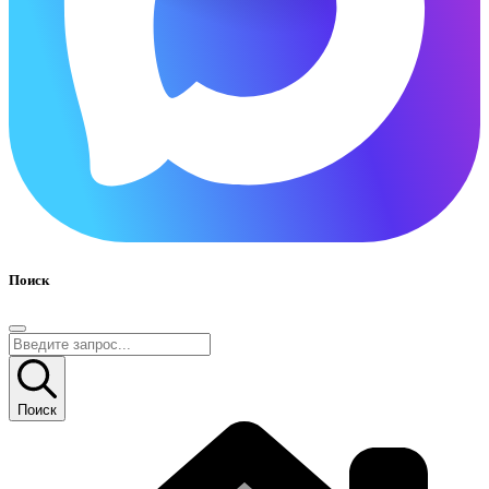
Поиск
Поиск