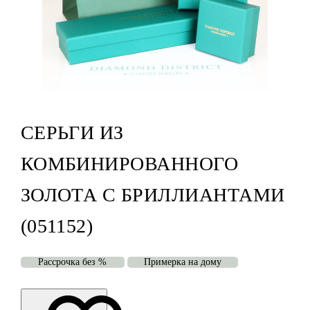
СЕРЬГИ ИЗ
КОМБИНИРОВАННОГО
ЗОЛОТА С БРИЛЛИАНТАМИ
(051152)
Рассрочка без %
Примерка на дому