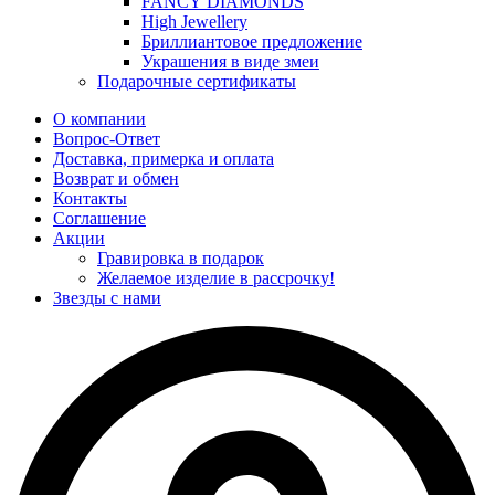
FANCY DIAMONDS
High Jewellery
Бриллиантовое предложение
Украшения в виде змеи
Подарочные сертификаты
О компании
Вопрос-Ответ
Доставка, примерка и оплата
Возврат и обмен
Контакты
Соглашение
Акции
Гравировка в подарок
Желаемое изделие в рассрочку!
Звезды с нами