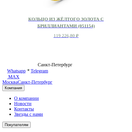
КОЛЬЦО ИЗ ЖЁЛТОГО ЗОЛОТА С
БРИЛЛИАНТАМИ (051154)
119 226,80
₽
8 (499) 500-14-76
Санкт-Петербург
shop@dd.jewelry
Whatsapp
Telegram
MAX
Москва
Санкт-Петербург
Компания
О компании
Новости
Контакты
Звезды с нами
Покупателям