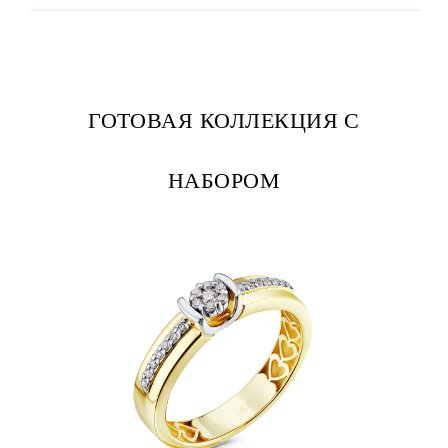
ГОТОВАЯ КОЛЛЕКЦИЯ С
НАБОРОМ