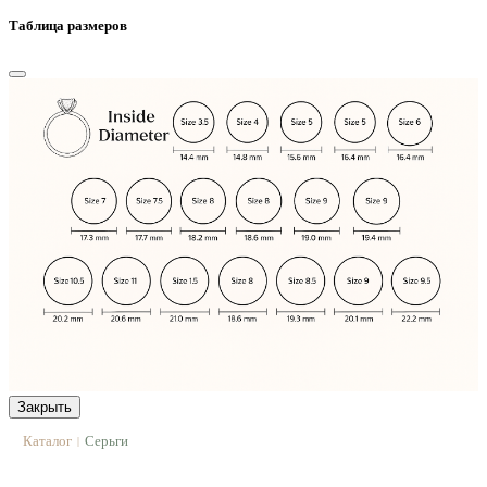
Таблица размеров
Закрыть
Каталог
Серьги
|