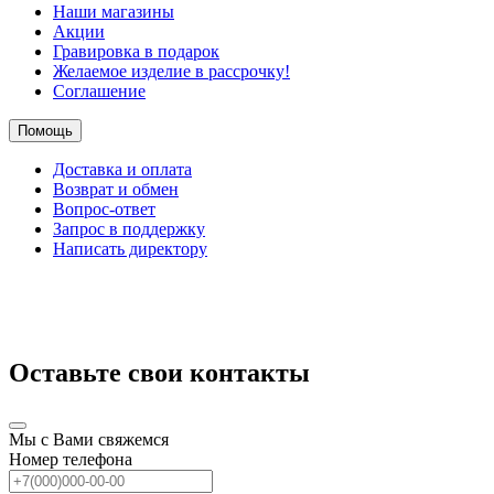
Наши магазины
Акции
Гравировка в подарок
Желаемое изделие в рассрочку!
Соглашение
Помощь
Доставка и оплата
Возврат и обмен
Вопрос-ответ
Запрос в поддержку
Написать директору
Оставьте свои контакты
Мы с Вами свяжемся
Номер телефона