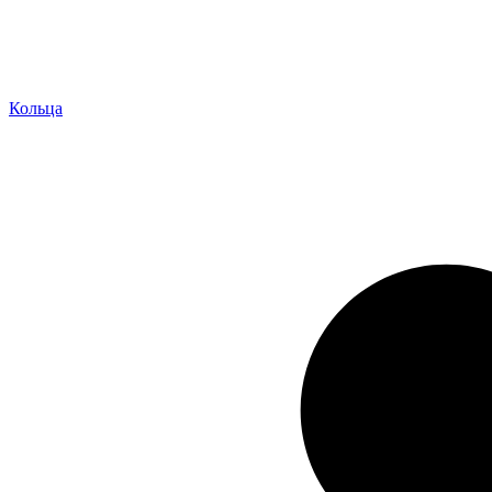
Кольца