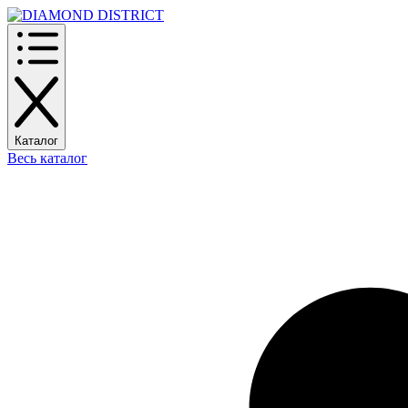
Каталог
Весь каталог