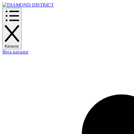
Каталог
Весь каталог