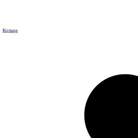
Кольца