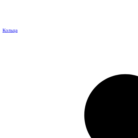
Кольца