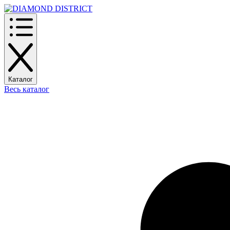
Каталог
Весь каталог