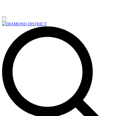
РАСПРОДАЖА