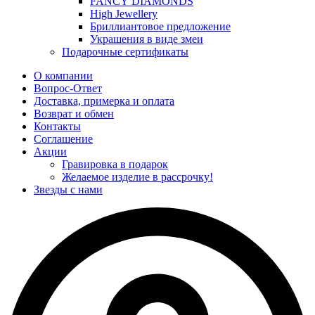
FANCY DIAMONDS
High Jewellery
Бриллиантовое предложение
Украшения в виде змеи
Подарочные сертификаты
О компании
Вопрос-Ответ
Доставка, примерка и оплата
Возврат и обмен
Контакты
Соглашение
Акции
Гравировка в подарок
Желаемое изделие в рассрочку!
Звезды с нами