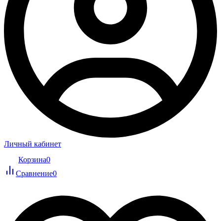
Личный кабинет
Корзина
0
Сравнение
0