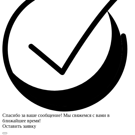
Спасибо за ваше сообщение! Мы свяжемся с вами в
ближайшее время!
Оставить заявку