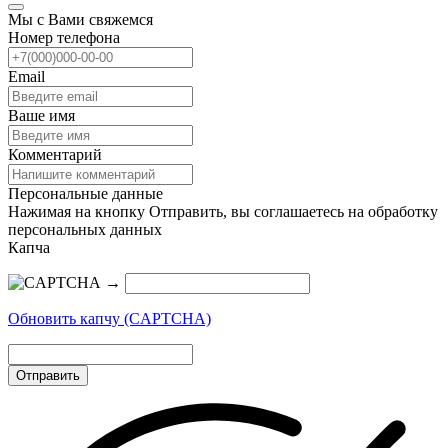
Мы с Вами свяжемся
Номер телефона
Email
Ваше имя
Комментарий
Персональные данные
Нажимая на кнопку Отправить, вы соглашаетесь на обработку
персональных данных
Капча
→
Обновить капчу (CAPTCHA)
Отправить