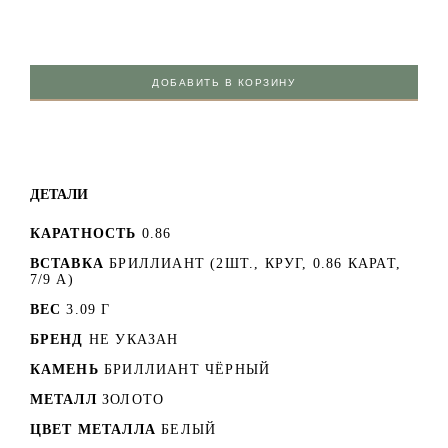
ДОБАВИТЬ В КОРЗИНУ
ДЕТАЛИ
КАРАТНОСТЬ
0.86
ВСТАВКА
БРИЛЛИАНТ (2ШТ., КРУГ, 0.86 КАРАТ,
7/9 А)
ВЕС
3.09 Г
БРЕНД
НЕ УКАЗАН
КАМЕНЬ
БРИЛЛИАНТ ЧЁРНЫЙ
МЕТАЛЛ
ЗОЛОТО
ЦВЕТ МЕТАЛЛА
БЕЛЫЙ