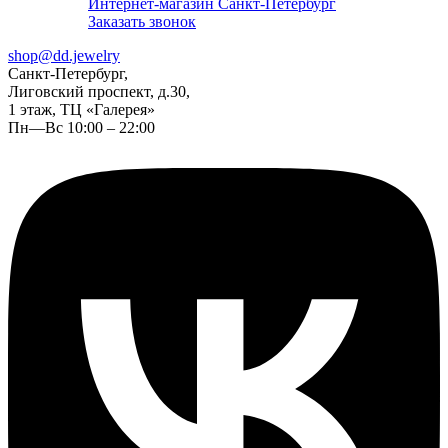
Интернет-магазин Санкт-Петербург
Заказать звонок
shop@dd.jewelry
Санкт-Петербург,
Лиговский проспект, д.30,
1 этаж, ТЦ «Галерея»
Пн—Вс 10:00 – 22:00