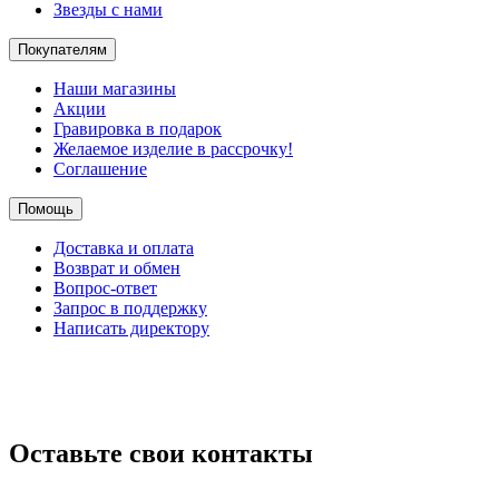
Звезды с нами
Покупателям
Наши магазины
Акции
Гравировка в подарок
Желаемое изделие в рассрочку!
Соглашение
Помощь
Доставка и оплата
Возврат и обмен
Вопрос-ответ
Запрос в поддержку
Написать директору
Оставьте свои контакты