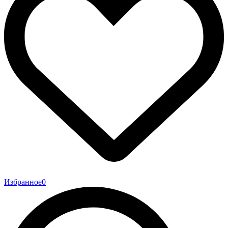
Избранное
0