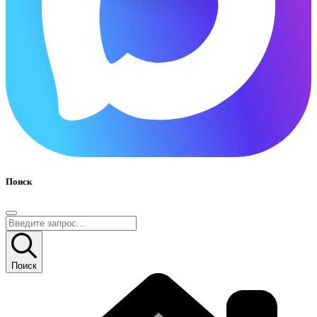
Поиск
Поиск