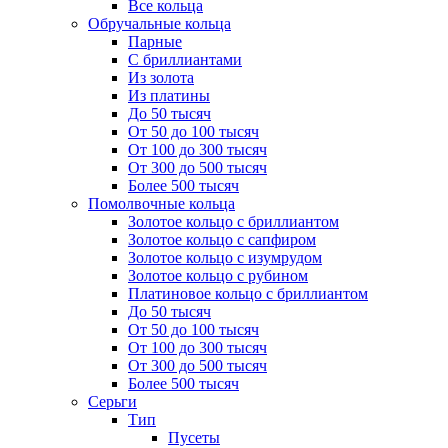
Все кольца
Обручальные кольца
Парные
С бриллиантами
Из золота
Из платины
До 50 тысяч
От 50 до 100 тысяч
От 100 до 300 тысяч
От 300 до 500 тысяч
Более 500 тысяч
Помолвочные кольца
Золотое кольцо с бриллиантом
Золотое кольцо с сапфиром
Золотое кольцо с изумрудом
Золотое кольцо с рубином
Платиновое кольцо с бриллиантом
До 50 тысяч
От 50 до 100 тысяч
От 100 до 300 тысяч
От 300 до 500 тысяч
Более 500 тысяч
Серьги
Тип
Пусеты