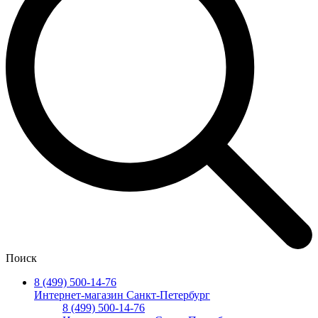
Поиск
8 (499) 500-14-76
Интернет-магазин Санкт-Петербург
8 (499) 500-14-76