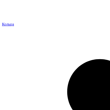
Кольца