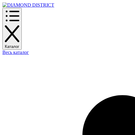
Каталог
Весь каталог