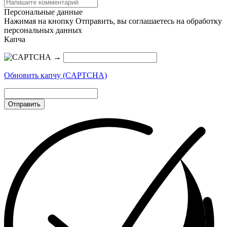
Персональные данные
Нажимая на кнопку Отправить, вы соглашаетесь на обработку
персональных данных
Капча
→
Обновить капчу (CAPTCHA)
Отправить