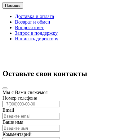
Помощь
Доставка и оплата
Возврат и обмен
Вопрос-ответ
Запрос в поддержку
Написать директору
Оставьте свои контакты
Мы с Вами свяжемся
Номер телефона
Email
Ваше имя
Комментарий