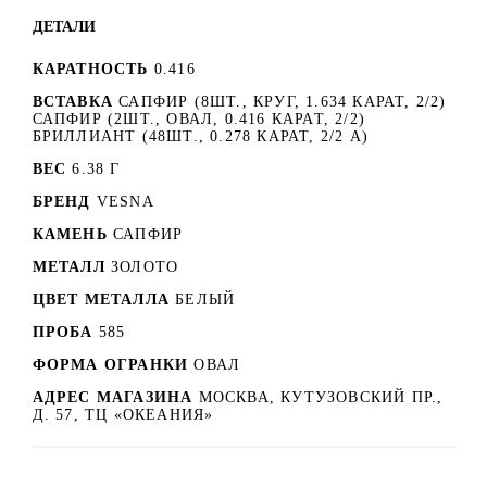
ДЕТАЛИ
КАРАТНОСТЬ
0.416
ВСТАВКА
САПФИР (8ШТ., КРУГ, 1.634 КАРАТ, 2/2)
САПФИР (2ШТ., ОВАЛ, 0.416 КАРАТ, 2/2)
БРИЛЛИАНТ (48ШТ., 0.278 КАРАТ, 2/2 А)
ВЕС
6.38 Г
БРЕНД
VESNA
КАМЕНЬ
САПФИР
МЕТАЛЛ
ЗОЛОТО
ЦВЕТ МЕТАЛЛА
БЕЛЫЙ
ПРОБА
585
ФОРМА ОГРАНКИ
ОВАЛ
АДРЕС МАГАЗИНА
МОСКВА, КУТУЗОВСКИЙ ПР.,
Д. 57, ТЦ «ОКЕАНИЯ»