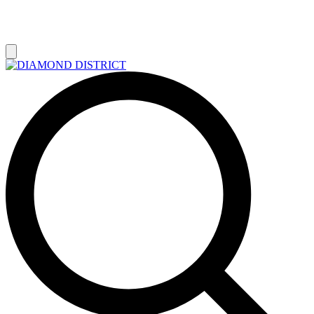
РАСПРОДАЖА