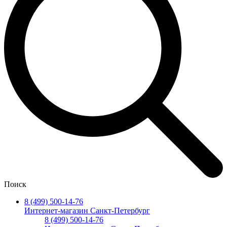
Поиск
8 (499) 500-14-76
Интернет-магазин Санкт-Петербург
8 (499) 500-14-76