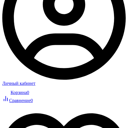
Личный кабинет
Корзина
0
Сравнение
0