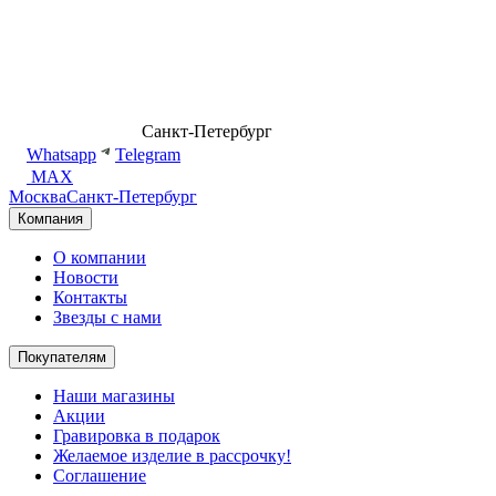
8 (499) 500-14-76
Санкт-Петербург
shop@dd.jewelry
Whatsapp
Telegram
MAX
Москва
Санкт-Петербург
Компания
О компании
Новости
Контакты
Звезды с нами
Покупателям
Наши магазины
Акции
Гравировка в подарок
Желаемое изделие в рассрочку!
Соглашение