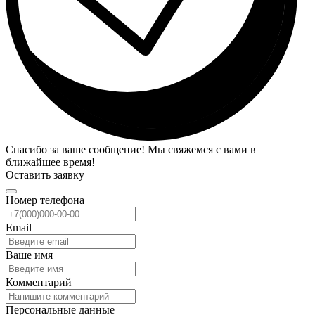
Спасибо за ваше сообщение! Мы свяжемся с вами в
ближайшее время!
Оставить заявку
Номер телефона
Email
Ваше имя
Комментарий
Персональные данные