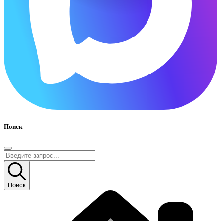
Поиск
Поиск