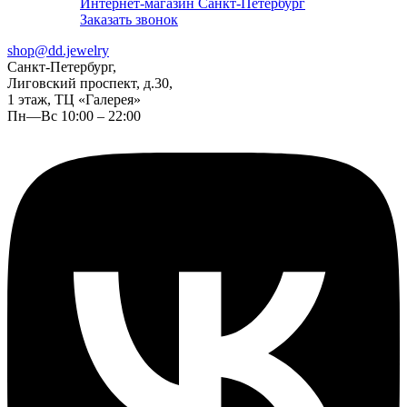
Интернет-магазин Санкт-Петербург
Заказать звонок
shop@dd.jewelry
Санкт-Петербург,
Лиговский проспект, д.30,
1 этаж, ТЦ «Галерея»
Пн—Вс 10:00 – 22:00