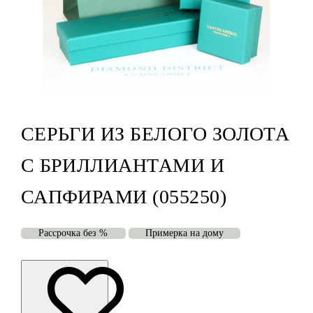
СЕРЬГИ ИЗ БЕЛОГО ЗОЛОТА
С БРИЛЛИАНТАМИ И
САПФИРАМИ (055250)
Рассрочка без %
Примерка на дому