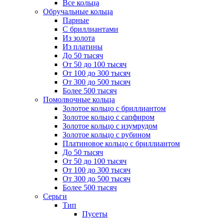
Все кольца
Обручальные кольца
Парные
С бриллиантами
Из золота
Из платины
До 50 тысяч
От 50 до 100 тысяч
От 100 до 300 тысяч
От 300 до 500 тысяч
Более 500 тысяч
Помолвочные кольца
Золотое кольцо с бриллиантом
Золотое кольцо с сапфиром
Золотое кольцо с изумрудом
Золотое кольцо с рубином
Платиновое кольцо с бриллиантом
До 50 тысяч
От 50 до 100 тысяч
От 100 до 300 тысяч
От 300 до 500 тысяч
Более 500 тысяч
Серьги
Тип
Пусеты