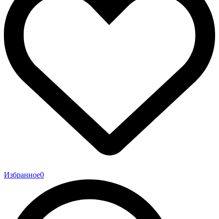
Избранное
0