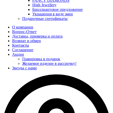
FANCY DIAMONDS
High Jewellery
Бриллиантовое предложение
Украшения в виде змеи
Подарочные сертификаты
О компании
Вопрос-Ответ
Доставка, примерка и оплата
Возврат и обмен
Контакты
Соглашение
Акции
Гравировка в подарок
Желаемое изделие в рассрочку!
Звезды с нами