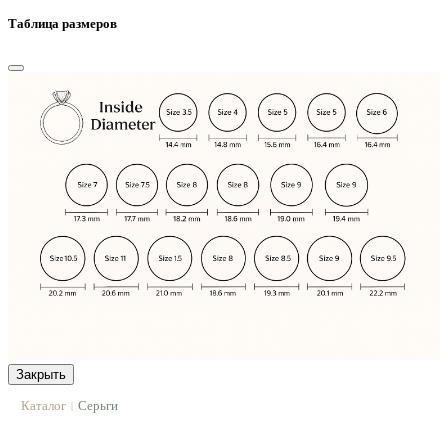
Таблица размеров
Закрыть
Каталог
Серьги
|