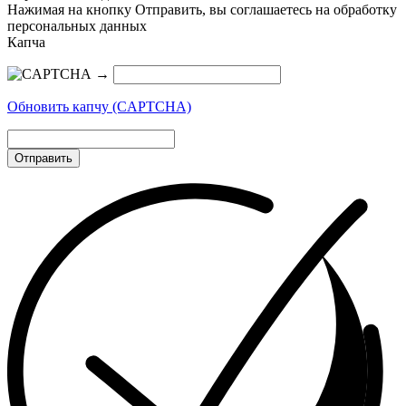
Нажимая на кнопку Отправить, вы соглашаетесь на обработку
персональных данных
Капча
→
Обновить капчу (CAPTCHA)
Отправить