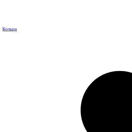
Кольца