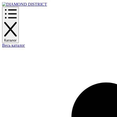
Каталог
Весь каталог