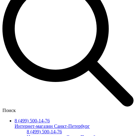
Поиск
8 (499) 500-14-76
Интернет-магазин Санкт-Петербург
8 (499) 500-14-76