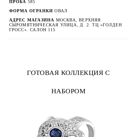
ПРОБА
585
ФОРМА ОГРАНКИ
ОВАЛ
АДРЕС МАГАЗИНА
МОСКВА, ВЕРХНЯЯ
СЫРОМЯТНИЧЕСКАЯ УЛИЦА, Д. 2. ТЦ «ГОЛДЕН
ГРОСС». САЛОН 115
ГОТОВАЯ КОЛЛЕКЦИЯ С
НАБОРОМ