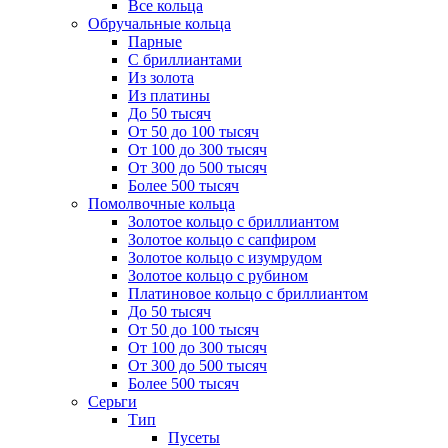
Все кольца
Обручальные кольца
Парные
С бриллиантами
Из золота
Из платины
До 50 тысяч
От 50 до 100 тысяч
От 100 до 300 тысяч
От 300 до 500 тысяч
Более 500 тысяч
Помолвочные кольца
Золотое кольцо с бриллиантом
Золотое кольцо с сапфиром
Золотое кольцо с изумрудом
Золотое кольцо с рубином
Платиновое кольцо с бриллиантом
До 50 тысяч
От 50 до 100 тысяч
От 100 до 300 тысяч
От 300 до 500 тысяч
Более 500 тысяч
Серьги
Тип
Пусеты