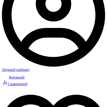
Личный кабинет
Корзина
0
Сравнение
0