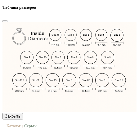
Таблица размеров
Закрыть
Каталог
Серьги
|