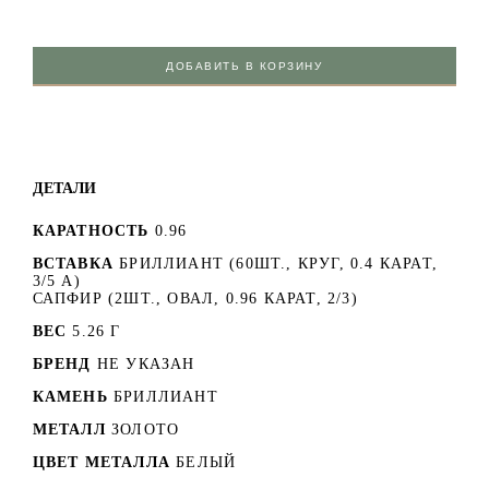
ДОБАВИТЬ В КОРЗИНУ
ДЕТАЛИ
КАРАТНОСТЬ
0.96
ВСТАВКА
БРИЛЛИАНТ (60ШТ., КРУГ, 0.4 КАРАТ,
3/5 А)
САПФИР (2ШТ., ОВАЛ, 0.96 КАРАТ, 2/3)
ВЕС
5.26 Г
БРЕНД
НЕ УКАЗАН
КАМЕНЬ
БРИЛЛИАНТ
МЕТАЛЛ
ЗОЛОТО
ЦВЕТ МЕТАЛЛА
БЕЛЫЙ