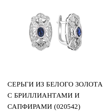
СЕРЬГИ ИЗ БЕЛОГО ЗОЛОТА
С БРИЛЛИАНТАМИ И
САПФИРАМИ (020542)