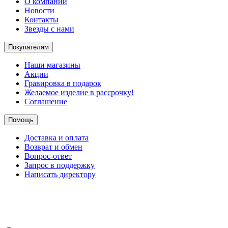
О компании
Новости
Контакты
Звезды с нами
Покупателям
Наши магазины
Акции
Гравировка в подарок
Желаемое изделие в рассрочку!
Соглашение
Помощь
Доставка и оплата
Возврат и обмен
Вопрос-ответ
Запрос в поддержку
Написать директору