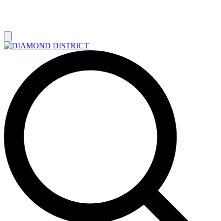
РАСПРОДАЖА