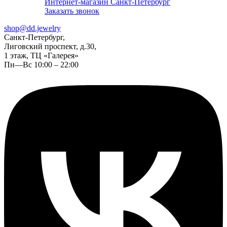
Интернет-магазин Санкт-Петербург
Заказать звонок
shop@dd.jewelry
Санкт-Петербург,
Лиговский проспект, д.30,
1 этаж, ТЦ «Галерея»
Пн—Вс 10:00 – 22:00