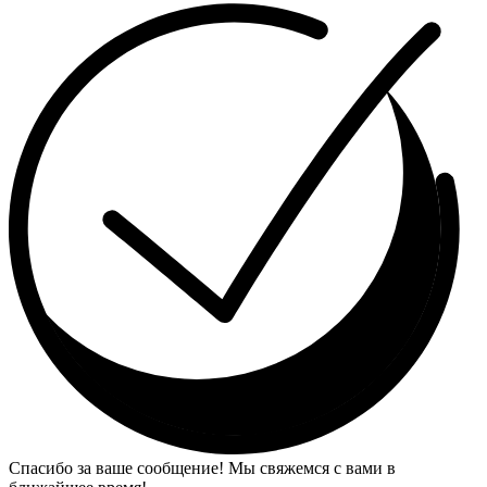
Спасибо за ваше сообщение! Мы свяжемся с вами в