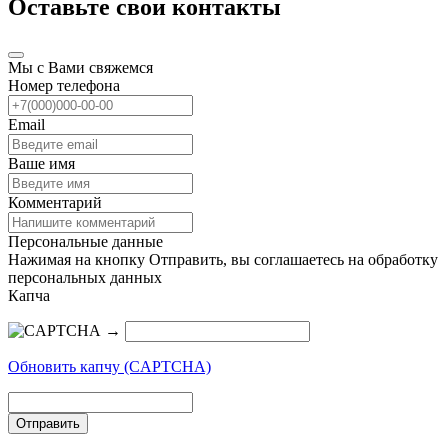
Оставьте свои контакты
Мы с Вами свяжемся
Номер телефона
Email
Ваше имя
Комментарий
Персональные данные
Нажимая на кнопку Отправить, вы соглашаетесь на обработку
персональных данных
Капча
→
Обновить капчу (CAPTCHA)
Отправить