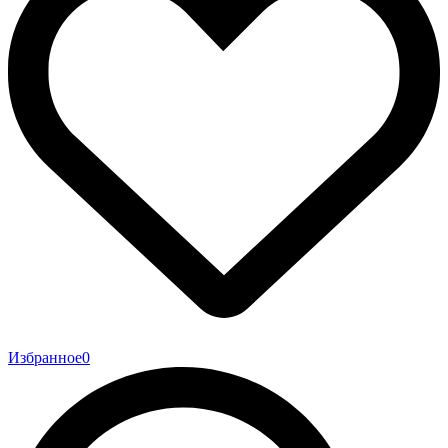
Избранное
0