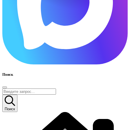
Поиск
Поиск