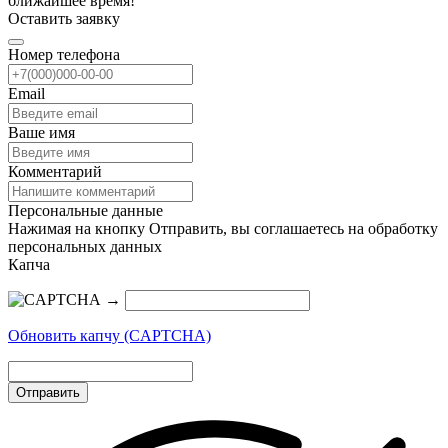
ближайшее время!
Оставить заявку
Номер телефона
Email
Ваше имя
Комментарий
Персональные данные
Нажимая на кнопку Отправить, вы соглашаетесь на обработку
персональных данных
Капча
→
Обновить капчу (CAPTCHA)
Отправить