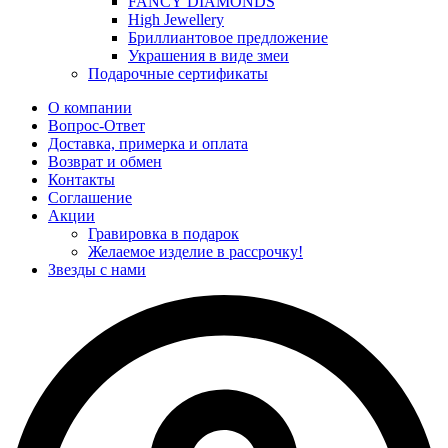
FANCY DIAMONDS
High Jewellery
Бриллиантовое предложение
Украшения в виде змеи
Подарочные сертификаты
О компании
Вопрос-Ответ
Доставка, примерка и оплата
Возврат и обмен
Контакты
Соглашение
Акции
Гравировка в подарок
Желаемое изделие в рассрочку!
Звезды с нами