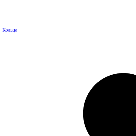
Кольца