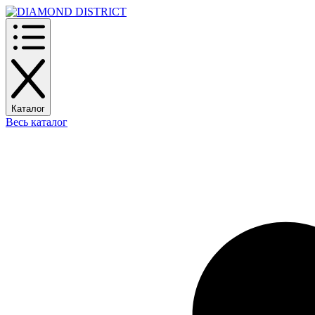
Каталог
Весь каталог