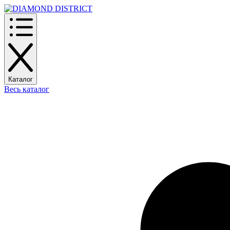
Каталог
Весь каталог