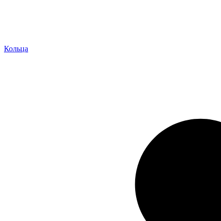
Кольца