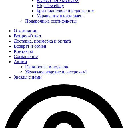
FANCY DIAMONDS
High Jewellery
Бриллиантовое предложение
Украшения в виде змеи
Подарочные сертификаты
О компании
Вопрос-Ответ
Доставка, примерка и оплата
Возврат и обмен
Контакты
Соглашение
Акции
Гравировка в подарок
Желаемое изделие в рассрочку!
Звезды с нами