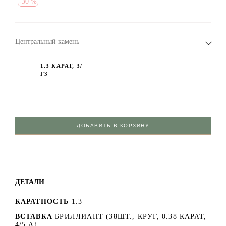
-
30 %
Центральный камень
1.3 КАРАТ, 3/
Г3
ДОБАВИТЬ В КОРЗИНУ
ДЕТАЛИ
КАРАТНОСТЬ
1.3
ВСТАВКА
БРИЛЛИАНТ (38ШТ., КРУГ, 0.38 КАРАТ,
4/5 А)