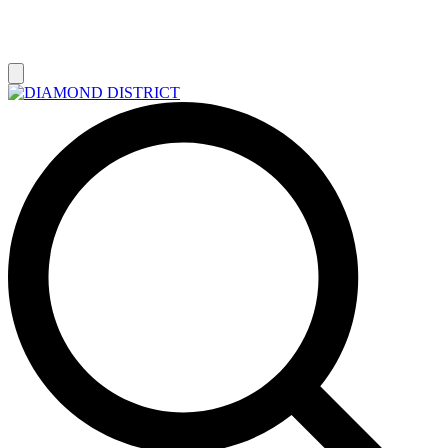
РАСПРОДАЖА