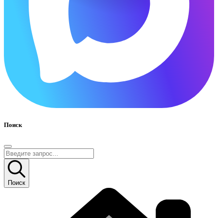
Поиск
Поиск