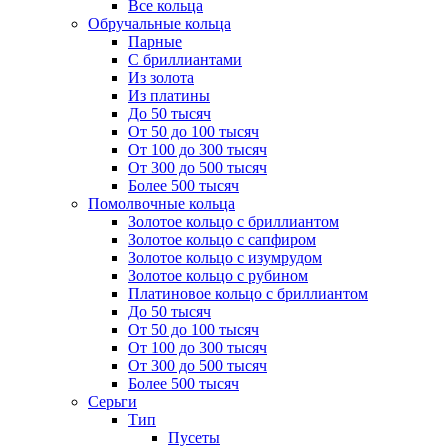
Все кольца
Обручальные кольца
Парные
С бриллиантами
Из золота
Из платины
До 50 тысяч
От 50 до 100 тысяч
От 100 до 300 тысяч
От 300 до 500 тысяч
Более 500 тысяч
Помолвочные кольца
Золотое кольцо с бриллиантом
Золотое кольцо с сапфиром
Золотое кольцо с изумрудом
Золотое кольцо с рубином
Платиновое кольцо с бриллиантом
До 50 тысяч
От 50 до 100 тысяч
От 100 до 300 тысяч
От 300 до 500 тысяч
Более 500 тысяч
Серьги
Тип
Пусеты