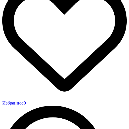
Избранное
0