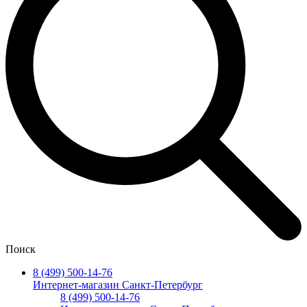
Поиск
8 (499) 500-14-76
Интернет-магазин Санкт-Петербург
8 (499) 500-14-76