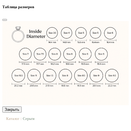
Таблица размеров
Закрыть
Каталог
Серьги
|