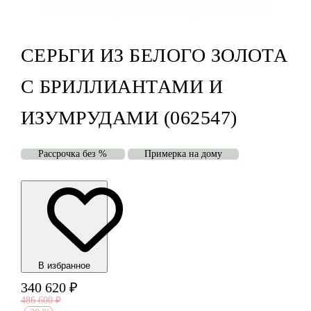
СЕРЬГИ ИЗ БЕЛОГО ЗОЛОТА
С БРИЛЛИАНТАМИ И
ИЗУМРУДАМИ (062547)
Рассрочка без %
Примерка на дому
В избранноe
340 620
₽
486 600
₽