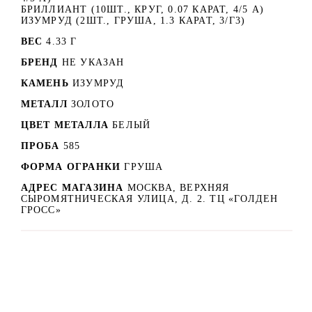
БРИЛЛИАНТ (10ШТ., КРУГ, 0.07 КАРАТ, 4/5 А)
ИЗУМРУД (2ШТ., ГРУША, 1.3 КАРАТ, 3/Г3)
ВЕС
4.33 Г
БРЕНД
НЕ УКАЗАН
КАМЕНЬ
ИЗУМРУД
МЕТАЛЛ
ЗОЛОТО
ЦВЕТ МЕТАЛЛА
БЕЛЫЙ
ПРОБА
585
ФОРМА ОГРАНКИ
ГРУША
АДРЕС МАГАЗИНА
МОСКВА, ВЕРХНЯЯ
СЫРОМЯТНИЧЕСКАЯ УЛИЦА, Д. 2. ТЦ «ГОЛДЕН
ГРОСС»