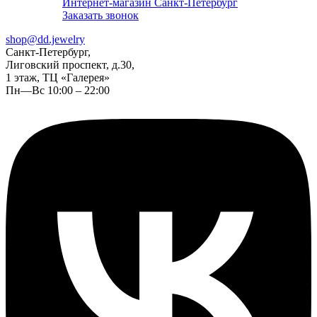
Интернет-магазин Санкт-Петербург
Заказать звонок
shop@dd.jewelry
Санкт-Петербург,
Лиговский проспект, д.30,
1 этаж, ТЦ «Галерея»
Пн—Вс 10:00 – 22:00