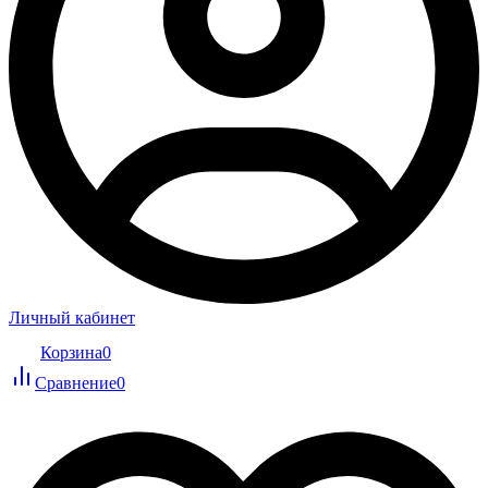
Личный кабинет
Корзина
0
Сравнение
0