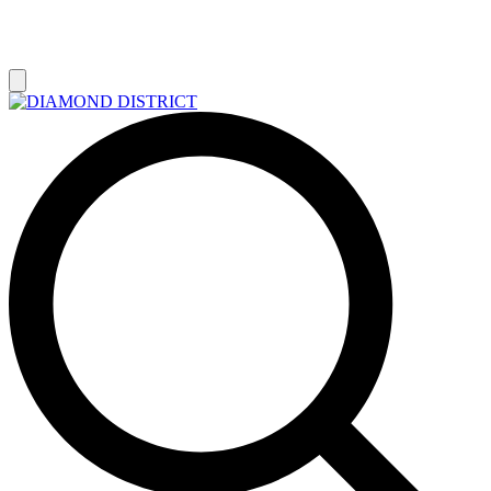
РАСПРОДАЖА