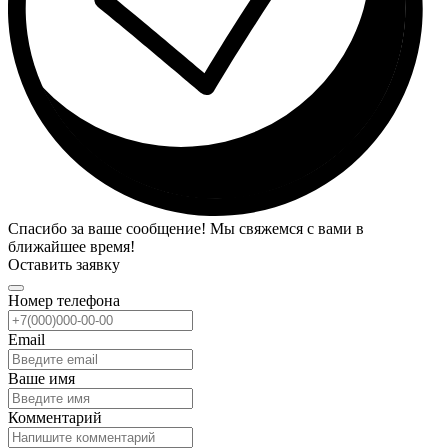
Спасибо за ваше сообщение! Мы свяжемся с вами в
ближайшее время!
Оставить заявку
Номер телефона
Email
Ваше имя
Комментарий