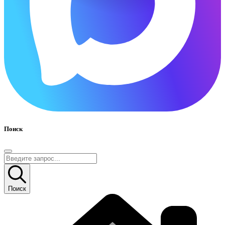
Поиск
Поиск