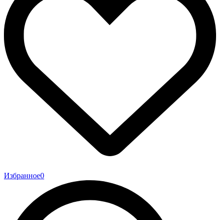
Избранное
0