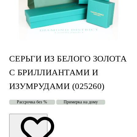
СЕРЬГИ ИЗ БЕЛОГО ЗОЛОТА
С БРИЛЛИАНТАМИ И
ИЗУМРУДАМИ (025260)
Рассрочка без %
Примерка на дому