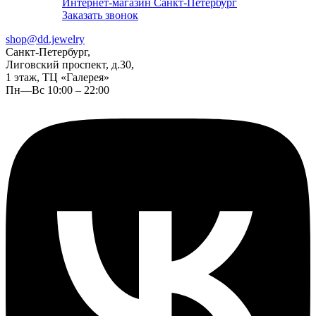
Интернет-магазин Санкт-Петербург
Заказать звонок
shop@dd.jewelry
Санкт-Петербург,
Лиговский проспект, д.30,
1 этаж, ТЦ «Галерея»
Пн—Вс 10:00 – 22:00