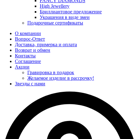
FANCY DIAMONDS
High Jewellery
Бриллиантовое предложение
Украшения в виде змеи
Подарочные сертификаты
О компании
Вопрос-Ответ
Доставка, примерка и оплата
Возврат и обмен
Контакты
Соглашение
Акции
Гравировка в подарок
Желаемое изделие в рассрочку!
Звезды с нами