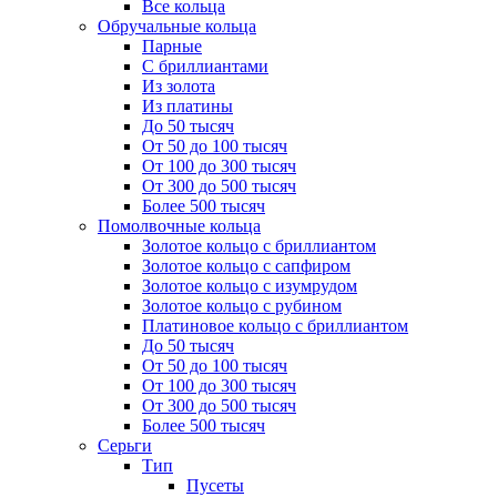
Все кольца
Обручальные кольца
Парные
С бриллиантами
Из золота
Из платины
До 50 тысяч
От 50 до 100 тысяч
От 100 до 300 тысяч
От 300 до 500 тысяч
Более 500 тысяч
Помолвочные кольца
Золотое кольцо с бриллиантом
Золотое кольцо с сапфиром
Золотое кольцо с изумрудом
Золотое кольцо с рубином
Платиновое кольцо с бриллиантом
До 50 тысяч
От 50 до 100 тысяч
От 100 до 300 тысяч
От 300 до 500 тысяч
Более 500 тысяч
Серьги
Тип
Пусеты