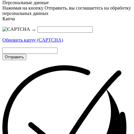
Персональные данные
Нажимая на кнопку Отправить, вы соглашаетесь на обработку
персональных данных
Капча
→
Обновить капчу (CAPTCHA)
Отправить