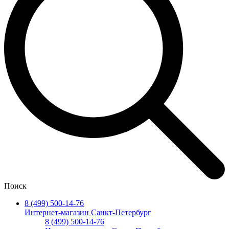
Поиск
8 (499) 500-14-76
Интернет-магазин Санкт-Петербург
8 (499) 500-14-76