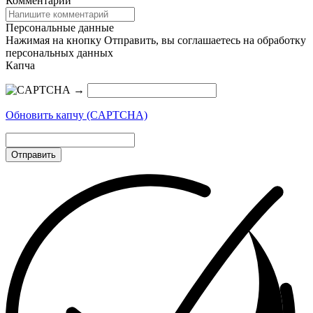
Комментарий
Персональные данные
Нажимая на кнопку Отправить, вы соглашаетесь на обработку
персональных данных
Капча
→
Обновить капчу (CAPTCHA)
Отправить