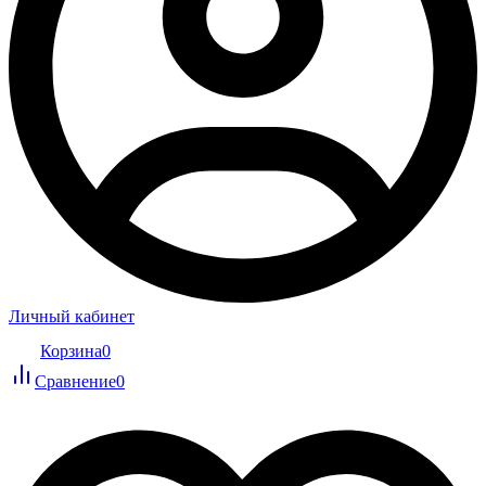
Личный кабинет
Корзина
0
Сравнение
0