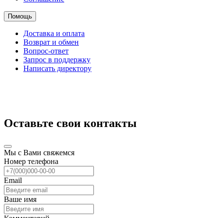
Помощь
Доставка и оплата
Возврат и обмен
Вопрос-ответ
Запрос в поддержку
Написать директору
Оставьте свои контакты
Мы с Вами свяжемся
Номер телефона
Email
Ваше имя