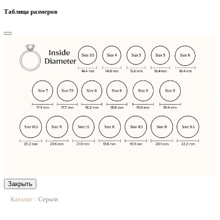
Таблица размеров
Закрыть
Каталог
Серьги
|