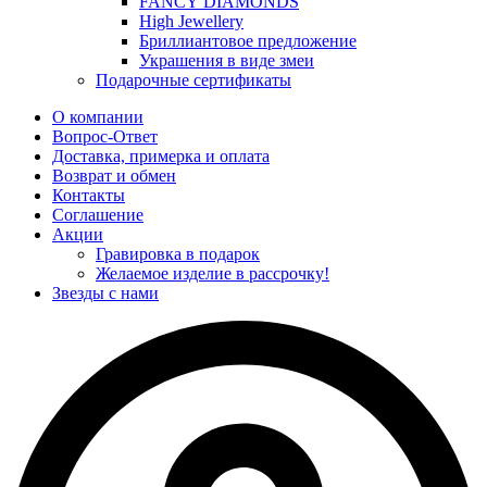
FANCY DIAMONDS
High Jewellery
Бриллиантовое предложение
Украшения в виде змеи
Подарочные сертификаты
О компании
Вопрос-Ответ
Доставка, примерка и оплата
Возврат и обмен
Контакты
Соглашение
Акции
Гравировка в подарок
Желаемое изделие в рассрочку!
Звезды с нами