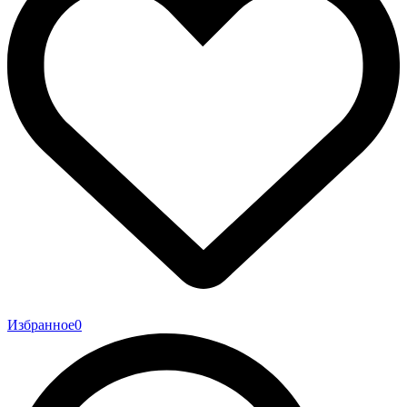
Избранное
0