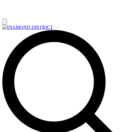
РАСПРОДАЖА