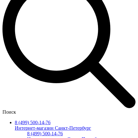
Поиск
8 (499) 500-14-76
Интернет-магазин Санкт-Петербург
8 (499) 500-14-76