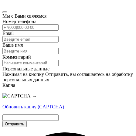
Мы с Вами свяжемся
Номер телефона
Email
Ваше имя
Комментарий
Персональные данные
Нажимая на кнопку Отправить, вы соглашаетесь на обработку
персональных данных
Капча
→
Обновить капчу (CAPTCHA)
Отправить