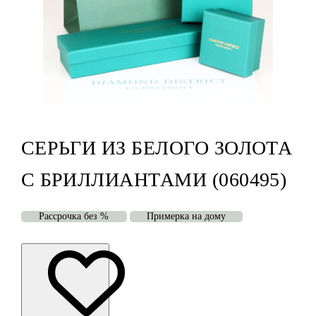
СЕРЬГИ ИЗ БЕЛОГО ЗОЛОТА
С БРИЛЛИАНТАМИ (060495)
Рассрочка без %
Примерка на дому