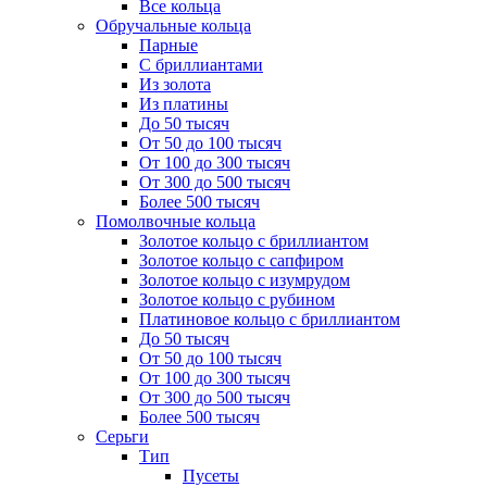
Все кольца
Обручальные кольца
Парные
С бриллиантами
Из золота
Из платины
До 50 тысяч
От 50 до 100 тысяч
От 100 до 300 тысяч
От 300 до 500 тысяч
Более 500 тысяч
Помолвочные кольца
Золотое кольцо с бриллиантом
Золотое кольцо с сапфиром
Золотое кольцо с изумрудом
Золотое кольцо с рубином
Платиновое кольцо с бриллиантом
До 50 тысяч
От 50 до 100 тысяч
От 100 до 300 тысяч
От 300 до 500 тысяч
Более 500 тысяч
Серьги
Тип
Пусеты