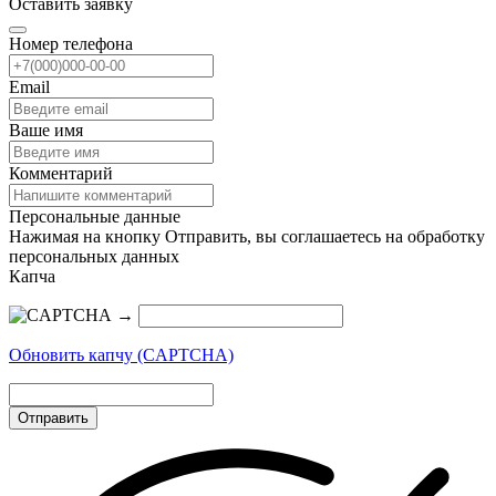
Оставить заявку
Номер телефона
Email
Ваше имя
Комментарий
Персональные данные
Нажимая на кнопку Отправить, вы соглашаетесь на обработку
персональных данных
Капча
→
Обновить капчу (CAPTCHA)
Отправить