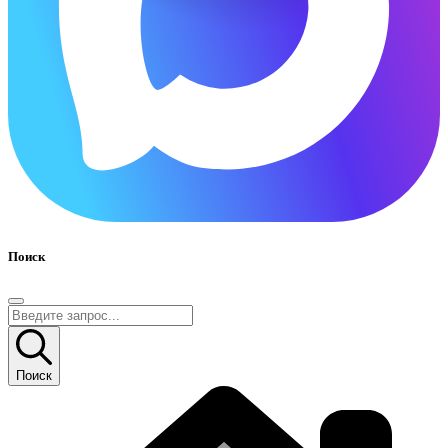
Поиск
Поиск