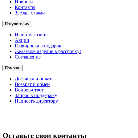
Новости
Контакты
Звезды с нами
Покупателям
Наши магазины
Акции
Гравировка в подарок
Желаемое изделие в рассрочку!
Соглашение
Помощь
Доставка и оплата
Возврат и обмен
Вопрос-ответ
Запрос в поддержку
Написать директору
Оставьте свои контакты