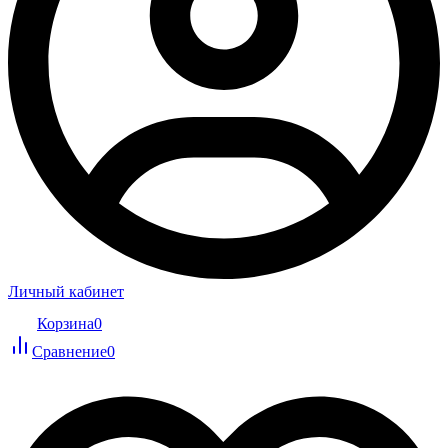
Личный кабинет
Корзина
0
Сравнение
0