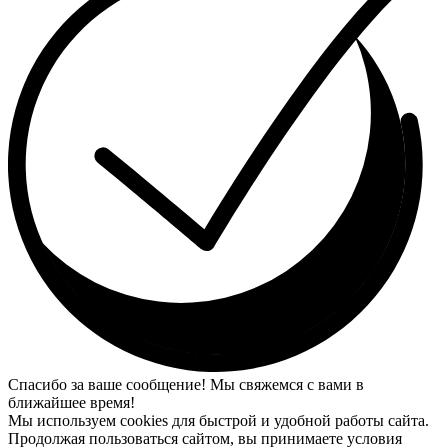
Спасибо за ваше сообщение! Мы свяжемся с вами в
ближайшее время!
Мы используем cookies для быстрой и удобной работы сайта.
Продолжая пользоваться сайтом, вы принимаете условия