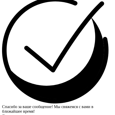
Спасибо за ваше сообщение! Мы свяжемся с вами в
ближайшее время!