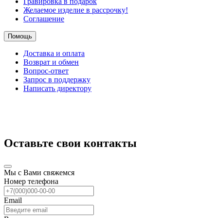
Гравировка в подарок
Желаемое изделие в рассрочку!
Соглашение
Помощь
Доставка и оплата
Возврат и обмен
Вопрос-ответ
Запрос в поддержку
Написать директору
Оставьте свои контакты
Мы с Вами свяжемся
Номер телефона
Email