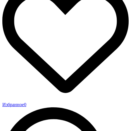
Избранное
0