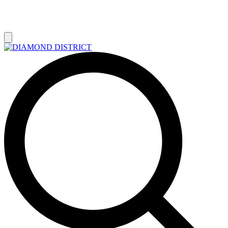
РАСПРОДАЖА