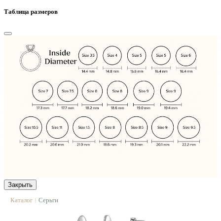
Таблица размеров
Закрыть
Каталог
Серьги
|