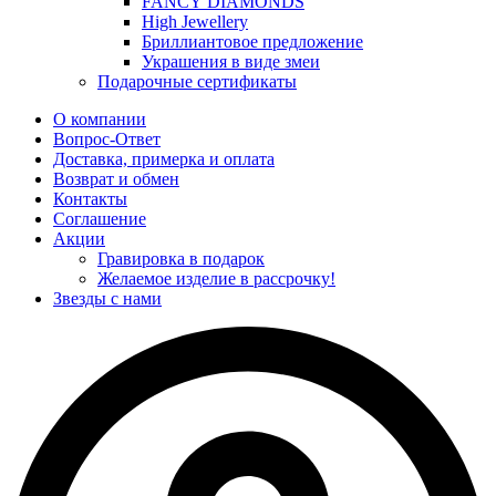
FANCY DIAMONDS
High Jewellery
Бриллиантовое предложение
Украшения в виде змеи
Подарочные сертификаты
О компании
Вопрос-Ответ
Доставка, примерка и оплата
Возврат и обмен
Контакты
Соглашение
Акции
Гравировка в подарок
Желаемое изделие в рассрочку!
Звезды с нами