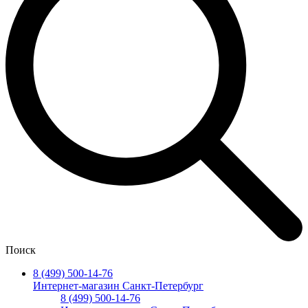
Поиск
8 (499) 500-14-76
Интернет-магазин Санкт-Петербург
8 (499) 500-14-76