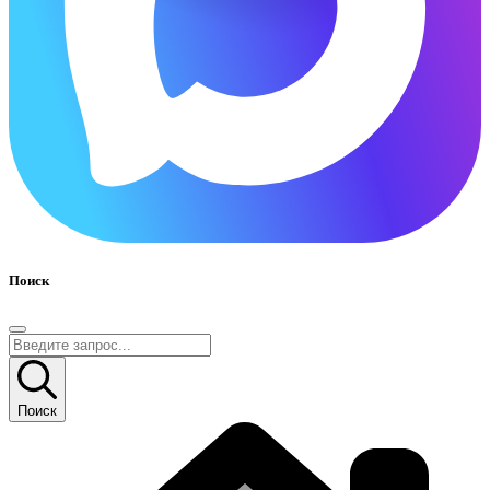
Поиск
Поиск