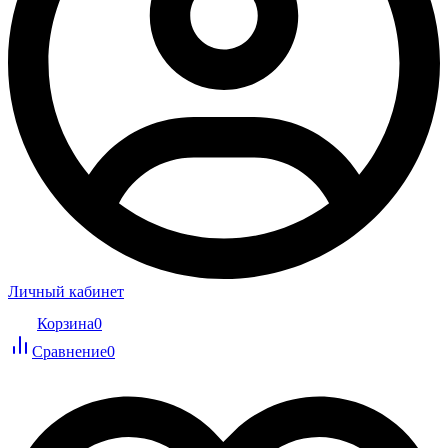
Личный кабинет
Корзина
0
Сравнение
0