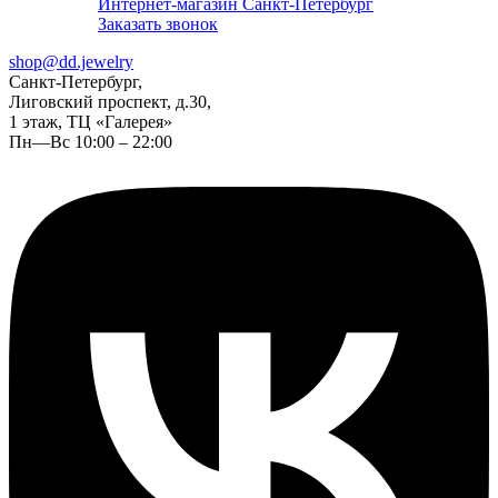
Интернет-магазин Санкт-Петербург
Заказать звонок
shop@dd.jewelry
Санкт-Петербург,
Лиговский проспект, д.30,
1 этаж, ТЦ «Галерея»
Пн—Вс 10:00 – 22:00