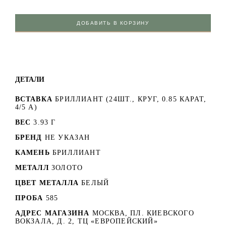
ДОБАВИТЬ В КОРЗИНУ
ДЕТАЛИ
ВСТАВКА
БРИЛЛИАНТ (24ШТ., КРУГ, 0.85 КАРАТ,
4/5 А)
ВЕС
3.93 Г
БРЕНД
НЕ УКАЗАН
КАМЕНЬ
БРИЛЛИАНТ
МЕТАЛЛ
ЗОЛОТО
ЦВЕТ МЕТАЛЛА
БЕЛЫЙ
ПРОБА
585
АДРЕС МАГАЗИНА
МОСКВА, ПЛ. КИЕВСКОГО
ВОКЗАЛА, Д. 2, ТЦ «ЕВРОПЕЙСКИЙ»