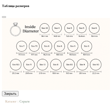
Таблица размеров
Закрыть
Каталог
Серьги
|