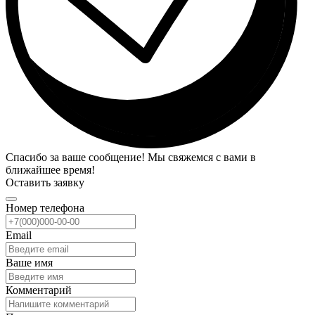
Спасибо за ваше сообщение! Мы свяжемся с вами в
ближайшее время!
Оставить заявку
Номер телефона
Email
Ваше имя
Комментарий