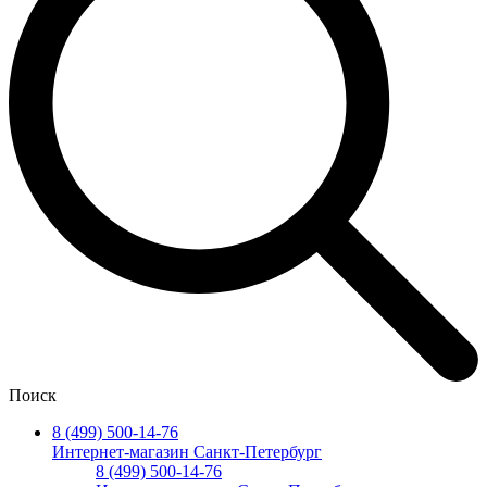
Поиск
8 (499) 500-14-76
Интернет-магазин Санкт-Петербург
8 (499) 500-14-76