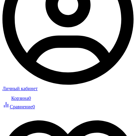
Личный кабинет
Корзина
0
Сравнение
0