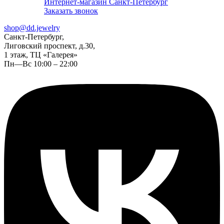
Интернет-магазин Санкт-Петербург
Заказать звонок
shop@dd.jewelry
Санкт-Петербург,
Лиговский проспект, д.30,
1 этаж, ТЦ «Галерея»
Пн—Вс 10:00 – 22:00