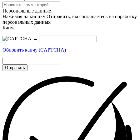
Персональные данные
Нажимая на кнопку Отправить, вы соглашаетесь на обработку
персональных данных
Капча
→
Обновить капчу (CAPTCHA)
Отправить