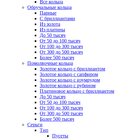
Все кольца
Обручальные кольца
Парные
С бриллиантами
Из золота
Из платины
До 50 тысяч
От 50 до 100 тысяч
От 100 до 300 тысяч
От 300 до 500 тысяч
Более 500 тысяч
Помолвочные кольца
Золотое кольцо с бриллиантом
Золотое кольцо с сапфиром
Золотое кольцо с изумрудом
Золотое кольцо с рубином
Платиновое кольцо с бриллиантом
До 50 тысяч
От 50 до 100 тысяч
От 100 до 300 тысяч
От 300 до 500 тысяч
Более 500 тысяч
Серьги
Тип
Пусеты