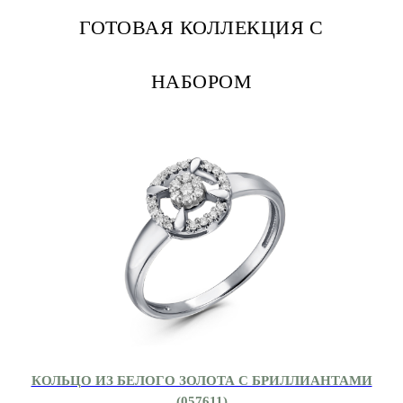
ГОТОВАЯ КОЛЛЕКЦИЯ С
НАБОРОМ
КОЛЬЦО ИЗ БЕЛОГО ЗОЛОТА С БРИЛЛИАНТАМИ
(057611)