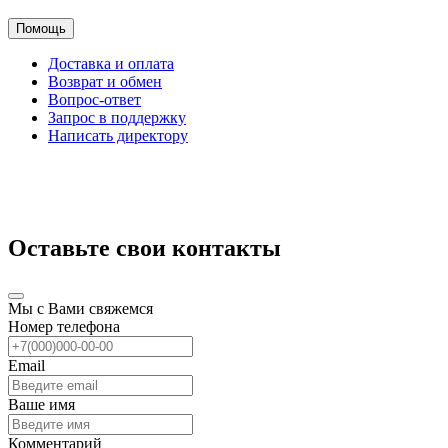
Помощь
Доставка и оплата
Возврат и обмен
Вопрос-ответ
Запрос в поддержку
Написать директору
Оставьте свои контакты
Мы с Вами свяжемся
Номер телефона
Email
Ваше имя
Комментарий