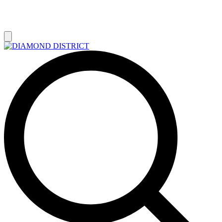
РАСПРОДАЖА