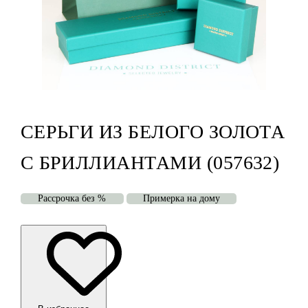
СЕРЬГИ ИЗ БЕЛОГО ЗОЛОТА
С БРИЛЛИАНТАМИ (057632)
Рассрочка без %
Примерка на дому