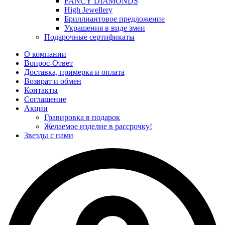
FANCY DIAMONDS
High Jewellery
Бриллиантовое предложение
Украшения в виде змеи
Подарочные сертификаты
О компании
Вопрос-Ответ
Доставка, примерка и оплата
Возврат и обмен
Контакты
Соглашение
Акции
Гравировка в подарок
Желаемое изделие в рассрочку!
Звезды с нами