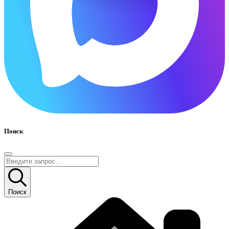
Поиск
Поиск