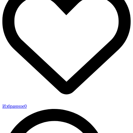
Избранное
0