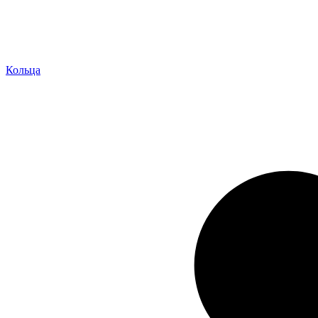
Кольца