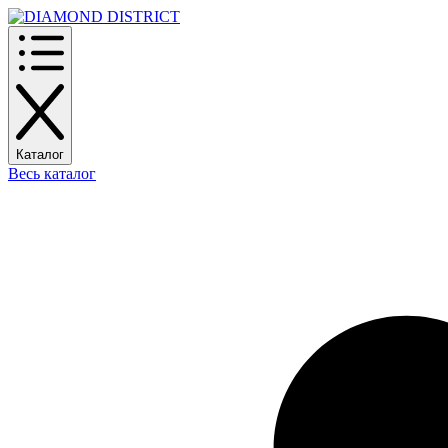
Каталог
Весь каталог