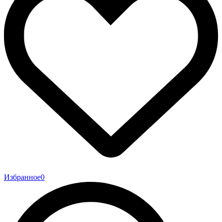
Избранное
0