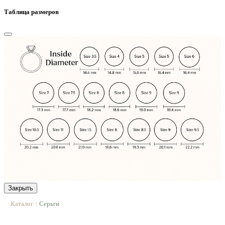
Таблица размеров
Закрыть
Каталог
Серьги
|