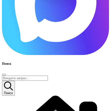
Поиск
Поиск