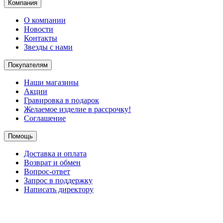
Компания
О компании
Новости
Контакты
Звезды с нами
Покупателям
Наши магазины
Акции
Гравировка в подарок
Желаемое изделие в рассрочку!
Соглашение
Помощь
Доставка и оплата
Возврат и обмен
Вопрос-ответ
Запрос в поддержку
Написать директору