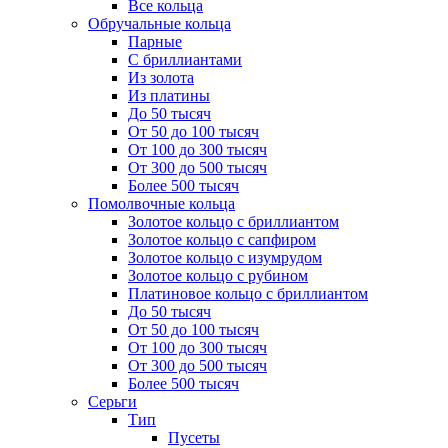
Все кольца
Обручальные кольца
Парные
С бриллиантами
Из золота
Из платины
До 50 тысяч
От 50 до 100 тысяч
От 100 до 300 тысяч
От 300 до 500 тысяч
Более 500 тысяч
Помолвочные кольца
Золотое кольцо с бриллиантом
Золотое кольцо с сапфиром
Золотое кольцо с изумрудом
Золотое кольцо с рубином
Платиновое кольцо с бриллиантом
До 50 тысяч
От 50 до 100 тысяч
От 100 до 300 тысяч
От 300 до 500 тысяч
Более 500 тысяч
Серьги
Тип
Пусеты