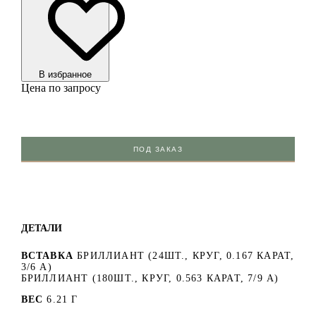
В избранноe
Цена по запросу
ПОД ЗАКАЗ
ДЕТАЛИ
ВСТАВКА
БРИЛЛИАНТ (24ШТ., КРУГ, 0.167 КАРАТ,
3/6 А)
БРИЛЛИАНТ (180ШТ., КРУГ, 0.563 КАРАТ, 7/9 А)
ВЕС
6.21 Г