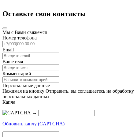
Оставьте свои контакты
Мы с Вами свяжемся
Номер телефона
Email
Ваше имя
Комментарий
Персональные данные
Нажимая на кнопку Отправить, вы соглашаетесь на обработку
персональных данных
Капча
→
Обновить капчу (CAPTCHA)