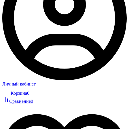
Личный кабинет
Корзина
0
Сравнение
0