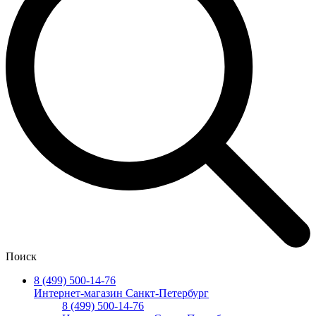
Поиск
8 (499) 500-14-76
Интернет-магазин Санкт-Петербург
8 (499) 500-14-76