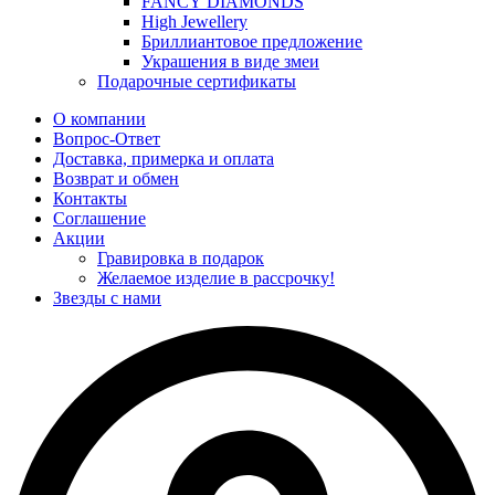
FANCY DIAMONDS
High Jewellery
Бриллиантовое предложение
Украшения в виде змеи
Подарочные сертификаты
О компании
Вопрос-Ответ
Доставка, примерка и оплата
Возврат и обмен
Контакты
Соглашение
Акции
Гравировка в подарок
Желаемое изделие в рассрочку!
Звезды с нами