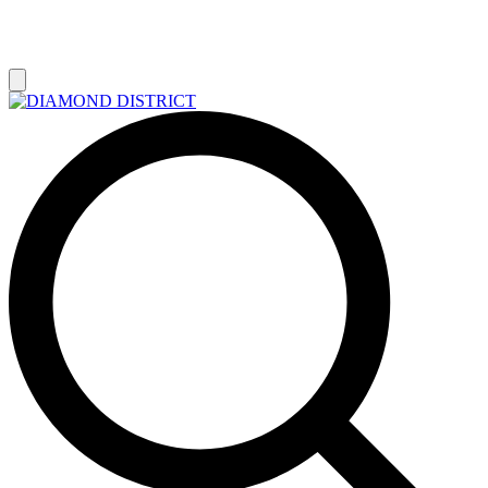
РАСПРОДАЖА