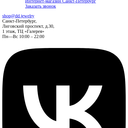
Интернет-магазин Санкт-Петербург
Заказать звонок
shop@dd.jewelry
Санкт-Петербург,
Лиговский проспект, д.30,
1 этаж, ТЦ «Галерея»
Пн—Вс 10:00 – 22:00