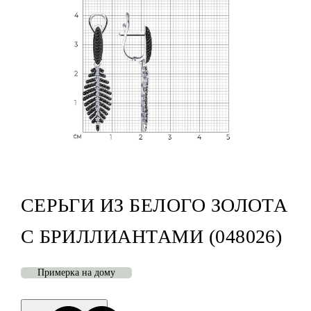
СЕРЬГИ ИЗ БЕЛОГО ЗОЛОТА
С БРИЛЛИАНТАМИ (048026)
Примерка на дому