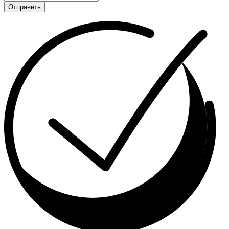
Отправить