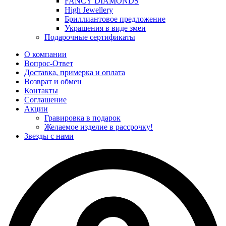
FANCY DIAMONDS
High Jewellery
Бриллиантовое предложение
Украшения в виде змеи
Подарочные сертификаты
О компании
Вопрос-Ответ
Доставка, примерка и оплата
Возврат и обмен
Контакты
Соглашение
Акции
Гравировка в подарок
Желаемое изделие в рассрочку!
Звезды с нами