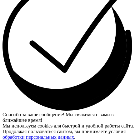
Спасибо за ваше сообщение! Мы свяжемся с вами в
ближайшее время!
Мы используем cookies для быстрой и удобной работы сайта.
Продолжая пользоваться сайтом, вы принимаете условия
обработки персональных данных
.