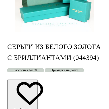
СЕРЬГИ ИЗ БЕЛОГО ЗОЛОТА
С БРИЛЛИАНТАМИ (044394)
Рассрочка без %
Примерка на дому