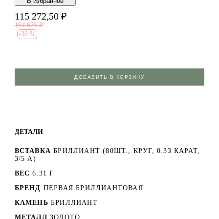
В избранноe
115 272,50
₽
164 675
₽
-
30 %
ДОБАВИТЬ В КОРЗИНУ
ДЕТАЛИ
ВСТАВКА
БРИЛЛИАНТ (80ШТ., КРУГ, 0.33 КАРАТ,
3/5 А)
ВЕС
6.31 Г
БРЕНД
ПЕРВАЯ БРИЛЛИАНТОВАЯ
КАМЕНЬ
БРИЛЛИАНТ
МЕТАЛЛ
ЗОЛОТО