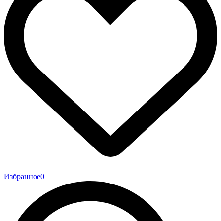
Избранное
0