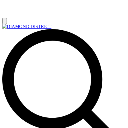
РАСПРОДАЖА