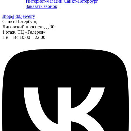
Интернет-магазин Санкт-Петербург
Заказать звонок
shop@dd.jewelry
Санкт-Петербург,
Лиговский проспект, д.30,
1 этаж, ТЦ «Галерея»
Пн—Вс 10:00 – 22:00