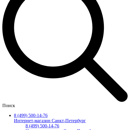
Поиск
8 (499) 500-14-76
Интернет-магазин Санкт-Петербург
8 (499) 500-14-76