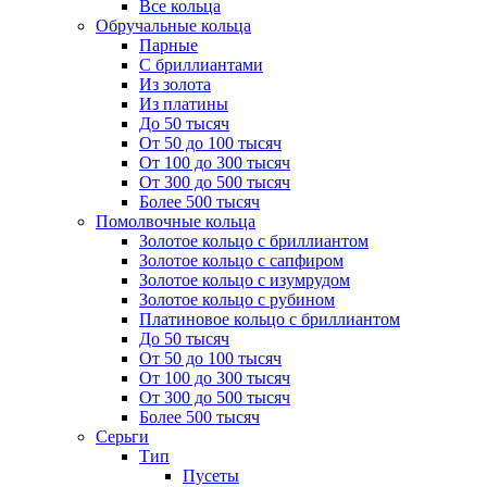
Все кольца
Обручальные кольца
Парные
С бриллиантами
Из золота
Из платины
До 50 тысяч
От 50 до 100 тысяч
От 100 до 300 тысяч
От 300 до 500 тысяч
Более 500 тысяч
Помолвочные кольца
Золотое кольцо с бриллиантом
Золотое кольцо с сапфиром
Золотое кольцо с изумрудом
Золотое кольцо с рубином
Платиновое кольцо с бриллиантом
До 50 тысяч
От 50 до 100 тысяч
От 100 до 300 тысяч
От 300 до 500 тысяч
Более 500 тысяч
Серьги
Тип
Пусеты