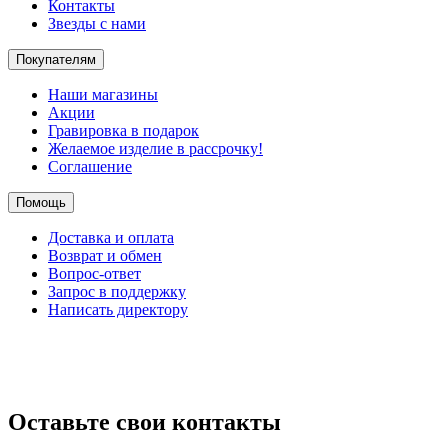
Контакты
Звезды с нами
Покупателям
Наши магазины
Акции
Гравировка в подарок
Желаемое изделие в рассрочку!
Соглашение
Помощь
Доставка и оплата
Возврат и обмен
Вопрос-ответ
Запрос в поддержку
Написать директору
Оставьте свои контакты