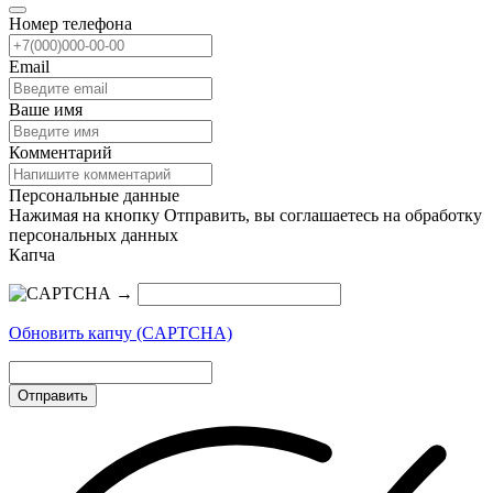
Номер телефона
Email
Ваше имя
Комментарий
Персональные данные
Нажимая на кнопку Отправить, вы соглашаетесь на обработку
персональных данных
Капча
→
Обновить капчу (CAPTCHA)
Отправить