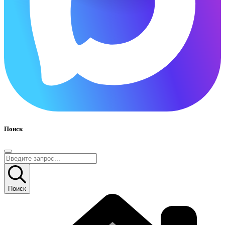
Поиск
Поиск