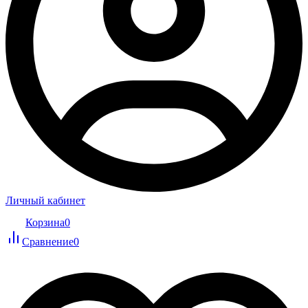
Личный кабинет
Корзина
0
Сравнение
0