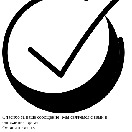
Спасибо за ваше сообщение! Мы свяжемся с вами в
ближайшее время!
Оставить заявку