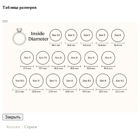
Таблица размеров
Закрыть
Каталог
Серьги
|