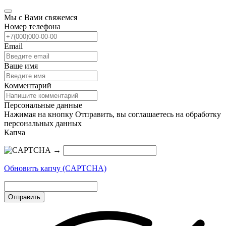
Мы с Вами свяжемся
Номер телефона
Email
Ваше имя
Комментарий
Персональные данные
Нажимая на кнопку Отправить, вы соглашаетесь на обработку
персональных данных
Капча
→
Обновить капчу (CAPTCHA)
Отправить