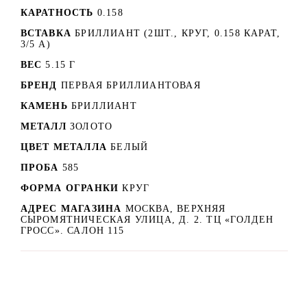
КАРАТНОСТЬ
0.158
ВСТАВКА
БРИЛЛИАНТ (2ШТ., КРУГ, 0.158 КАРАТ,
3/5 А)
ВЕС
5.15 Г
БРЕНД
ПЕРВАЯ БРИЛЛИАНТОВАЯ
КАМЕНЬ
БРИЛЛИАНТ
МЕТАЛЛ
ЗОЛОТО
ЦВЕТ МЕТАЛЛА
БЕЛЫЙ
ПРОБА
585
ФОРМА ОГРАНКИ
КРУГ
АДРЕС МАГАЗИНА
МОСКВА, ВЕРХНЯЯ
СЫРОМЯТНИЧЕСКАЯ УЛИЦА, Д. 2. ТЦ «ГОЛДЕН
ГРОСС». САЛОН 115