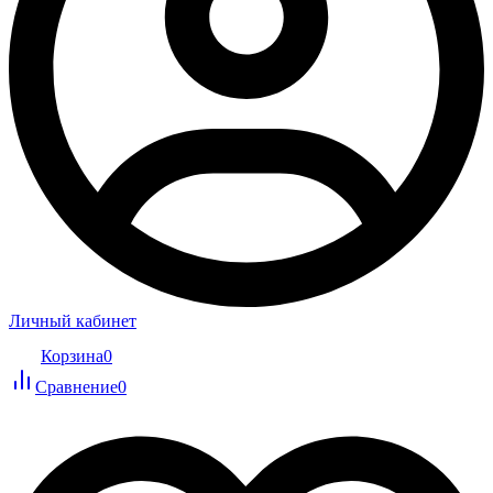
Личный кабинет
Корзина
0
Сравнение
0