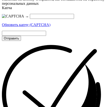
персональных данных
Капча
→
Обновить капчу (CAPTCHA)
Отправить