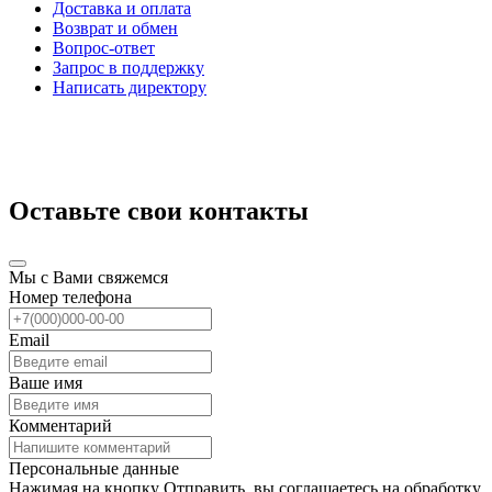
Доставка и оплата
Возврат и обмен
Вопрос-ответ
Запрос в поддержку
Написать директору
Оставьте свои контакты
Мы с Вами свяжемся
Номер телефона
Email
Ваше имя
Комментарий
Персональные данные
Нажимая на кнопку Отправить, вы соглашаетесь на обработку