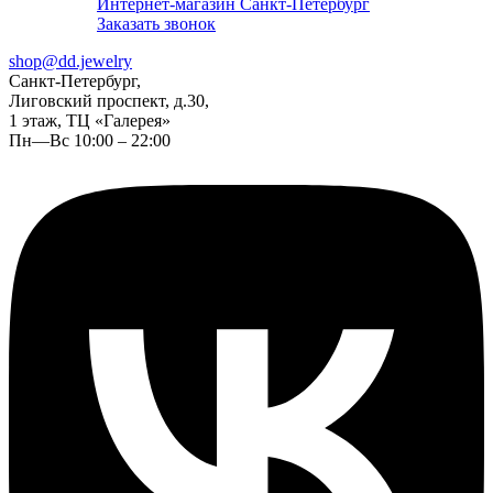
Интернет-магазин Санкт-Петербург
Заказать звонок
shop@dd.jewelry
Санкт-Петербург,
Лиговский проспект, д.30,
1 этаж, ТЦ «Галерея»
Пн—Вс 10:00 – 22:00