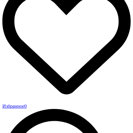
Избранное
0