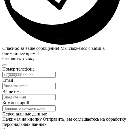
Спасибо за ваше сообщение! Мы свяжемся с вами в
ближайшее время!
Оставить заявку
Номер телефона
Email
Ваше имя
Комментарий
Персональные данные
Нажимая на кнопку Отправить, вы соглашаетесь на обработку
персональных данных