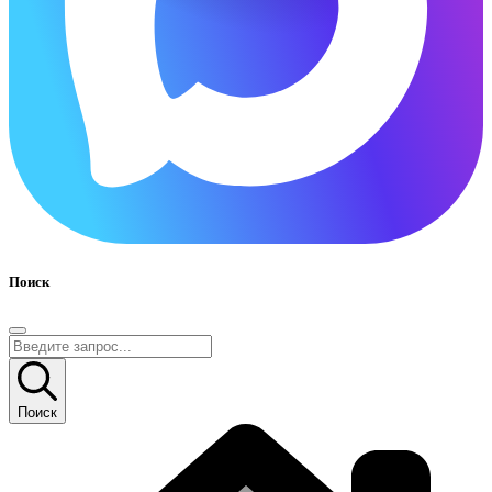
Поиск
Поиск