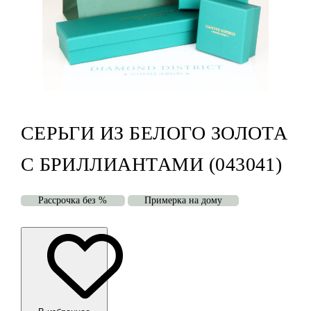
СЕРЬГИ ИЗ БЕЛОГО ЗОЛОТА
С БРИЛЛИАНТАМИ (043041)
Рассрочка без %
Примерка на дому