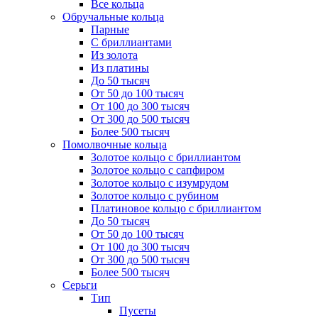
Все кольца
Обручальные кольца
Парные
С бриллиантами
Из золота
Из платины
До 50 тысяч
От 50 до 100 тысяч
От 100 до 300 тысяч
От 300 до 500 тысяч
Более 500 тысяч
Помолвочные кольца
Золотое кольцо с бриллиантом
Золотое кольцо с сапфиром
Золотое кольцо с изумрудом
Золотое кольцо с рубином
Платиновое кольцо с бриллиантом
До 50 тысяч
От 50 до 100 тысяч
От 100 до 300 тысяч
От 300 до 500 тысяч
Более 500 тысяч
Серьги
Тип
Пусеты