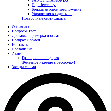
FANCY DIAMONDS
High Jewellery
Бриллиантовое предложение
Украшения в виде змеи
Подарочные сертификаты
О компании
Вопрос-Ответ
Доставка, примерка и оплата
Возврат и обмен
Контакты
Соглашение
Акции
Гравировка в подарок
Желаемое изделие в рассрочку!
Звезды с нами