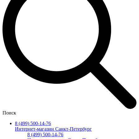
Поиск
8 (499) 500-14-76
Интернет-магазин Санкт-Петербург
8 (499) 500-14-76