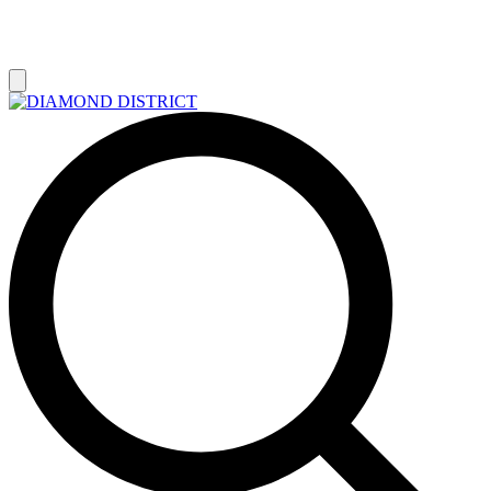
РАСПРОДАЖА