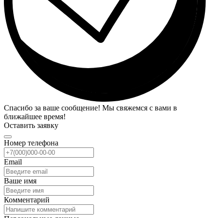
Спасибо за ваше сообщение! Мы свяжемся с вами в
ближайшее время!
Оставить заявку
Номер телефона
Email
Ваше имя
Комментарий