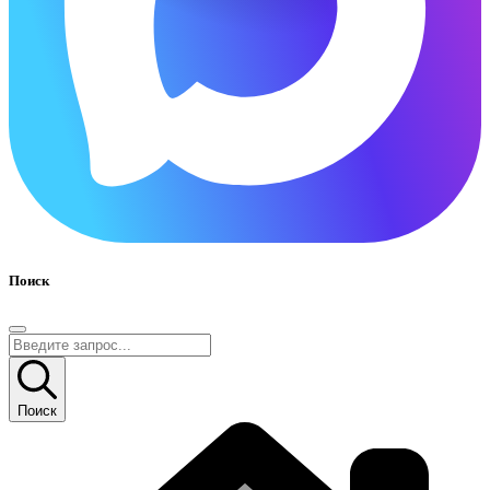
Поиск
Поиск