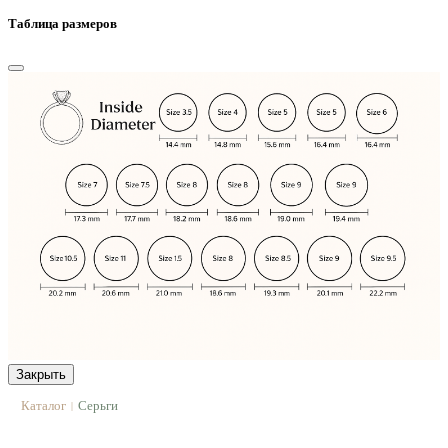
Таблица размеров
Закрыть
Каталог
Серьги
|