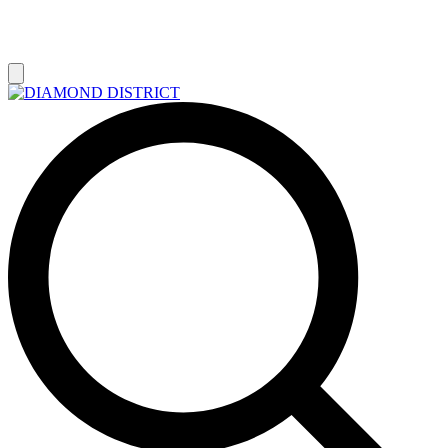
РАСПРОДАЖА