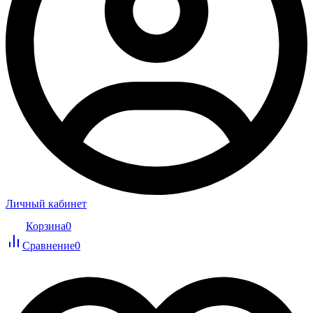
Личный кабинет
Корзина
0
Сравнение
0