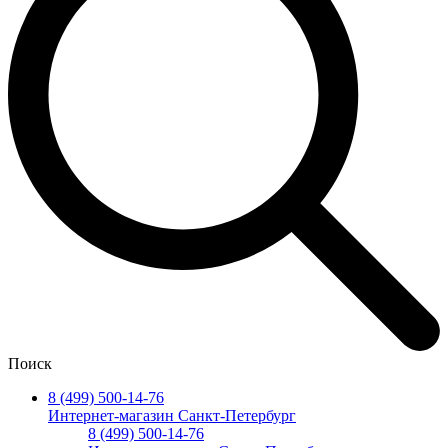
Поиск
8 (499) 500-14-76
Интернет-магазин Санкт-Петербург
8 (499) 500-14-76