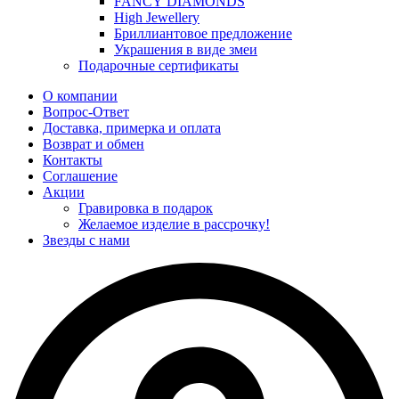
FANCY DIAMONDS
High Jewellery
Бриллиантовое предложение
Украшения в виде змеи
Подарочные сертификаты
О компании
Вопрос-Ответ
Доставка, примерка и оплата
Возврат и обмен
Контакты
Соглашение
Акции
Гравировка в подарок
Желаемое изделие в рассрочку!
Звезды с нами