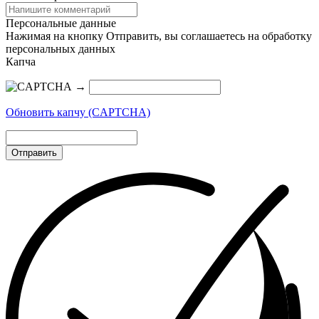
Персональные данные
Нажимая на кнопку Отправить, вы соглашаетесь на обработку
персональных данных
Капча
→
Обновить капчу (CAPTCHA)
Отправить