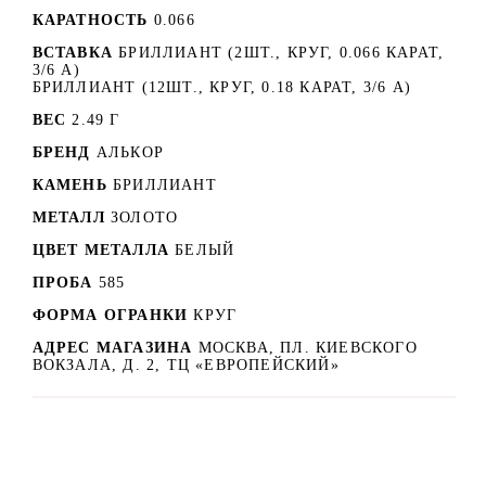
КАРАТНОСТЬ
0.066
ВСТАВКА
БРИЛЛИАНТ (2ШТ., КРУГ, 0.066 КАРАТ,
3/6 А)
БРИЛЛИАНТ (12ШТ., КРУГ, 0.18 КАРАТ, 3/6 А)
ВЕС
2.49 Г
БРЕНД
АЛЬКОР
КАМЕНЬ
БРИЛЛИАНТ
МЕТАЛЛ
ЗОЛОТО
ЦВЕТ МЕТАЛЛА
БЕЛЫЙ
ПРОБА
585
ФОРМА ОГРАНКИ
КРУГ
АДРЕС МАГАЗИНА
МОСКВА, ПЛ. КИЕВСКОГО
ВОКЗАЛА, Д. 2, ТЦ «ЕВРОПЕЙСКИЙ»