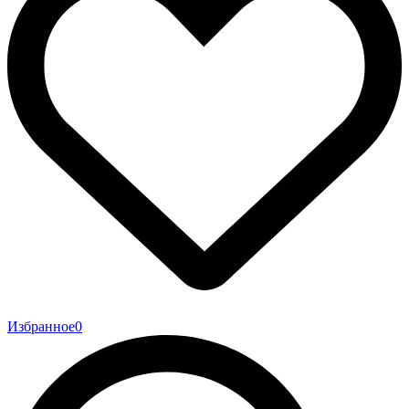
Избранное
0