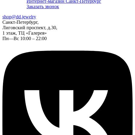
Интернет-магазин Санкт-Петербург
Заказать звонок
shop@dd.jewelry
Санкт-Петербург,
Лиговский проспект, д.30,
1 этаж, ТЦ «Галерея»
Пн—Вс 10:00 – 22:00