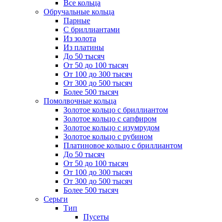
Все кольца
Обручальные кольца
Парные
С бриллиантами
Из золота
Из платины
До 50 тысяч
От 50 до 100 тысяч
От 100 до 300 тысяч
От 300 до 500 тысяч
Более 500 тысяч
Помолвочные кольца
Золотое кольцо с бриллиантом
Золотое кольцо с сапфиром
Золотое кольцо с изумрудом
Золотое кольцо с рубином
Платиновое кольцо с бриллиантом
До 50 тысяч
От 50 до 100 тысяч
От 100 до 300 тысяч
От 300 до 500 тысяч
Более 500 тысяч
Серьги
Тип
Пусеты