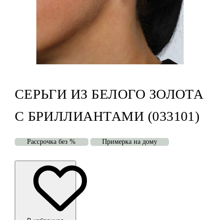
СЕРЬГИ ИЗ БЕЛОГО ЗОЛОТА
С БРИЛЛИАНТАМИ (033101)
Рассрочка без %
Примерка на дому