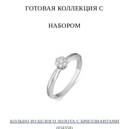
ГОТОВАЯ КОЛЛЕКЦИЯ С
НАБОРОМ
КОЛЬЦО ИЗ БЕЛОГО ЗОЛОТА С БРИЛЛИАНТАМИ
(034358)