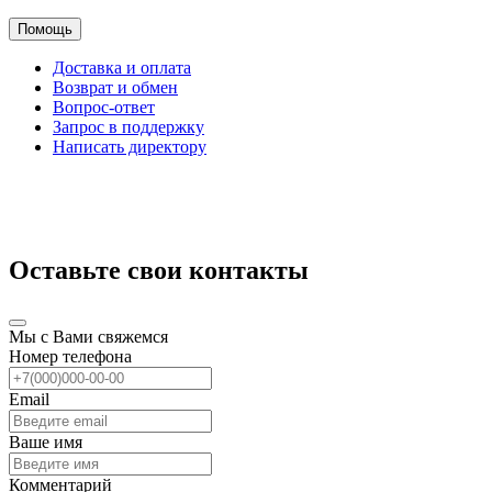
Помощь
Доставка и оплата
Возврат и обмен
Вопрос-ответ
Запрос в поддержку
Написать директору
Оставьте свои контакты
Мы с Вами свяжемся
Номер телефона
Email
Ваше имя
Комментарий