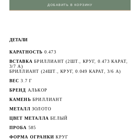
ДОБАВИТЬ В КОРЗИНУ
ДЕТАЛИ
КАРАТНОСТЬ
0.473
ВСТАВКА
БРИЛЛИАНТ (2ШТ., КРУГ, 0.473 КАРАТ,
3/7 A)
БРИЛЛИАНТ (24ШТ., КРУГ, 0.049 КАРАТ, 3/6 А)
ВЕС
3.7 Г
БРЕНД
АЛЬКОР
КАМЕНЬ
БРИЛЛИАНТ
МЕТАЛЛ
ЗОЛОТО
ЦВЕТ МЕТАЛЛА
БЕЛЫЙ
ПРОБА
585
ФОРМА ОГРАНКИ
КРУГ