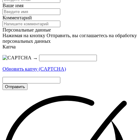
Ваше имя
Комментарий
Персональные данные
Нажимая на кнопку Отправить, вы соглашаетесь на обработку
персональных данных
Капча
→
Обновить капчу (CAPTCHA)
Отправить