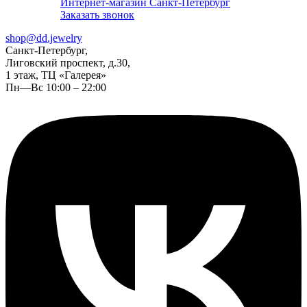
Интернет-магазин Санкт-Петербург
Заказать звонок
shop@dd.jewelry
Санкт-Петербург,
Лиговский проспект, д.30,
1 этаж, ТЦ «Галерея»
Пн—Вс 10:00 – 22:00