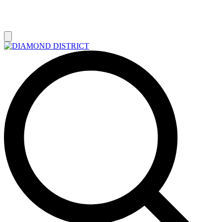
РАСПРОДАЖА