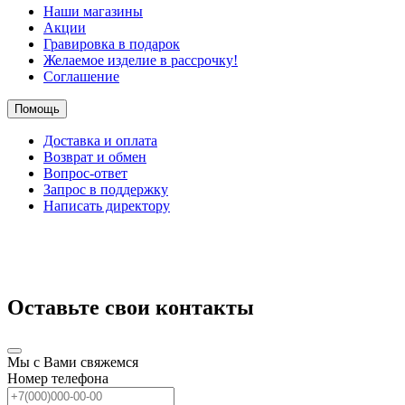
Наши магазины
Акции
Гравировка в подарок
Желаемое изделие в рассрочку!
Соглашение
Помощь
Доставка и оплата
Возврат и обмен
Вопрос-ответ
Запрос в поддержку
Написать директору
Оставьте свои контакты
Мы с Вами свяжемся
Номер телефона