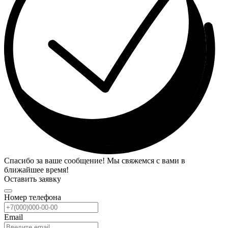
Спасибо за ваше сообщение! Мы свяжемся с вами в
ближайшее время!
Оставить заявку
Номер телефона
Email