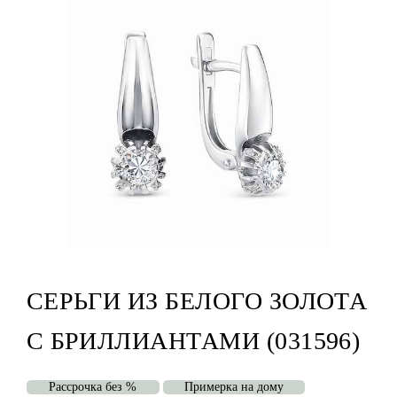
СЕРЬГИ ИЗ БЕЛОГО ЗОЛОТА
С БРИЛЛИАНТАМИ (031596)
Рассрочка без %
Примерка на дому