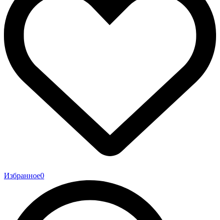
Избранное
0