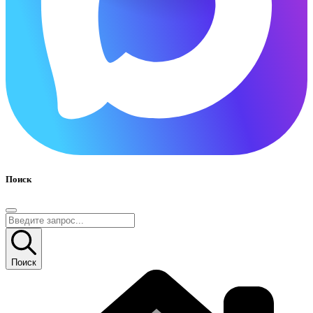
Поиск
Поиск