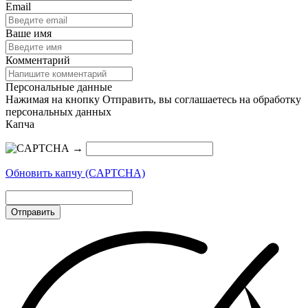
Email
Ваше имя
Комментарий
Персональные данные
Нажимая на кнопку Отправить, вы соглашаетесь на обработку
персональных данных
Капча
→
Обновить капчу (CAPTCHA)
Отправить