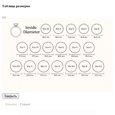
Таблица размеров
Закрыть
Каталог
Серьги
|