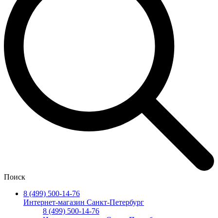
Поиск
8 (499) 500-14-76
Интернет-магазин Санкт-Петербург
8 (499) 500-14-76