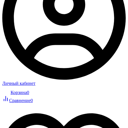
Личный кабинет
Корзина
0
Сравнение
0