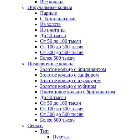
Все кольца
Обручальные кольца
Парные
С бриллиантами
Из золота
Из платины
До 50 тысяч
От 50 до 100 тысяч
От 100 до 300 тысяч
От 300 до 500 тысяч
Более 500 тысяч
Помолвочные кольца
Золотое кольцо с бриллиантом
Золотое кольцо с сапфиром
Золотое кольцо с изумрудом
Золотое кольцо с рубином
Платиновое кольцо с бриллиантом
До 50 тысяч
От 50 до 100 тысяч
От 100 до 300 тысяч
От 300 до 500 тысяч
Более 500 тысяч
Серьги
Тип
Пусеты