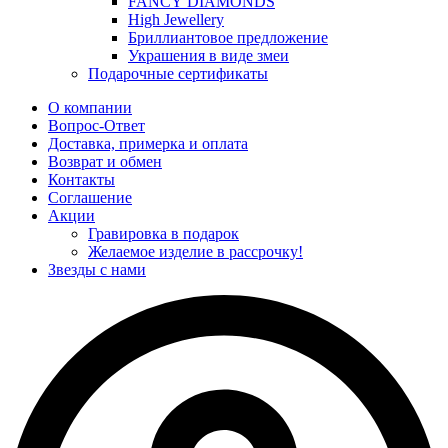
FANCY DIAMONDS
High Jewellery
Бриллиантовое предложение
Украшения в виде змеи
Подарочные сертификаты
О компании
Вопрос-Ответ
Доставка, примерка и оплата
Возврат и обмен
Контакты
Соглашение
Акции
Гравировка в подарок
Желаемое изделие в рассрочку!
Звезды с нами