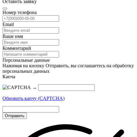
Оставить заявку
Номер телефона
Email
Ваше имя
Комментарий
Персональные данные
Нажимая на кнопку Отправить, вы соглашаетесь на обработку
персональных данных
Капча
→
Обновить капчу (CAPTCHA)
Отправить