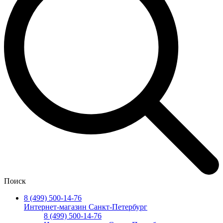
Поиск
8 (499) 500-14-76
Интернет-магазин Санкт-Петербург
8 (499) 500-14-76