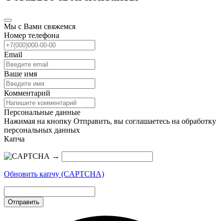
Мы с Вами свяжемся
Номер телефона
Email
Ваше имя
Комментарий
Персональные данные
Нажимая на кнопку Отправить, вы соглашаетесь на обработку
персональных данных
Капча
→
Обновить капчу (CAPTCHA)
Отправить