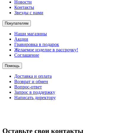
Новости
Контакты
Звезды с нами
Покупателям
Наши магазины
Акции
Гравировка в подарок
Желаемое изделие в рассрочку!
Соглашение
Помощь
Доставка и оплата
Возврат и обмен
Вопрос-ответ
Запрос в поддержку
Написать директору
Оставьте свои контакты