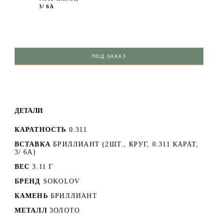
3/ 6А
ПОД ЗАКАЗ
ДЕТАЛИ
КАРАТНОСТЬ
0.311
ВСТАВКА
БРИЛЛИАНТ (2ШТ., КРУГ, 0.311 КАРАТ,
3/ 6А)
ВЕС
3.11 Г
БРЕНД
SOKOLOV
КАМЕНЬ
БРИЛЛИАНТ
МЕТАЛЛ
ЗОЛОТО