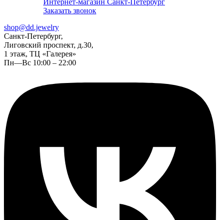
Интернет-магазин Санкт-Петербург
Заказать звонок
shop@dd.jewelry
Санкт-Петербург,
Лиговский проспект, д.30,
1 этаж, ТЦ «Галерея»
Пн—Вс 10:00 – 22:00