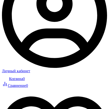
Личный кабинет
Корзина
0
Сравнение
0