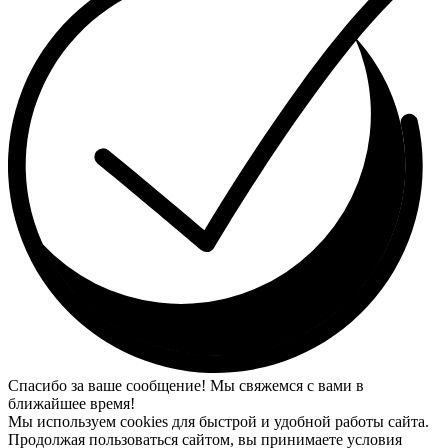
Спасибо за ваше сообщение! Мы свяжемся с вами в
ближайшее время!
Мы используем cookies для быстрой и удобной работы сайта.
Продолжая пользоваться сайтом, вы принимаете условия