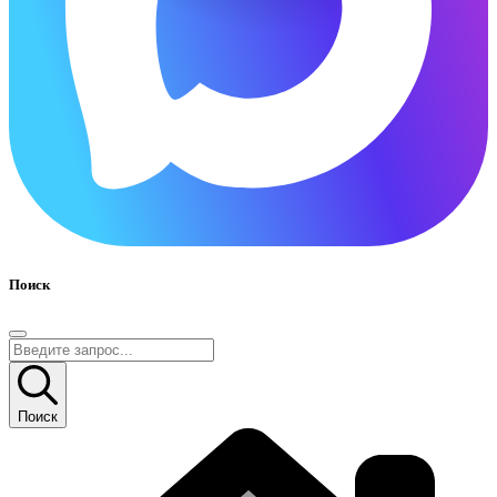
Поиск
Поиск