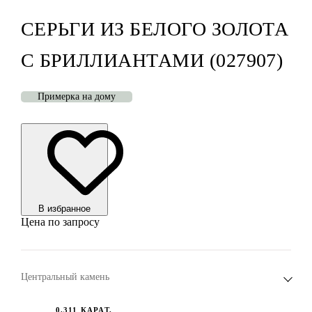
СЕРЬГИ ИЗ БЕЛОГО ЗОЛОТА
С БРИЛЛИАНТАМИ (027907)
Примерка на дому
В избранноe
Цена по запросу
Центральный камень
0.311 КАРАТ,