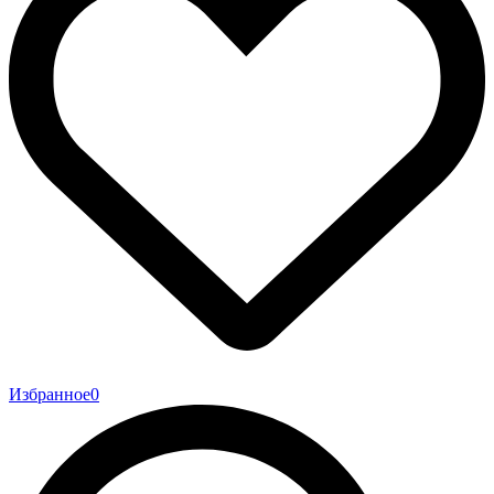
Избранное
0