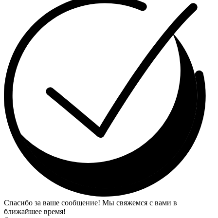
Спасибо за ваше сообщение! Мы свяжемся с вами в
ближайшее время!