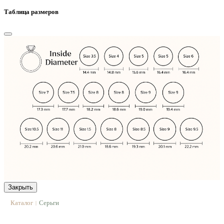
Таблица размеров
Закрыть
Каталог
Серьги
|