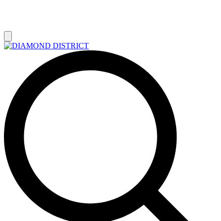
РАСПРОДАЖА