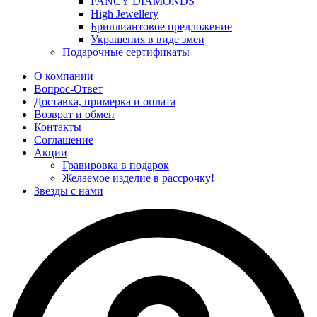
FANCY DIAMONDS
High Jewellery
Бриллиантовое предложение
Украшения в виде змеи
Подарочные сертификаты
О компании
Вопрос-Ответ
Доставка, примерка и оплата
Возврат и обмен
Контакты
Соглашение
Акции
Гравировка в подарок
Желаемое изделие в рассрочку!
Звезды с нами