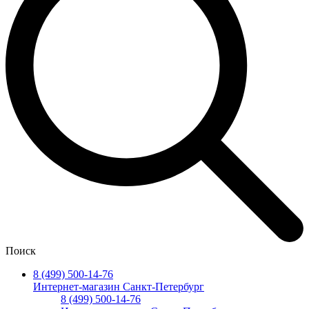
Поиск
8 (499) 500-14-76
Интернет-магазин Санкт-Петербург
8 (499) 500-14-76