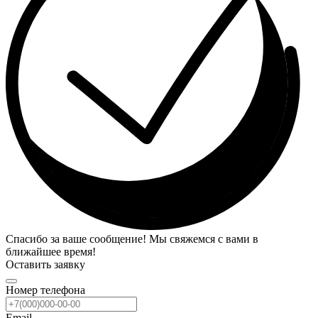
Спасибо за ваше сообщение! Мы свяжемся с вами в
ближайшее время!
Оставить заявку
Номер телефона
Email