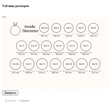
Таблица размеров
Закрыть
Каталог
Серьги
|