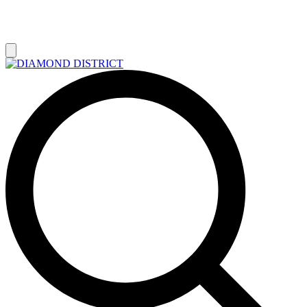
РАСПРОДАЖА