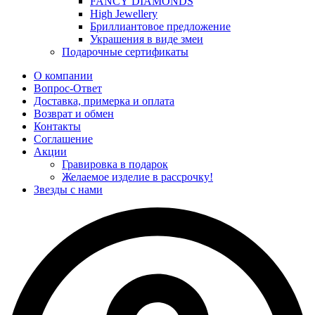
FANCY DIAMONDS
High Jewellery
Бриллиантовое предложение
Украшения в виде змеи
Подарочные сертификаты
О компании
Вопрос-Ответ
Доставка, примерка и оплата
Возврат и обмен
Контакты
Соглашение
Акции
Гравировка в подарок
Желаемое изделие в рассрочку!
Звезды с нами