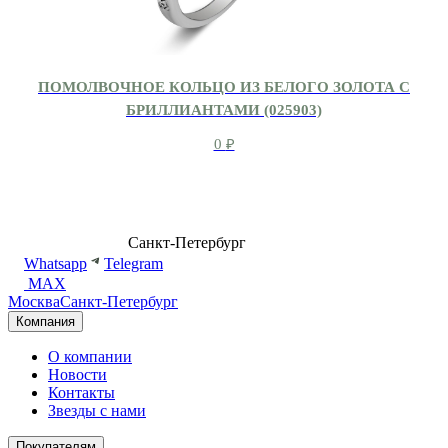
ПОМОЛВОЧНОЕ КОЛЬЦО ИЗ БЕЛОГО ЗОЛОТА С
БРИЛЛИАНТАМИ (025903)
0
₽
8 (499) 500-14-76
Санкт-Петербург
shop@dd.jewelry
Whatsapp
Telegram
MAX
Москва
Санкт-Петербург
Компания
О компании
Новости
Контакты
Звезды с нами
Покупателям