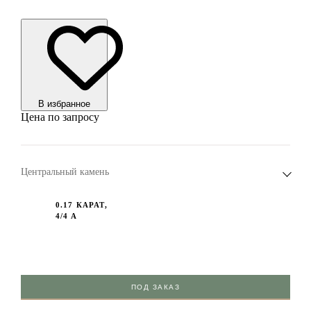
В избранноe
Цена по запросу
Центральный камень
0.17 КАРАТ,
4/4 А
ПОД ЗАКАЗ