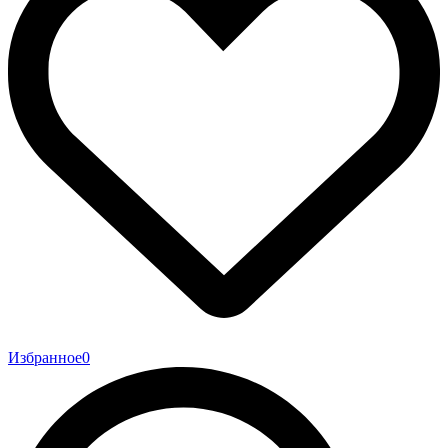
Избранное
0