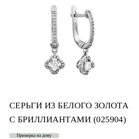
СЕРЬГИ ИЗ БЕЛОГО ЗОЛОТА
С БРИЛЛИАНТАМИ (025904)
Примерка на дому