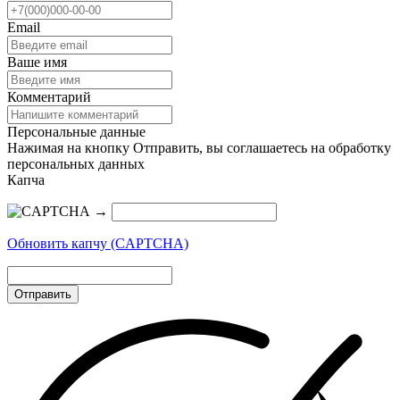
Email
Ваше имя
Комментарий
Персональные данные
Нажимая на кнопку Отправить, вы соглашаетесь на обработку
персональных данных
Капча
→
Обновить капчу (CAPTCHA)
Отправить