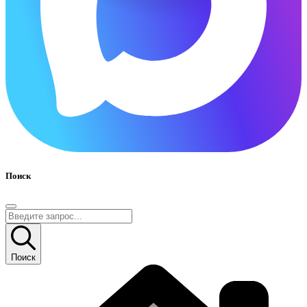
Поиск
Поиск