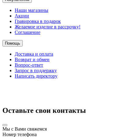
Наши магазины
Акции
Гравировка в подарок
Желаемое изделие в рассрочку!
Соглашение
Помощь
Доставка и оплата
Возврат и обмен
Вопрос-ответ
Запрос в поддержку
Написать директору
Оставьте свои контакты
Мы с Вами свяжемся
Номер телефона