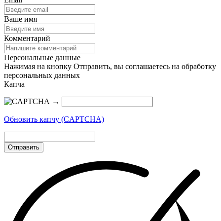
Ваше имя
Комментарий
Персональные данные
Нажимая на кнопку Отправить, вы соглашаетесь на обработку
персональных данных
Капча
→
Обновить капчу (CAPTCHA)
Отправить