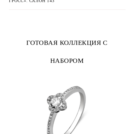
ГРОСС». САЛОН 143
ГОТОВАЯ КОЛЛЕКЦИЯ С
НАБОРОМ