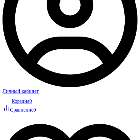
Личный кабинет
Корзина
0
Сравнение
0