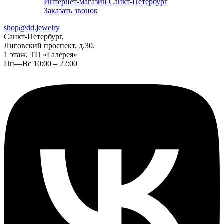
Интернет-магазин Санкт-Петербург
Заказать звонок
shop@dd.jewelry
Санкт-Петербург,
Лиговский проспект, д.30,
1 этаж, ТЦ «Галерея»
Пн—Вс 10:00 – 22:00