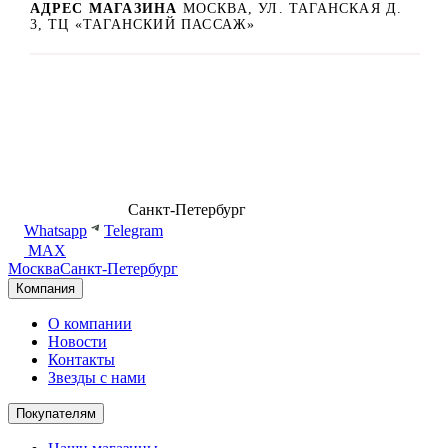
АДРЕС МАГАЗИНА
МОСКВА, УЛ. ТАГАНСКАЯ Д.
3, ТЦ «ТАГАНСКИЙ ПАССАЖ»
8 (499) 500-14-76
Санкт-Петербург
shop@dd.jewelry
Whatsapp
Telegram
MAX
Москва
Санкт-Петербург
Компания
О компании
Новости
Контакты
Звезды с нами
Покупателям