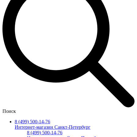
Поиск
8 (499) 500-14-76
Интернет-магазин Санкт-Петербург
8 (499) 500-14-76