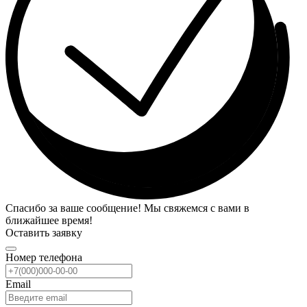
Спасибо за ваше сообщение! Мы свяжемся с вами в
ближайшее время!
Оставить заявку
Номер телефона
Email