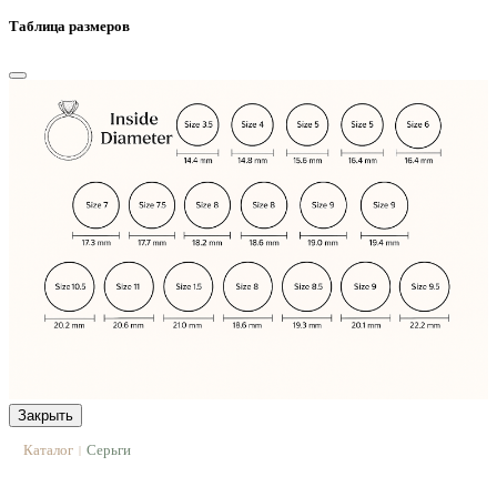
Таблица размеров
Закрыть
Каталог
Серьги
|