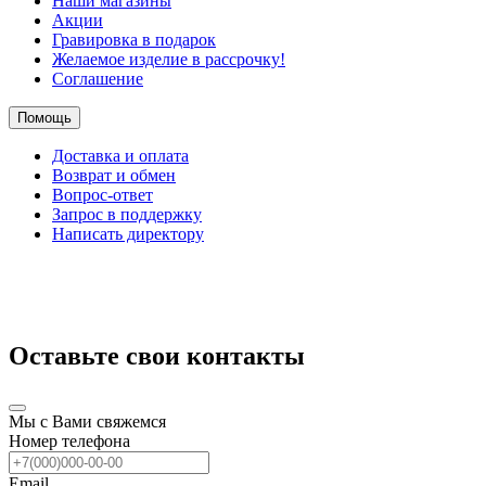
Наши магазины
Акции
Гравировка в подарок
Желаемое изделие в рассрочку!
Соглашение
Помощь
Доставка и оплата
Возврат и обмен
Вопрос-ответ
Запрос в поддержку
Написать директору
Оставьте свои контакты
Мы с Вами свяжемся
Номер телефона
Email