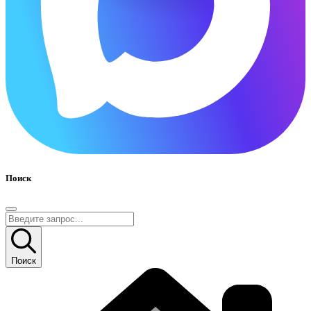
Поиск
Поиск