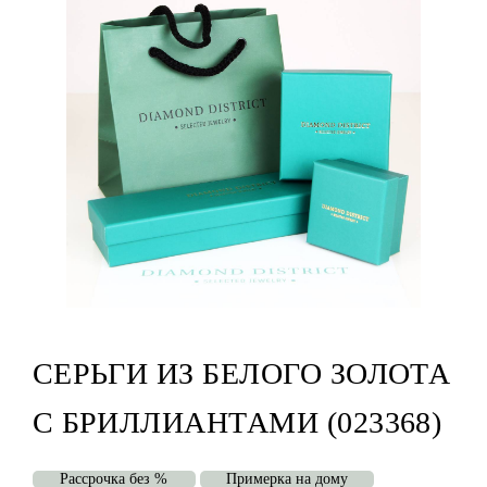
СЕРЬГИ ИЗ БЕЛОГО ЗОЛОТА
С БРИЛЛИАНТАМИ (023368)
Рассрочка без %
Примерка на дому