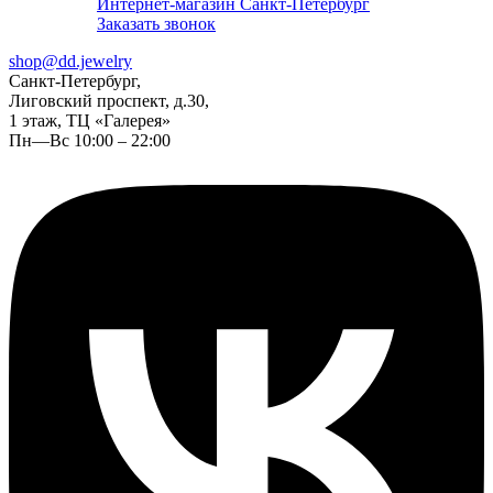
Интернет-магазин Санкт-Петербург
Заказать звонок
shop@dd.jewelry
Санкт-Петербург,
Лиговский проспект, д.30,
1 этаж, ТЦ «Галерея»
Пн—Вс 10:00 – 22:00