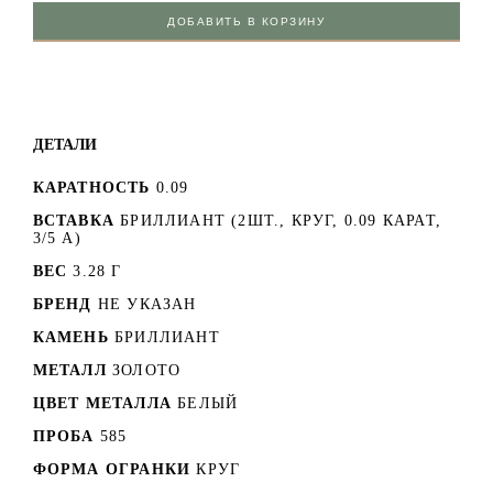
ДОБАВИТЬ В КОРЗИНУ
ДЕТАЛИ
КАРАТНОСТЬ
0.09
ВСТАВКА
БРИЛЛИАНТ (2ШТ., КРУГ, 0.09 КАРАТ,
3/5 А)
ВЕС
3.28 Г
БРЕНД
НЕ УКАЗАН
КАМЕНЬ
БРИЛЛИАНТ
МЕТАЛЛ
ЗОЛОТО
ЦВЕТ МЕТАЛЛА
БЕЛЫЙ
ПРОБА
585
ФОРМА ОГРАНКИ
КРУГ