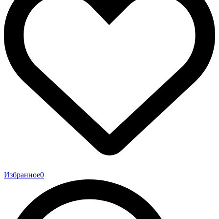
Избранное
0