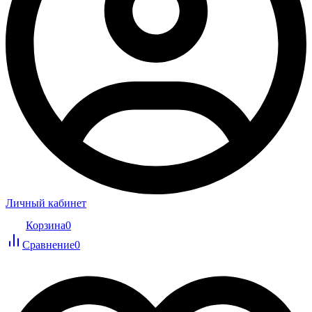
Личный кабинет
Корзина
0
Сравнение
0