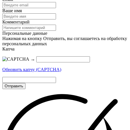
Ваше имя
Комментарий
Персональные данные
Нажимая на кнопку Отправить, вы соглашаетесь на обработку
персональных данных
Капча
→
Обновить капчу (CAPTCHA)
Отправить