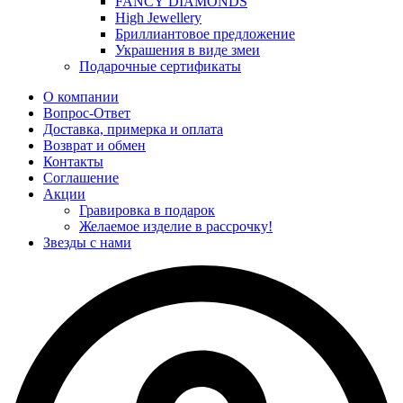
FANCY DIAMONDS
High Jewellery
Бриллиантовое предложение
Украшения в виде змеи
Подарочные сертификаты
О компании
Вопрос-Ответ
Доставка, примерка и оплата
Возврат и обмен
Контакты
Соглашение
Акции
Гравировка в подарок
Желаемое изделие в рассрочку!
Звезды с нами