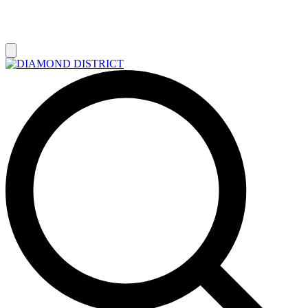
РАСПРОДАЖА