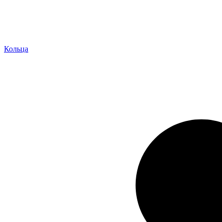
Кольца