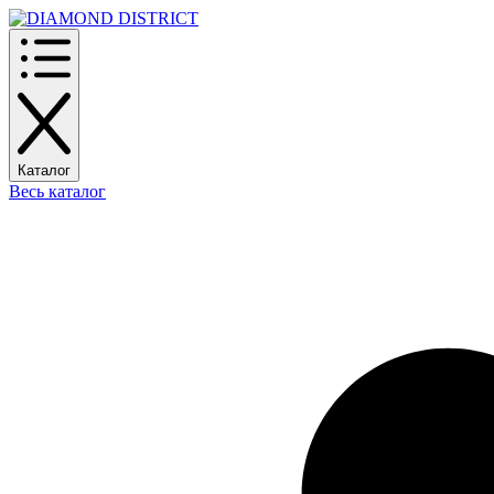
Каталог
Весь каталог