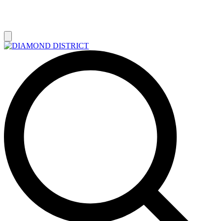
РАСПРОДАЖА