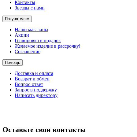
Контакты
Звезды с нами
Покупателям
Наши магазины
Акции
Гравировка в подарок
Желаемое изделие в рассрочку!
Соглашение
Помощь
Доставка и оплата
Возврат и обмен
Вопрос-ответ
Запрос в поддержку
Написать директору
Оставьте свои контакты