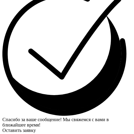
Спасибо за ваше сообщение! Мы свяжемся с вами в
ближайшее время!
Оставить заявку