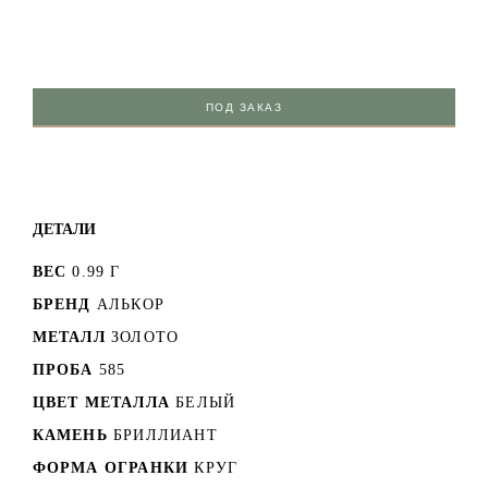
ПОД ЗАКАЗ
ДЕТАЛИ
ВЕС
0.99 Г
БРЕНД
АЛЬКОР
МЕТАЛЛ
ЗОЛОТО
ПРОБА
585
ЦВЕТ МЕТАЛЛА
БЕЛЫЙ
КАМЕНЬ
БРИЛЛИАНТ
ФОРМА ОГРАНКИ
КРУГ