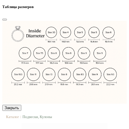
Таблица размеров
Закрыть
Каталог
Подвески, Кулоны
|