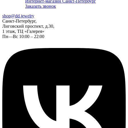
Интернет-магазин Санкт-Петербург
Заказать звонок
shop@dd.jewelry
Санкт-Петербург,
Лиговский проспект, д.30,
1 этаж, ТЦ «Галерея»
Пн—Вс 10:00 – 22:00