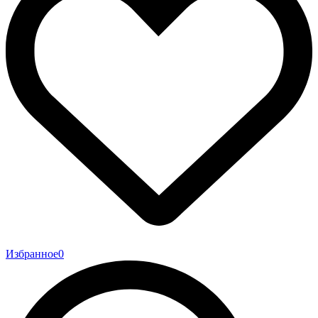
Избранное
0