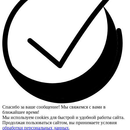
Спасибо за ваше сообщение! Мы свяжемся с вами в
ближайшее время!
Мы используем cookies для быстрой и удобной работы сайта.
Продолжая пользоваться сайтом, вы принимаете условия
обработки персональных данных
.