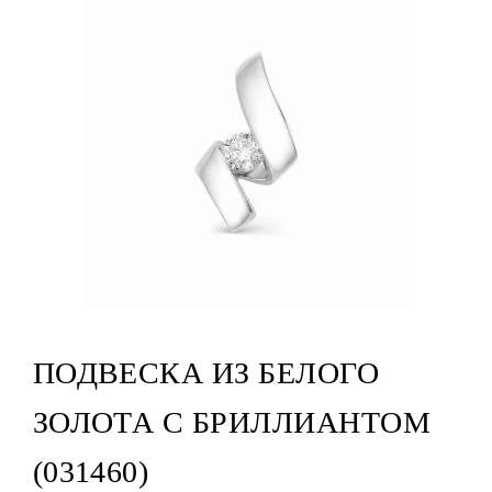
ПОДВЕСКА ИЗ БЕЛОГО
ЗОЛОТА С БРИЛЛИАНТОМ
(031460)