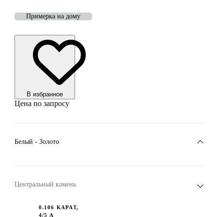
Примерка на дому
В избранноe
Цена по запросу
Белый - Золото
Центральный камень
0.106 КАРАТ,
4/5 А