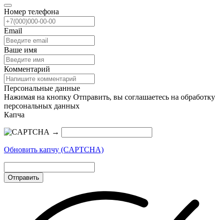
Номер телефона
Email
Ваше имя
Комментарий
Персональные данные
Нажимая на кнопку Отправить, вы соглашаетесь на обработку
персональных данных
Капча
→
Обновить капчу (CAPTCHA)
Отправить