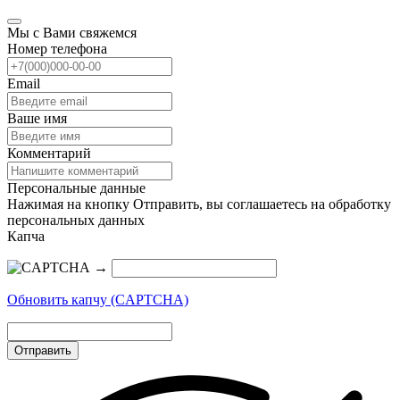
Мы с Вами свяжемся
Номер телефона
Email
Ваше имя
Комментарий
Персональные данные
Нажимая на кнопку Отправить, вы соглашаетесь на обработку
персональных данных
Капча
→
Обновить капчу (CAPTCHA)
Отправить