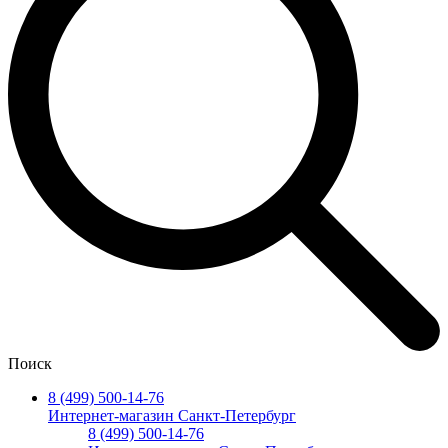
Поиск
8 (499) 500-14-76
Интернет-магазин Санкт-Петербург
8 (499) 500-14-76