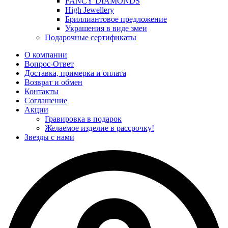
FANCY DIAMONDS
High Jewellery
Бриллиантовое предложение
Украшения в виде змеи
Подарочные сертификаты
О компании
Вопрос-Ответ
Доставка, примерка и оплата
Возврат и обмен
Контакты
Соглашение
Акции
Гравировка в подарок
Желаемое изделие в рассрочку!
Звезды с нами