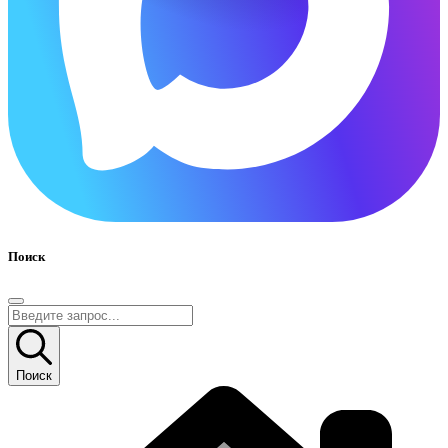
Поиск
Поиск