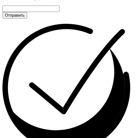
Отправить