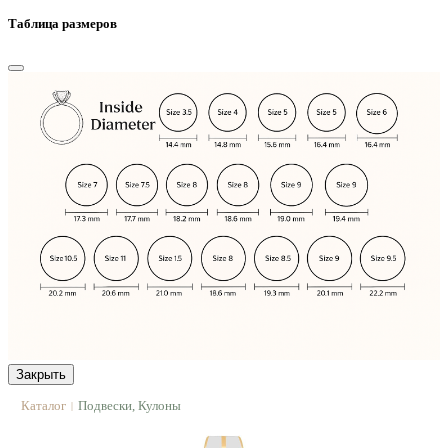
Таблица размеров
Закрыть
Каталог
Подвески, Кулоны
|