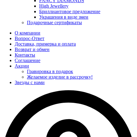
FANCY DIAMONDS
High Jewellery
Бриллиантовое предложение
Украшения в виде змеи
Подарочные сертификаты
О компании
Вопрос-Ответ
Доставка, примерка и оплата
Возврат и обмен
Контакты
Соглашение
Акции
Гравировка в подарок
Желаемое изделие в рассрочку!
Звезды с нами