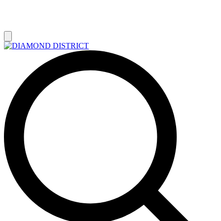
РАСПРОДАЖА