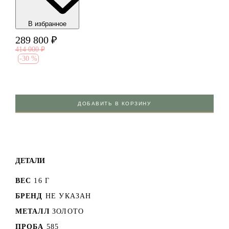
В избранноe
289 800
₽
414 000
₽
-
30 %
ДОБАВИТЬ В КОРЗИНУ
ДЕТАЛИ
ВЕС
16 Г
БРЕНД
НЕ УКАЗАН
МЕТАЛЛ
ЗОЛОТО
ПРОБА
585