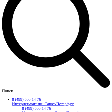
Поиск
8 (499) 500-14-76
Интернет-магазин Санкт-Петербург
8 (499) 500-14-76