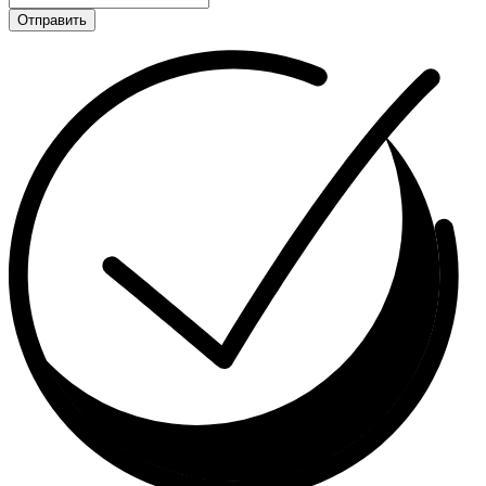
Отправить