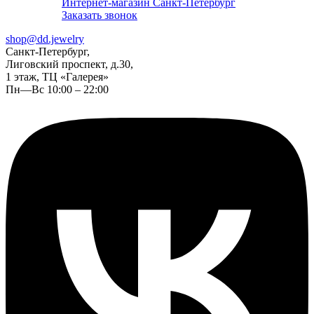
Интернет-магазин Санкт-Петербург
Заказать звонок
shop@dd.jewelry
Санкт-Петербург,
Лиговский проспект, д.30,
1 этаж, ТЦ «Галерея»
Пн—Вс 10:00 – 22:00