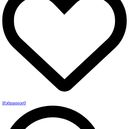
Избранное
0