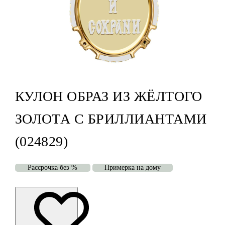
КУЛОН ОБРАЗ ИЗ ЖЁЛТОГО
ЗОЛОТА С БРИЛЛИАНТАМИ
(024829)
Рассрочка без %
Примерка на дому