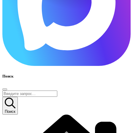
Поиск
Поиск