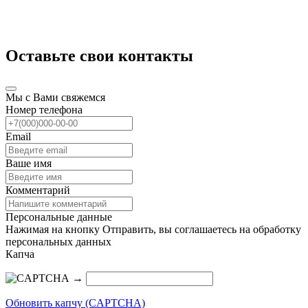
Оставьте свои контакты
Мы с Вами свяжемся
Номер телефона
Email
Ваше имя
Комментарий
Персональные данные
Нажимая на кнопку Отправить, вы соглашаетесь на обработку
персональных данных
Капча
→
Обновить капчу (CAPTCHA)