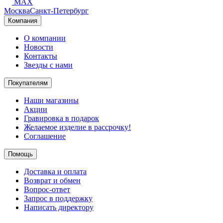
MAX
Москва
Санкт-Петербург
Компания
О компании
Новости
Контакты
Звезды с нами
Покупателям
Наши магазины
Акции
Гравировка в подарок
Желаемое изделие в рассрочку!
Соглашение
Помощь
Доставка и оплата
Возврат и обмен
Вопрос-ответ
Запрос в поддержку
Написать директору