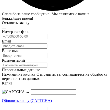
Спасибо за ваше сообщение! Мы свяжемся с вами в
ближайшее время!
Оставить заявку
Номер телефона
Email
Ваше имя
Комментарий
Персональные данные
Нажимая на кнопку Отправить, вы соглашаетесь на обработку
персональных данных
Капча
→
Обновить капчу (CAPTCHA)