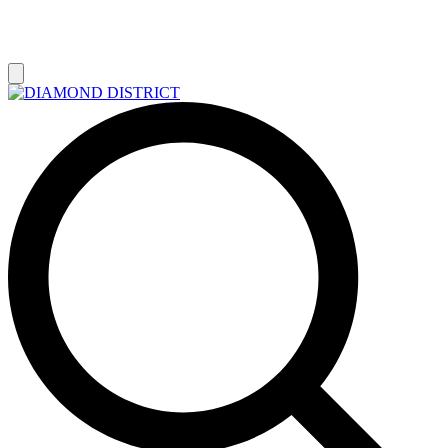
РАСПРОДАЖА