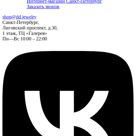
Интернет-магазин Санкт-Петербург
Заказать звонок
shop@dd.jewelry
Санкт-Петербург,
Лиговский проспект, д.30,
1 этаж, ТЦ «Галерея»
Пн—Вс 10:00 – 22:00