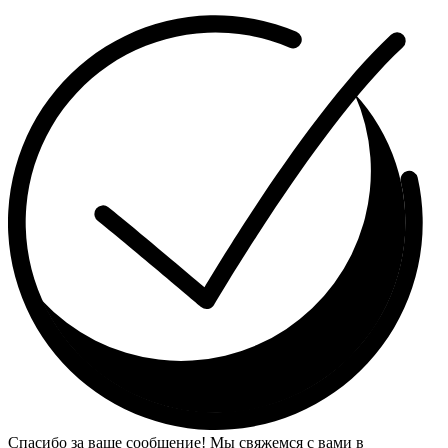
Спасибо за ваше сообщение! Мы свяжемся с вами в