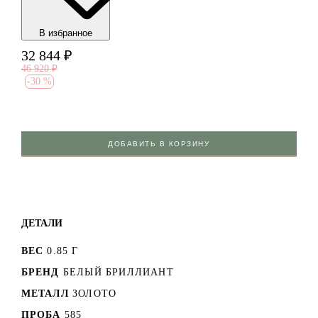
В избранноe
32 844
₽
46 920
₽
-
30 %
ДОБАВИТЬ В КОРЗИНУ
ДЕТАЛИ
ВЕС
0.85 Г
БРЕНД
БЕЛЫЙ БРИЛЛИАНТ
МЕТАЛЛ
ЗОЛОТО
ПРОБА
585