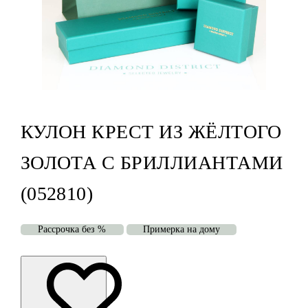
КУЛОН КРЕСТ ИЗ ЖЁЛТОГО
ЗОЛОТА С БРИЛЛИАНТАМИ
(052810)
Рассрочка без %
Примерка на дому