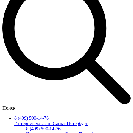
Поиск
8 (499) 500-14-76
Интернет-магазин Санкт-Петербург
8 (499) 500-14-76