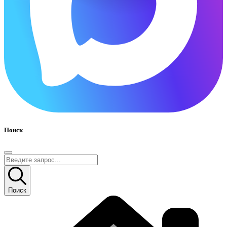
Поиск
Поиск