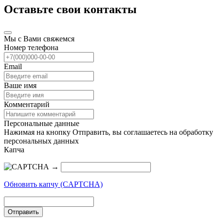
Оставьте свои контакты
Мы с Вами свяжемся
Номер телефона
Email
Ваше имя
Комментарий
Персональные данные
Нажимая на кнопку Отправить, вы соглашаетесь на обработку
персональных данных
Капча
→
Обновить капчу (CAPTCHA)
Отправить