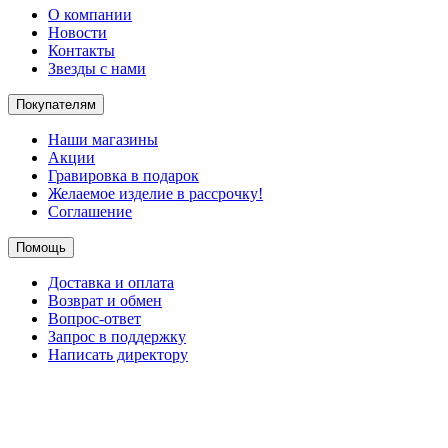
О компании
Новости
Контакты
Звезды с нами
Покупателям
Наши магазины
Акции
Гравировка в подарок
Желаемое изделие в рассрочку!
Соглашение
Помощь
Доставка и оплата
Возврат и обмен
Вопрос-ответ
Запрос в поддержку
Написать директору