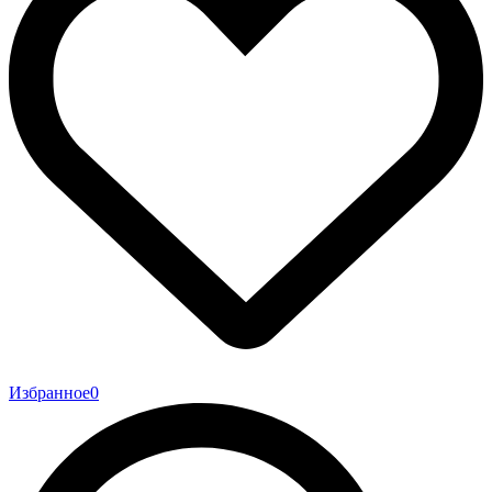
Избранное
0