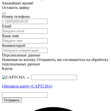
ближайшее время!
Оставить заявку
Номер телефона
Email
Ваше имя
Комментарий
Персональные данные
Нажимая на кнопку Отправить, вы соглашаетесь на обработку
персональных данных
Капча
→
Обновить капчу (CAPTCHA)
Отправить