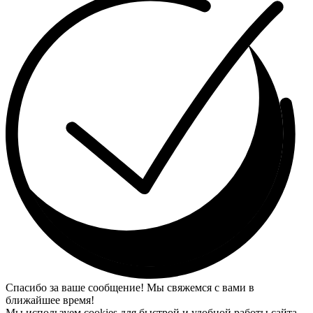
Спасибо за ваше сообщение! Мы свяжемся с вами в
ближайшее время!
Мы используем cookies для быстрой и удобной работы сайта.