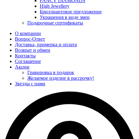
FANCY DIAMONDS
High Jewellery
Бриллиантовое предложение
Украшения в виде змеи
Подарочные сертификаты
О компании
Вопрос-Ответ
Доставка, примерка и оплата
Возврат и обмен
Контакты
Соглашение
Акции
Гравировка в подарок
Желаемое изделие в рассрочку!
Звезды с нами