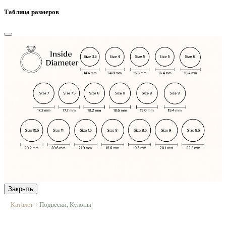
Таблица размеров
Закрыть
Каталог
Подвески, Кулоны
|