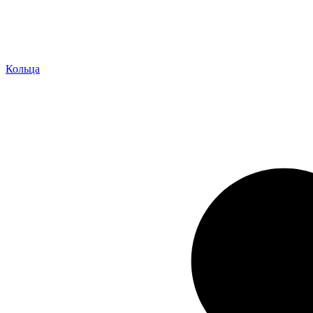
Кольца