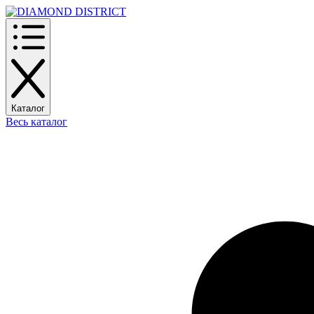
Каталог
Весь каталог