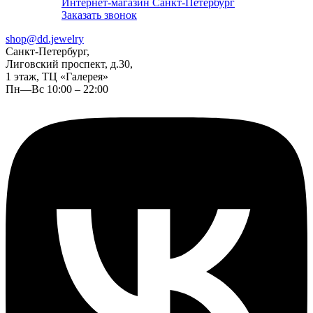
Интернет-магазин Санкт-Петербург
Заказать звонок
shop@dd.jewelry
Санкт-Петербург,
Лиговский проспект, д.30,
1 этаж, ТЦ «Галерея»
Пн—Вс 10:00 – 22:00