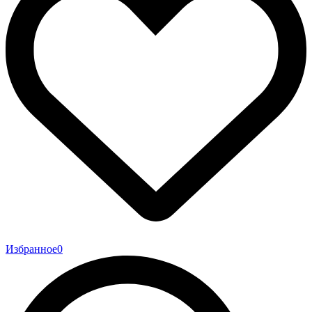
Избранное
0