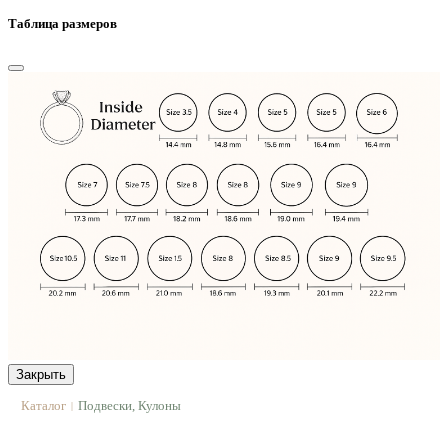
Таблица размеров
Закрыть
Каталог
Подвески, Кулоны
|