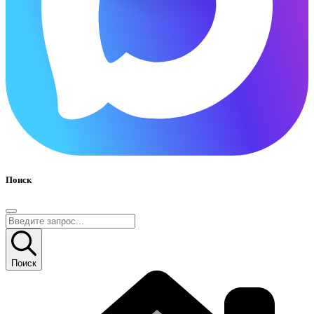
Поиск
Поиск