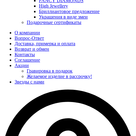
FANCY DIAMONDS
High Jewellery
Бриллиантовое предложение
Украшения в виде змеи
Подарочные сертификаты
О компании
Вопрос-Ответ
Доставка, примерка и оплата
Возврат и обмен
Контакты
Соглашение
Акции
Гравировка в подарок
Желаемое изделие в рассрочку!
Звезды с нами