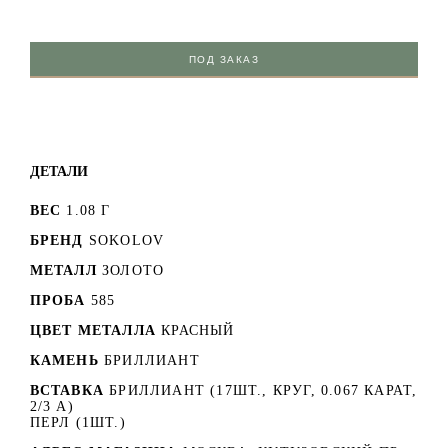
ПОД ЗАКАЗ
ДЕТАЛИ
ВЕС
1.08 Г
БРЕНД
SOKOLOV
МЕТАЛЛ
ЗОЛОТО
ПРОБА
585
ЦВЕТ МЕТАЛЛА
КРАСНЫЙ
КАМЕНЬ
БРИЛЛИАНТ
ВСТАВКА
БРИЛЛИАНТ (17ШТ., КРУГ, 0.067 КАРАТ,
2/3 А)
ПЕРЛ (1ШТ.)