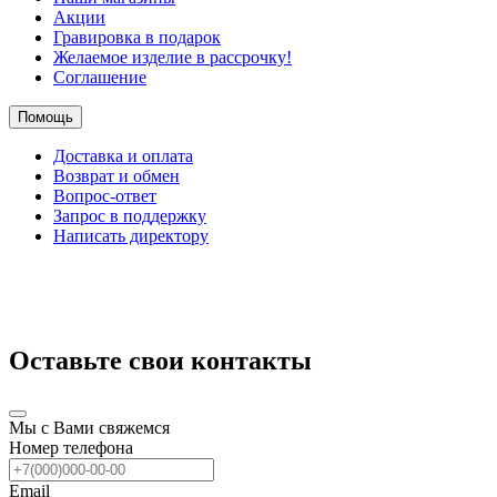
Акции
Гравировка в подарок
Желаемое изделие в рассрочку!
Соглашение
Помощь
Доставка и оплата
Возврат и обмен
Вопрос-ответ
Запрос в поддержку
Написать директору
Оставьте свои контакты
Мы с Вами свяжемся
Номер телефона
Email