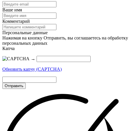
Ваше имя
Комментарий
Персональные данные
Нажимая на кнопку Отправить, вы соглашаетесь на обработку
персональных данных
Капча
→
Обновить капчу (CAPTCHA)
Отправить