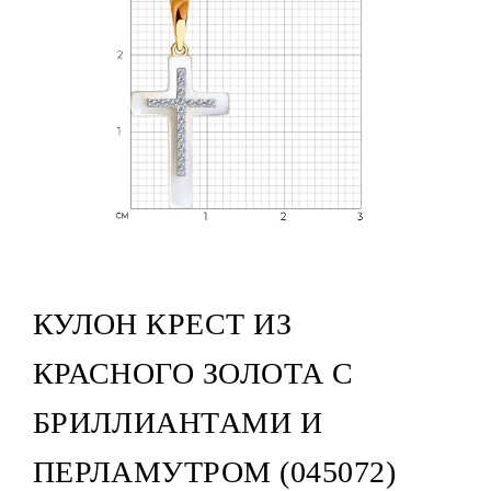
КУЛОН КРЕСТ ИЗ
КРАСНОГО ЗОЛОТА С
БРИЛЛИАНТАМИ И
ПЕРЛАМУТРОМ (045072)