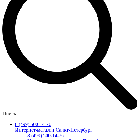
Поиск
8 (499) 500-14-76
Интернет-магазин Санкт-Петербург
8 (499) 500-14-76