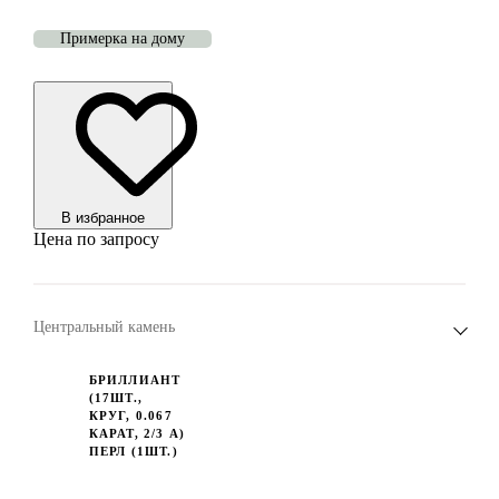
Примерка на дому
В избранноe
Цена по запросу
Центральный камень
БРИЛЛИАНТ
(17ШТ.,
КРУГ, 0.067
КАРАТ, 2/3 А)
ПЕРЛ (1ШТ.)