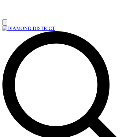
РАСПРОДАЖА