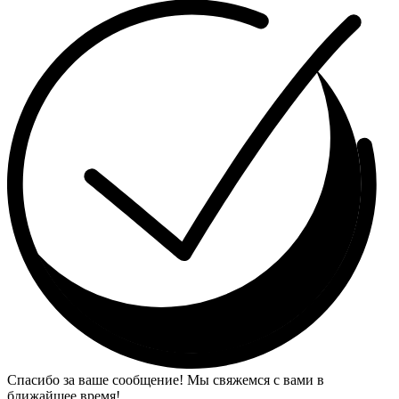
Спасибо за ваше сообщение! Мы свяжемся с вами в
ближайшее время!