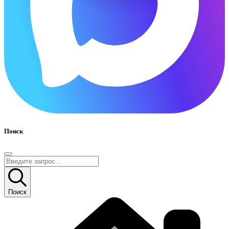
Поиск
Поиск