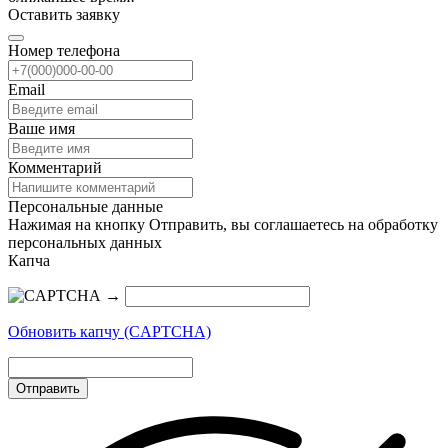
Оставить заявку
Номер телефона
Email
Ваше имя
Комментарий
Персональные данные
Нажимая на кнопку Отправить, вы соглашаетесь на обработку
персональных данных
Капча
→
Обновить капчу (CAPTCHA)
Отправить