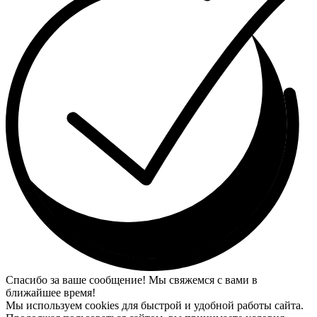
Спасибо за ваше сообщение! Мы свяжемся с вами в
ближайшее время!
Мы используем cookies для быстрой и удобной работы сайта.