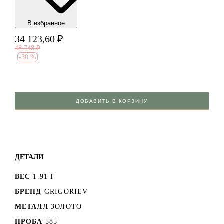
В избранноe
34 123,60
₽
48 748
₽
-
30 %
ДОБАВИТЬ В КОРЗИНУ
ДЕТАЛИ
ВЕС
1.91 Г
БРЕНД
GRIGORIEV
МЕТАЛЛ
ЗОЛОТО
ПРОБА
585