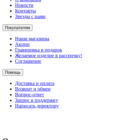
Новости
Контакты
Звезды с нами
Покупателям
Наши магазины
Акции
Гравировка в подарок
Желаемое изделие в рассрочку!
Соглашение
Помощь
Доставка и оплата
Возврат и обмен
Вопрос-ответ
Запрос в поддержку
Написать директору