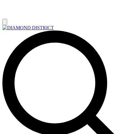
РАСПРОДАЖА