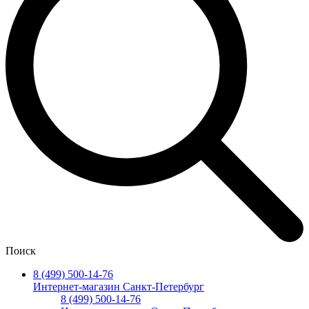
Поиск
8 (499) 500-14-76
Интернет-магазин Санкт-Петербург
8 (499) 500-14-76