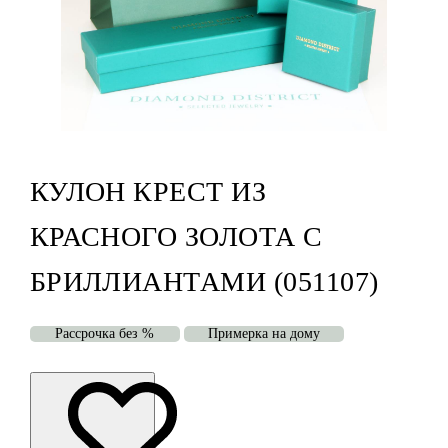
КУЛОН КРЕСТ ИЗ
КРАСНОГО ЗОЛОТА С
БРИЛЛИАНТАМИ (051107)
Рассрочка без %
Примерка на дому