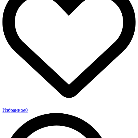
Избранное
0