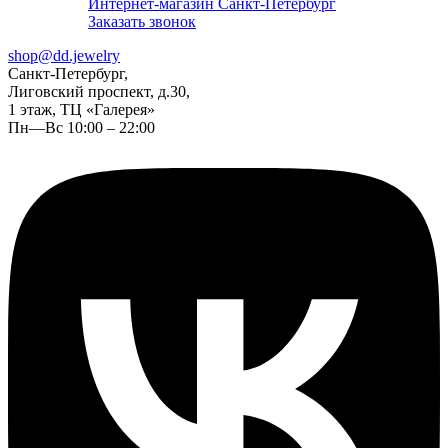
Интернет-магазин Санкт-Петербург
Заказать звонок
shop@dd.jewelry
Санкт-Петербург,
Лиговский проспект, д.30,
1 этаж, ТЦ «Галерея»
Пн—Вс 10:00 – 22:00