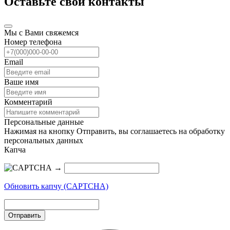
Оставьте свои контакты
Мы с Вами свяжемся
Номер телефона
Email
Ваше имя
Комментарий
Персональные данные
Нажимая на кнопку Отправить, вы соглашаетесь на обработку
персональных данных
Капча
→
Обновить капчу (CAPTCHA)
Отправить