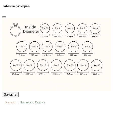
Таблица размеров
Закрыть
Каталог
Подвески, Кулоны
|