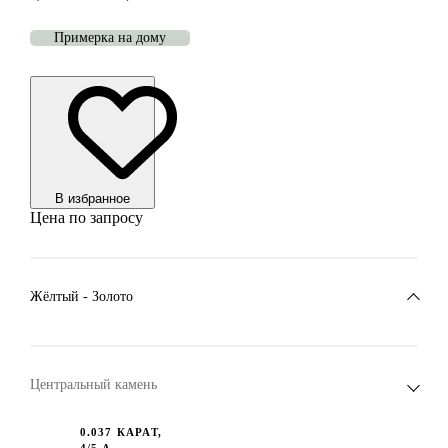
Примерка на дому
В избранноe
Цена по запросу
Жёлтый - Золото
Центральный камень
0.037 КАРАТ,