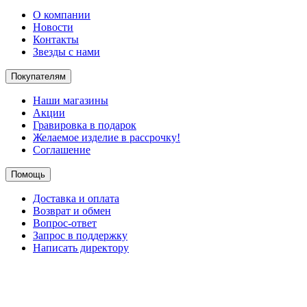
О компании
Новости
Контакты
Звезды с нами
Покупателям
Наши магазины
Акции
Гравировка в подарок
Желаемое изделие в рассрочку!
Соглашение
Помощь
Доставка и оплата
Возврат и обмен
Вопрос-ответ
Запрос в поддержку
Написать директору