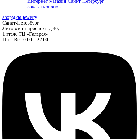
Интернет-магазин Санкт-Петербург
Заказать звонок
shop@dd.jewelry
Санкт-Петербург,
Лиговский проспект, д.30,
1 этаж, ТЦ «Галерея»
Пн—Вс 10:00 – 22:00