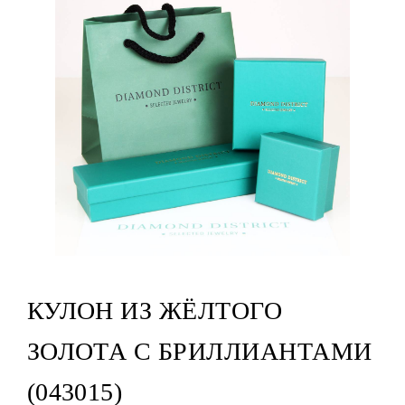
КУЛОН ИЗ ЖЁЛТОГО
ЗОЛОТА С БРИЛЛИАНТАМИ
(043015)