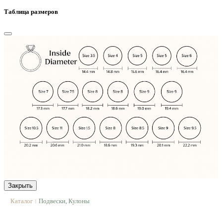
Таблица размеров
Закрыть
Каталог
Подвески, Кулоны
|