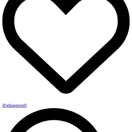
Избранное
0