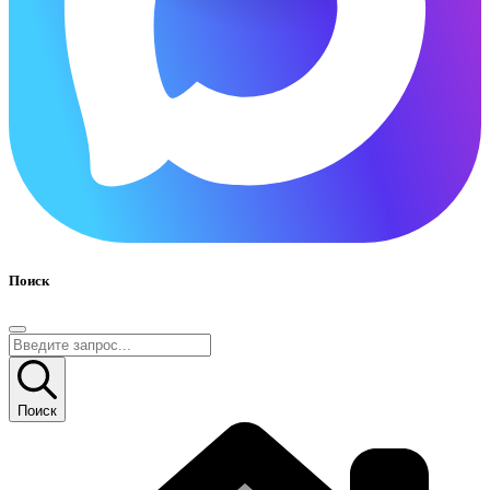
Поиск
Поиск