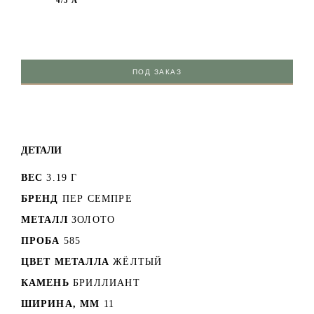
4/5 А
ПОД ЗАКАЗ
ДЕТАЛИ
ВЕС
3.19 Г
БРЕНД
ПЕР СЕМПРЕ
МЕТАЛЛ
ЗОЛОТО
ПРОБА
585
ЦВЕТ МЕТАЛЛА
ЖЁЛТЫЙ
КАМЕНЬ
БРИЛЛИАНТ
ШИРИНА, ММ
11