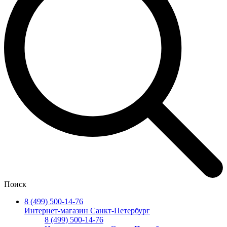
Поиск
8 (499) 500-14-76
Интернет-магазин Санкт-Петербург
8 (499) 500-14-76