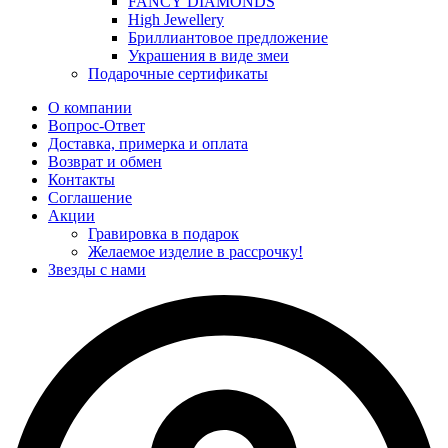
FANCY DIAMONDS
High Jewellery
Бриллиантовое предложение
Украшения в виде змеи
Подарочные сертификаты
О компании
Вопрос-Ответ
Доставка, примерка и оплата
Возврат и обмен
Контакты
Соглашение
Акции
Гравировка в подарок
Желаемое изделие в рассрочку!
Звезды с нами