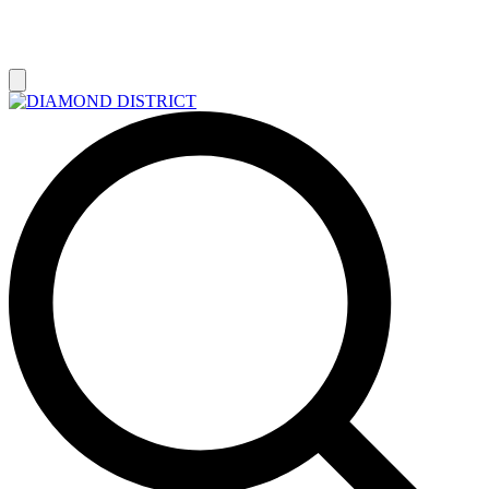
РАСПРОДАЖА