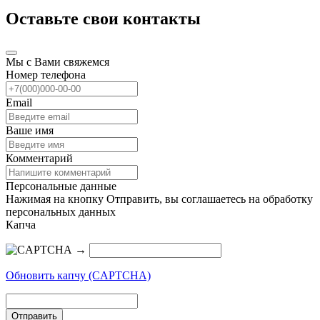
Оставьте свои контакты
Мы с Вами свяжемся
Номер телефона
Email
Ваше имя
Комментарий
Персональные данные
Нажимая на кнопку Отправить, вы соглашаетесь на обработку
персональных данных
Капча
→
Обновить капчу (CAPTCHA)
Отправить