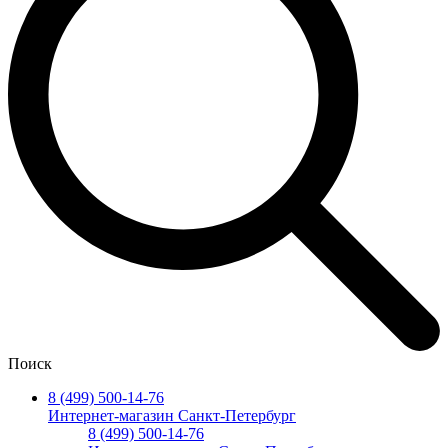
Поиск
8 (499) 500-14-76
Интернет-магазин Санкт-Петербург
8 (499) 500-14-76