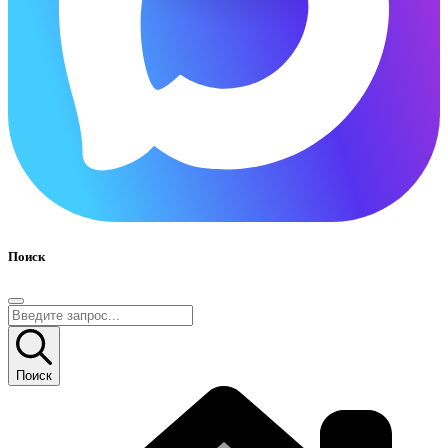
Поиск
Поиск