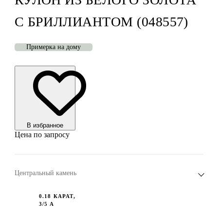
С БРИЛЛИАНТОМ (048557)
Примерка на дому
В избранноe
Цена по запросу
Центральный камень
0.18 КАРАТ,
3/5 А