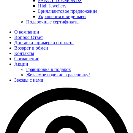
FANCY DIAMONDS
High Jewellery
Бриллиантовое предложение
Украшения в виде змеи
Подарочные сертификаты
О компании
Вопрос-Ответ
Доставка, примерка и оплата
Возврат и обмен
Контакты
Соглашение
Акции
Гравировка в подарок
Желаемое изделие в рассрочку!
Звезды с нами