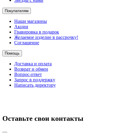
Звезды с нами
Покупателям
Наши магазины
Акции
Гравировка в подарок
Желаемое изделие в рассрочку!
Соглашение
Помощь
Доставка и оплата
Возврат и обмен
Вопрос-ответ
Запрос в поддержку
Написать директору
Оставьте свои контакты