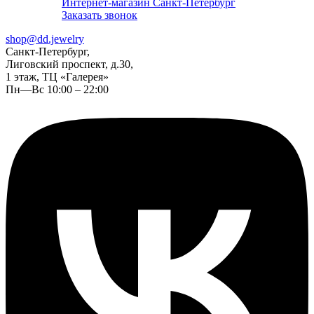
Интернет-магазин Санкт-Петербург
Заказать звонок
shop@dd.jewelry
Санкт-Петербург,
Лиговский проспект, д.30,
1 этаж, ТЦ «Галерея»
Пн—Вс 10:00 – 22:00