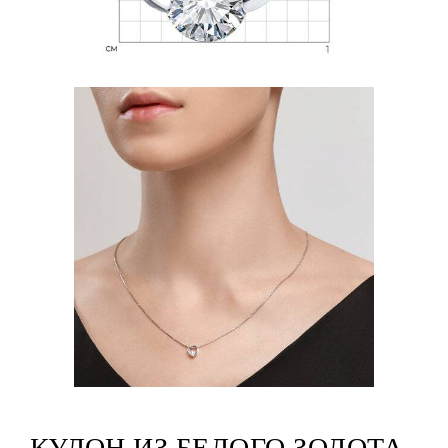
КУЛОН ИЗ БЕЛОГО ЗОЛОТА