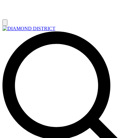
РАСПРОДАЖА