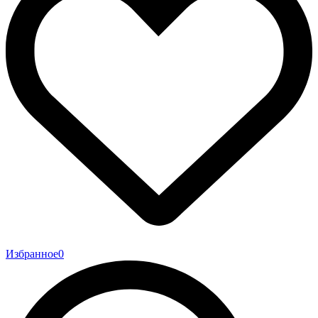
Избранное
0