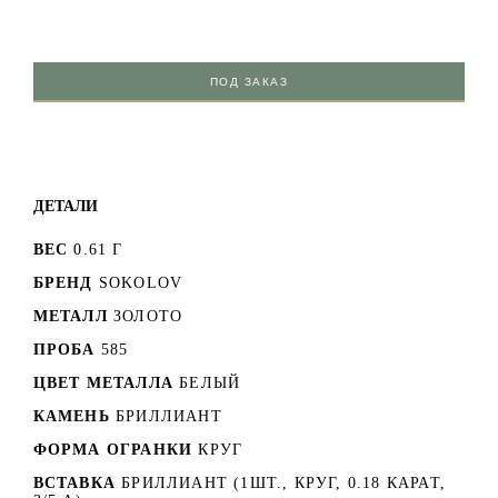
ПОД ЗАКАЗ
ДЕТАЛИ
ВЕС
0.61 Г
БРЕНД
SOKOLOV
МЕТАЛЛ
ЗОЛОТО
ПРОБА
585
ЦВЕТ МЕТАЛЛА
БЕЛЫЙ
КАМЕНЬ
БРИЛЛИАНТ
ФОРМА ОГРАНКИ
КРУГ
ВСТАВКА
БРИЛЛИАНТ (1ШТ., КРУГ, 0.18 КАРАТ,