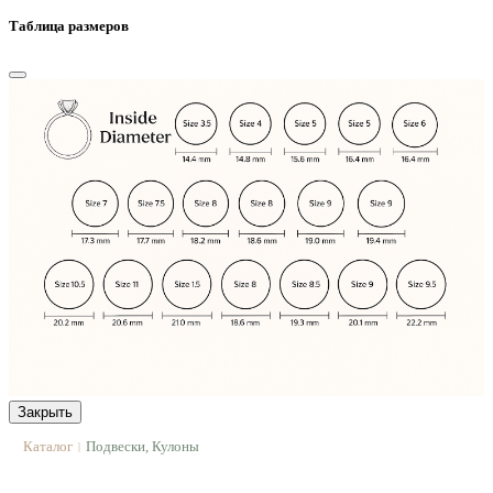
Таблица размеров
Закрыть
Каталог
Подвески, Кулоны
|