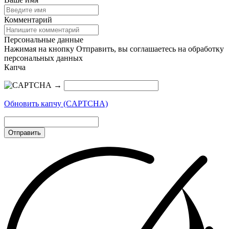
Комментарий
Персональные данные
Нажимая на кнопку Отправить, вы соглашаетесь на обработку
персональных данных
Капча
→
Обновить капчу (CAPTCHA)
Отправить