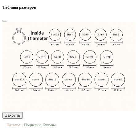
Таблица размеров
Закрыть
Каталог
Подвески, Кулоны
|