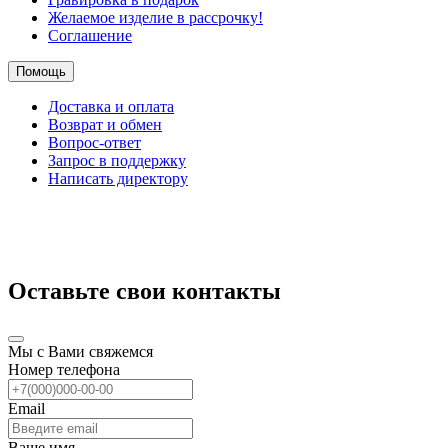
Желаемое изделие в рассрочку!
Соглашение
Помощь
Доставка и оплата
Возврат и обмен
Вопрос-ответ
Запрос в поддержку
Написать директору
Оставьте свои контакты
Мы с Вами свяжемся
Номер телефона
Email
Ваше имя