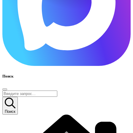
Поиск
Поиск