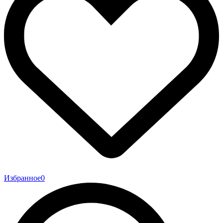
Избранное
0