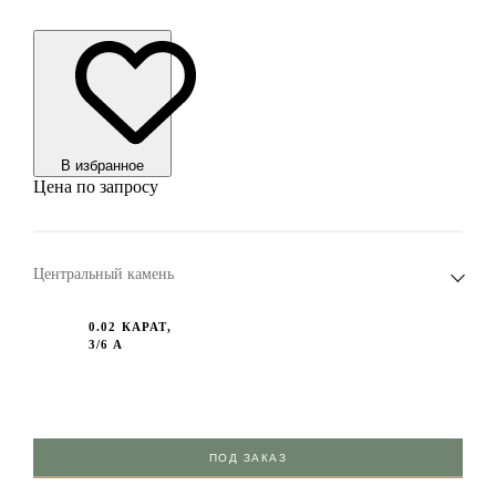
В избранноe
Цена по запросу
Центральный камень
0.02 КАРАТ,
3/6 А
ПОД ЗАКАЗ