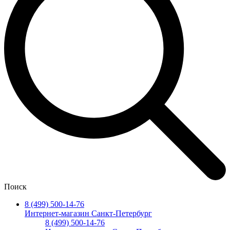
Поиск
8 (499) 500-14-76
Интернет-магазин Санкт-Петербург
8 (499) 500-14-76