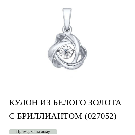
КУЛОН ИЗ БЕЛОГО ЗОЛОТА
С БРИЛЛИАНТОМ (027052)
Примерка на дому