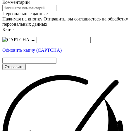
Комментарий
Персональные данные
Нажимая на кнопку Отправить, вы соглашаетесь на обработку
персональных данных
Капча
→
Обновить капчу (CAPTCHA)
Отправить