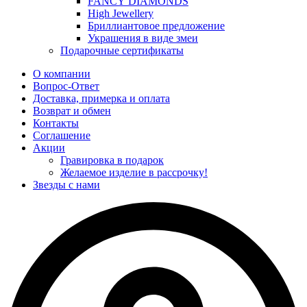
FANCY DIAMONDS
High Jewellery
Бриллиантовое предложение
Украшения в виде змеи
Подарочные сертификаты
О компании
Вопрос-Ответ
Доставка, примерка и оплата
Возврат и обмен
Контакты
Соглашение
Акции
Гравировка в подарок
Желаемое изделие в рассрочку!
Звезды с нами