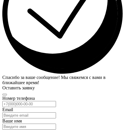
Спасибо за ваше сообщение! Мы свяжемся с вами в
ближайшее время!
Оставить заявку
Номер телефона
Email
Ваше имя