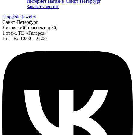
Интернет-магазин Санкт-Петербург
Заказать звонок
shop@dd.jewelry
Санкт-Петербург,
Лиговский проспект, д.30,
1 этаж, ТЦ «Галерея»
Пн—Вс 10:00 – 22:00