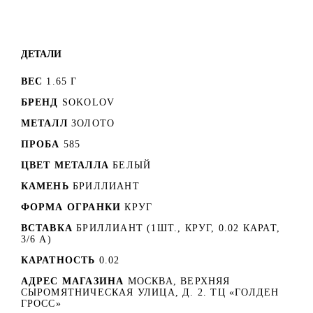
ДЕТАЛИ
ВЕС
1.65 Г
БРЕНД
SOKOLOV
МЕТАЛЛ
ЗОЛОТО
ПРОБА
585
ЦВЕТ МЕТАЛЛА
БЕЛЫЙ
КАМЕНЬ
БРИЛЛИАНТ
ФОРМА ОГРАНКИ
КРУГ
ВСТАВКА
БРИЛЛИАНТ (1ШТ., КРУГ, 0.02 КАРАТ,
3/6 А)
КАРАТНОСТЬ
0.02
АДРЕС МАГАЗИНА
МОСКВА, ВЕРХНЯЯ
СЫРОМЯТНИЧЕСКАЯ УЛИЦА, Д. 2. ТЦ «ГОЛДЕН
ГРОСС»