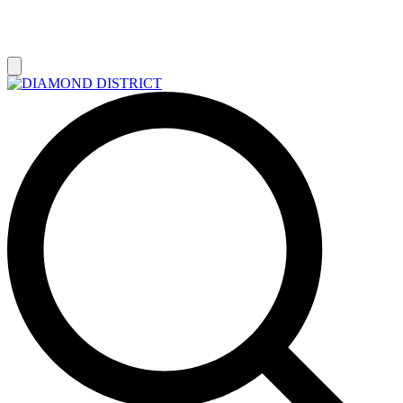
РАСПРОДАЖА