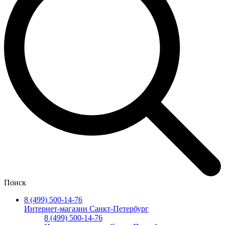
Поиск
8 (499) 500-14-76
Интернет-магазин Санкт-Петербург
8 (499) 500-14-76