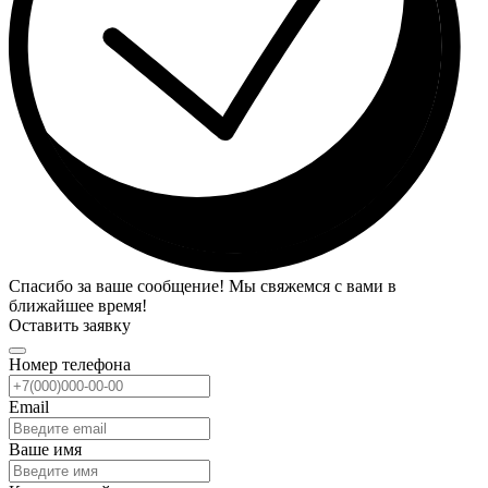
Спасибо за ваше сообщение! Мы свяжемся с вами в
ближайшее время!
Оставить заявку
Номер телефона
Email
Ваше имя