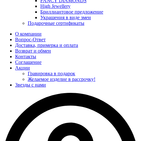
FANCY DIAMONDS
High Jewellery
Бриллиантовое предложение
Украшения в виде змеи
Подарочные сертификаты
О компании
Вопрос-Ответ
Доставка, примерка и оплата
Возврат и обмен
Контакты
Соглашение
Акции
Гравировка в подарок
Желаемое изделие в рассрочку!
Звезды с нами