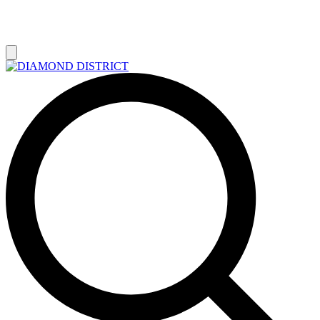
РАСПРОДАЖА