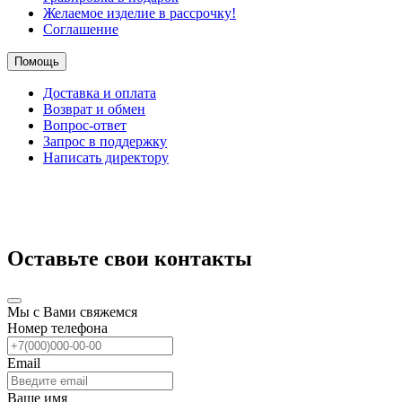
Желаемое изделие в рассрочку!
Соглашение
Помощь
Доставка и оплата
Возврат и обмен
Вопрос-ответ
Запрос в поддержку
Написать директору
Оставьте свои контакты
Мы с Вами свяжемся
Номер телефона
Email
Ваше имя