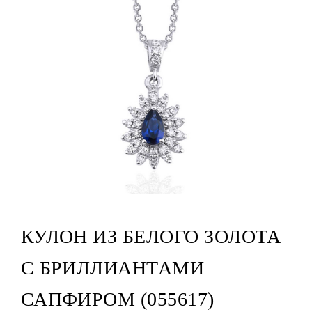
КУЛОН ИЗ БЕЛОГО ЗОЛОТА
С БРИЛЛИАНТАМИ
САПФИРОМ (055617)