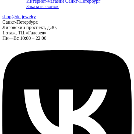
Интернет-магазин Санкт-Петербург
Заказать звонок
shop@dd.jewelry
Санкт-Петербург,
Лиговский проспект, д.30,
1 этаж, ТЦ «Галерея»
Пн—Вс 10:00 – 22:00