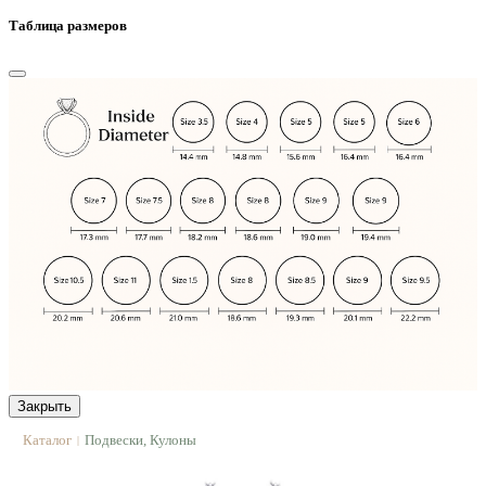
Таблица размеров
Закрыть
Каталог
Подвески, Кулоны
|