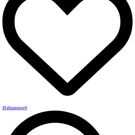
Избранное
0