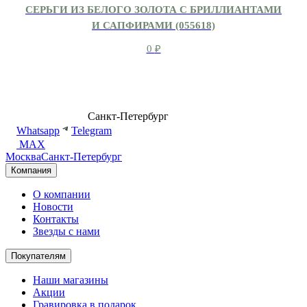
СЕРЬГИ ИЗ БЕЛОГО ЗОЛОТА С БРИЛЛИАНТАМИ
И САПФИРАМИ (055618)
0
₽
8 (499) 500-14-76
Санкт-Петербург
shop@dd.jewelry
Whatsapp
Telegram
MAX
Москва
Санкт-Петербург
Компания
О компании
Новости
Контакты
Звезды с нами
Покупателям
Наши магазины
Акции
Гравировка в подарок