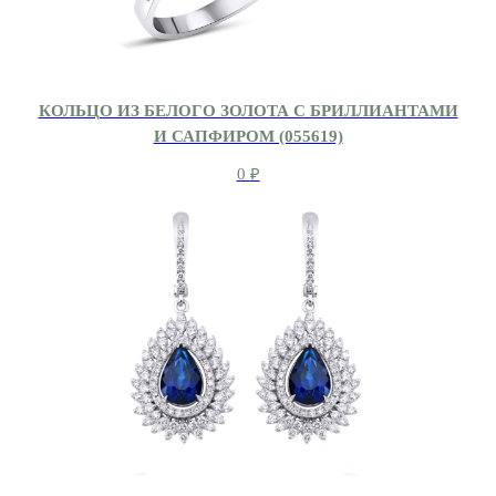
КОЛЬЦО ИЗ БЕЛОГО ЗОЛОТА С БРИЛЛИАНТАМИ
И САПФИРОМ (055619)
0
₽