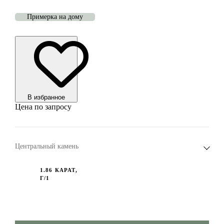
Примерка на дому
В избранноe
Цена по запросу
Центральный камень
1.86 КАРАТ,
Г/1