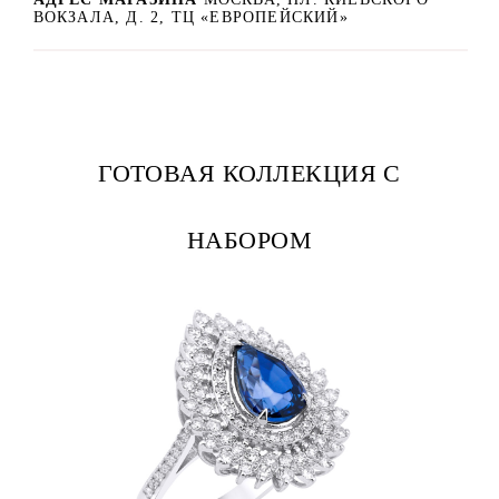
ВОКЗАЛА, Д. 2, ТЦ «ЕВРОПЕЙСКИЙ»
ГОТОВАЯ КОЛЛЕКЦИЯ С
НАБОРОМ