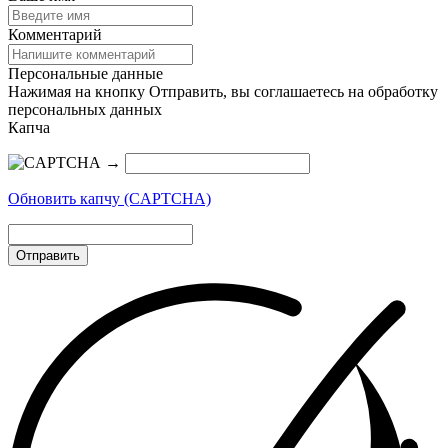
Комментарий
Персональные данные
Нажимая на кнопку Отправить, вы соглашаетесь на обработку
персональных данных
Капча
→
Обновить капчу (CAPTCHA)
Отправить