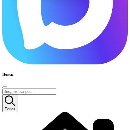
Поиск
Поиск