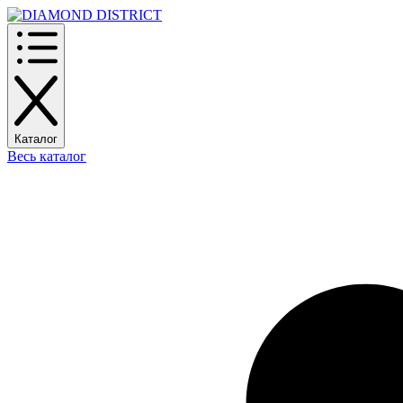
Каталог
Весь каталог