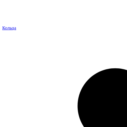
Кольца