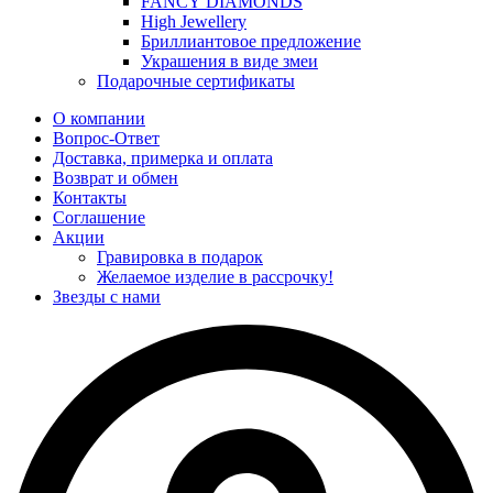
FANCY DIAMONDS
High Jewellery
Бриллиантовое предложение
Украшения в виде змеи
Подарочные сертификаты
О компании
Вопрос-Ответ
Доставка, примерка и оплата
Возврат и обмен
Контакты
Соглашение
Акции
Гравировка в подарок
Желаемое изделие в рассрочку!
Звезды с нами