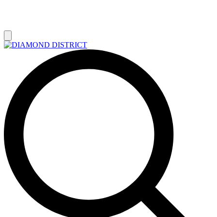
РАСПРОДАЖА