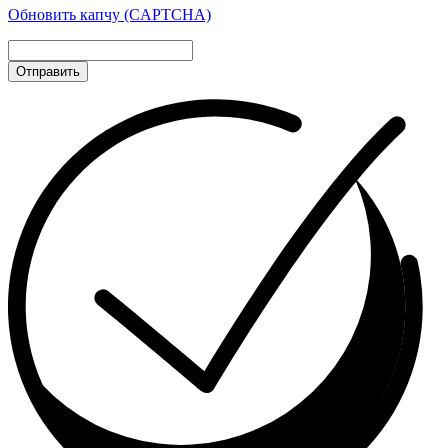
Обновить капчу (CAPTCHA)
Отправить