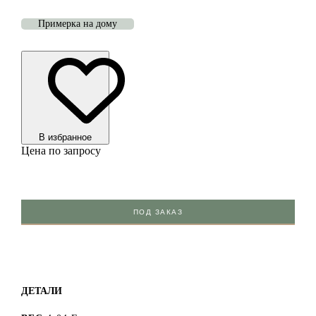
Примерка на дому
В избранноe
Цена по запросу
ПОД ЗАКАЗ
ДЕТАЛИ