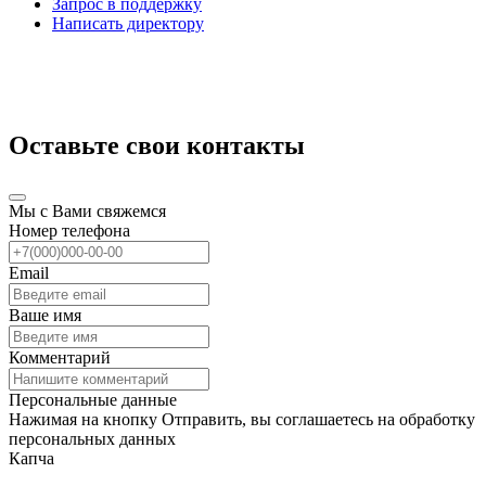
Запрос в поддержку
Написать директору
Оставьте свои контакты
Мы с Вами свяжемся
Номер телефона
Email
Ваше имя
Комментарий
Персональные данные
Нажимая на кнопку Отправить, вы соглашаетесь на обработку
персональных данных
Капча