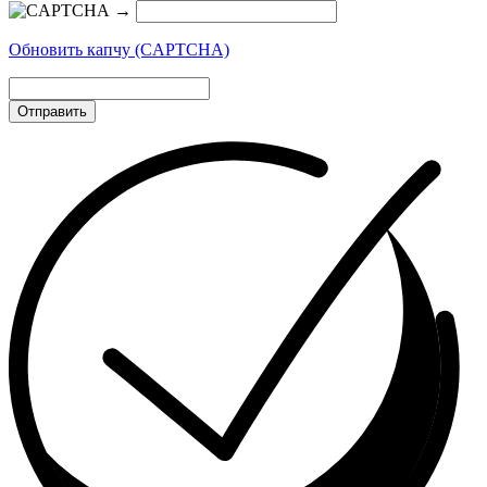
→
Обновить капчу (CAPTCHA)
Отправить