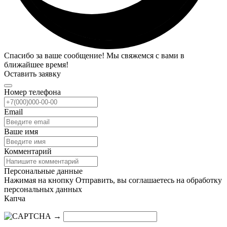
Спасибо за ваше сообщение! Мы свяжемся с вами в
ближайшее время!
Оставить заявку
Номер телефона
Email
Ваше имя
Комментарий
Персональные данные
Нажимая на кнопку Отправить, вы соглашаетесь на обработку
персональных данных
Капча
→