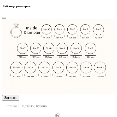
Таблица размеров
Закрыть
Каталог
Подвески, Кулоны
|