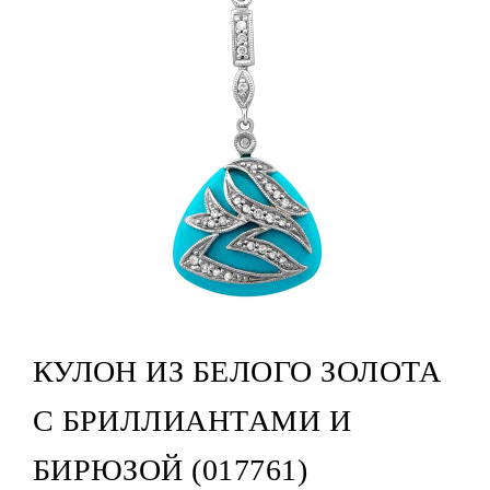
КУЛОН ИЗ БЕЛОГО ЗОЛОТА
С БРИЛЛИАНТАМИ И
БИРЮЗОЙ (017761)