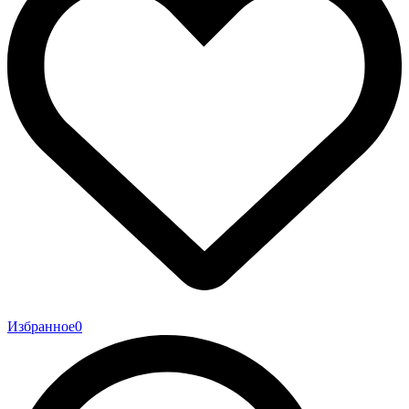
Избранное
0