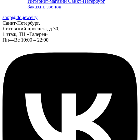
Интернет-магазин Санкт-Петербург
Заказать звонок
shop@dd.jewelry
Санкт-Петербург,
Лиговский проспект, д.30,
1 этаж, ТЦ «Галерея»
Пн—Вс 10:00 – 22:00