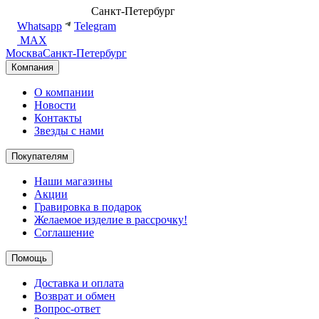
8 (499) 500-14-76
Санкт-Петербург
shop@dd.jewelry
Whatsapp
Telegram
MAX
Москва
Санкт-Петербург
Компания
О компании
Новости
Контакты
Звезды с нами
Покупателям
Наши магазины
Акции
Гравировка в подарок
Желаемое изделие в рассрочку!
Соглашение
Помощь
Доставка и оплата
Возврат и обмен
Вопрос-ответ