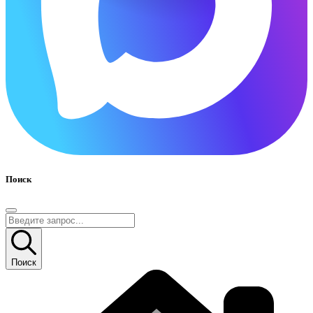
Поиск
Поиск