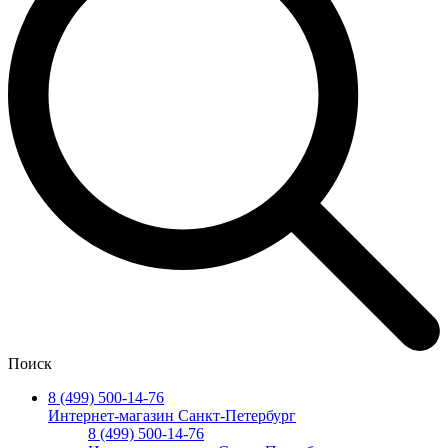
Поиск
8 (499) 500-14-76
Интернет-магазин Санкт-Петербург
8 (499) 500-14-76