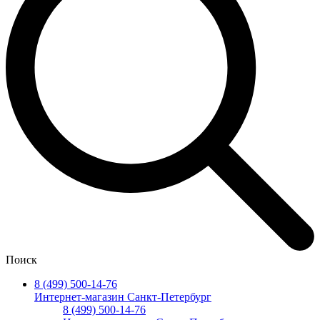
Поиск
8 (499) 500-14-76
Интернет-магазин Санкт-Петербург
8 (499) 500-14-76