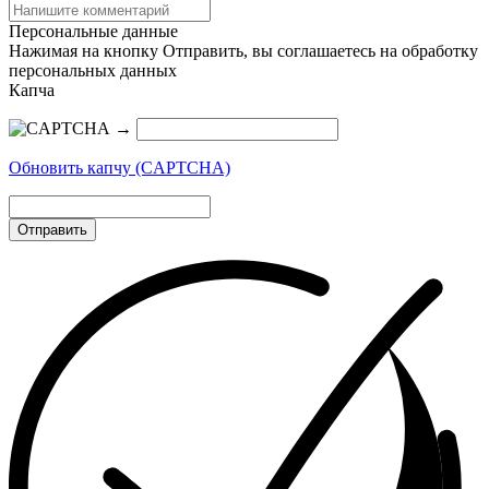
Персональные данные
Нажимая на кнопку Отправить, вы соглашаетесь на обработку
персональных данных
Капча
→
Обновить капчу (CAPTCHA)
Отправить