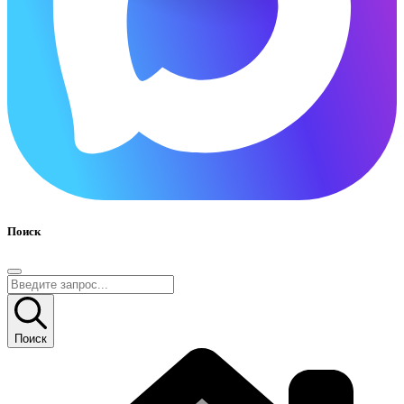
Поиск
Поиск