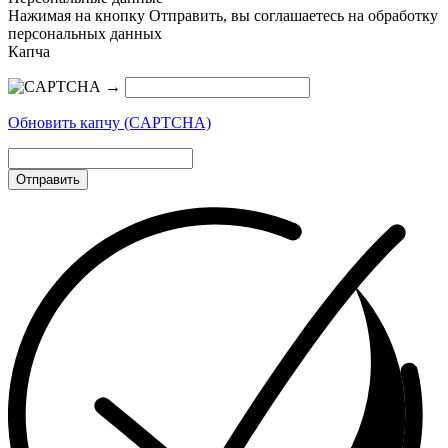
Нажимая на кнопку Отправить, вы соглашаетесь на обработку
персональных данных
Капча
→
Обновить капчу (CAPTCHA)
Отправить