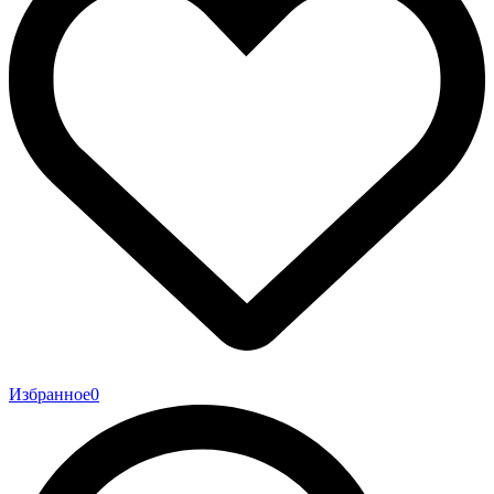
Избранное
0