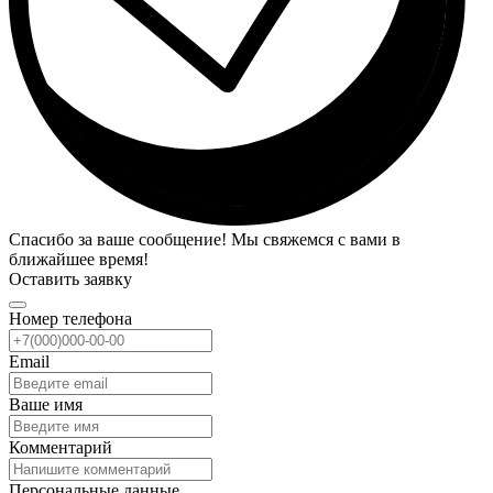
Спасибо за ваше сообщение! Мы свяжемся с вами в
ближайшее время!
Оставить заявку
Номер телефона
Email
Ваше имя
Комментарий
Персональные данные