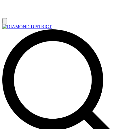
РАСПРОДАЖА