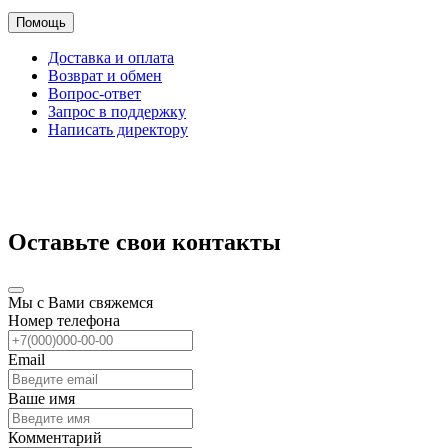
Помощь
Доставка и оплата
Возврат и обмен
Вопрос-ответ
Запрос в поддержку
Написать директору
Оставьте свои контакты
Мы с Вами свяжемся
Номер телефона
Email
Ваше имя
Комментарий