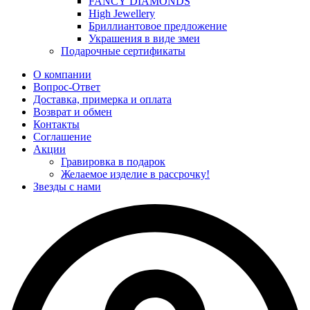
FANCY DIAMONDS
High Jewellery
Бриллиантовое предложение
Украшения в виде змеи
Подарочные сертификаты
О компании
Вопрос-Ответ
Доставка, примерка и оплата
Возврат и обмен
Контакты
Соглашение
Акции
Гравировка в подарок
Желаемое изделие в рассрочку!
Звезды с нами