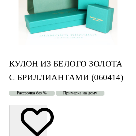
КУЛОН ИЗ БЕЛОГО ЗОЛОТА
С БРИЛЛИАНТАМИ (060414)
Рассрочка без %
Примерка на дому