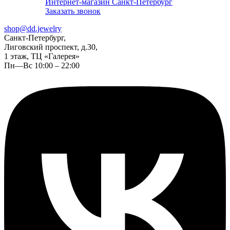
Интернет-магазин Санкт-Петербург
Заказать звонок
shop@dd.jewelry
Санкт-Петербург,
Лиговский проспект, д.30,
1 этаж, ТЦ «Галерея»
Пн—Вс 10:00 – 22:00