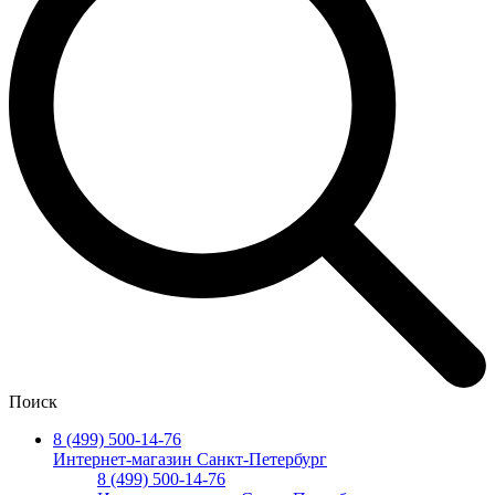
Поиск
8 (499) 500-14-76
Интернет-магазин Санкт-Петербург
8 (499) 500-14-76