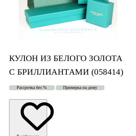
КУЛОН ИЗ БЕЛОГО ЗОЛОТА
С БРИЛЛИАНТАМИ (058414)
Рассрочка без %
Примерка на дому