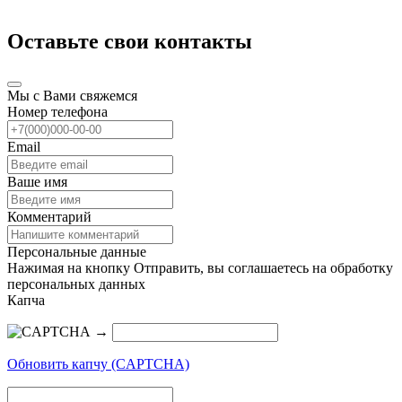
Оставьте свои контакты
Мы с Вами свяжемся
Номер телефона
Email
Ваше имя
Комментарий
Персональные данные
Нажимая на кнопку Отправить, вы соглашаетесь на обработку
персональных данных
Капча
→
Обновить капчу (CAPTCHA)