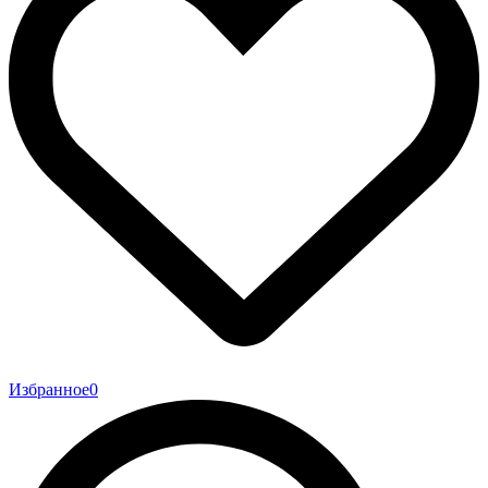
Избранное
0