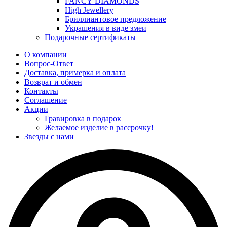
FANCY DIAMONDS
High Jewellery
Бриллиантовое предложение
Украшения в виде змеи
Подарочные сертификаты
О компании
Вопрос-Ответ
Доставка, примерка и оплата
Возврат и обмен
Контакты
Соглашение
Акции
Гравировка в подарок
Желаемое изделие в рассрочку!
Звезды с нами