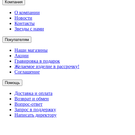
Компания
О компании
Новости
Контакты
Звезды с нами
Покупателям
Наши магазины
Акции
Гравировка в подарок
Желаемое изделие в рассрочку!
Соглашение
Помощь
Доставка и оплата
Возврат и обмен
Вопрос-ответ
Запрос в поддержку
Написать директору