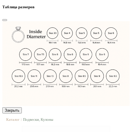
Таблица размеров
Закрыть
Каталог
Подвески, Кулоны
|