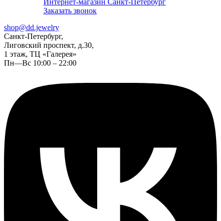
Интернет-магазин Санкт-Петербург
Заказать звонок
shop@dd.jewelry
Санкт-Петербург,
Лиговский проспект, д.30,
1 этаж, ТЦ «Галерея»
Пн—Вс 10:00 – 22:00