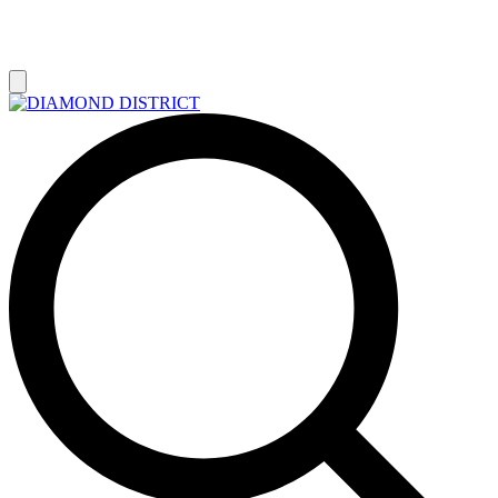
РАСПРОДАЖА