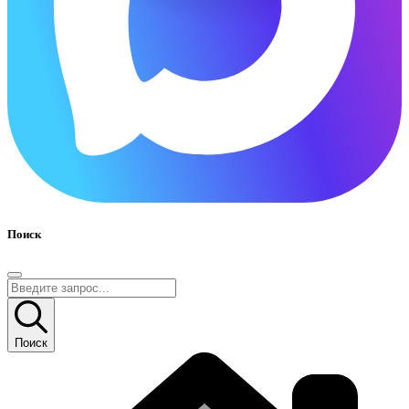
Поиск
Поиск