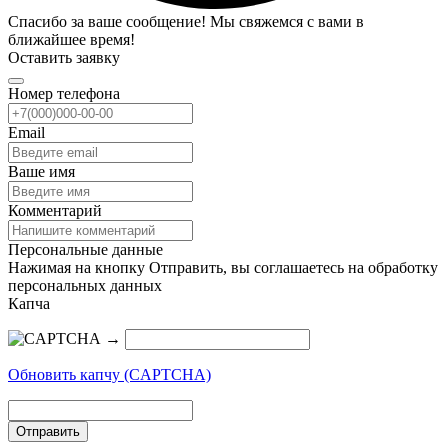
Спасибо за ваше сообщение! Мы свяжемся с вами в
ближайшее время!
Оставить заявку
Номер телефона
Email
Ваше имя
Комментарий
Персональные данные
Нажимая на кнопку Отправить, вы соглашаетесь на обработку
персональных данных
Капча
→
Обновить капчу (CAPTCHA)
Отправить