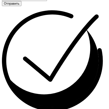
Отправить