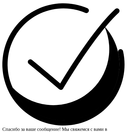
Спасибо за ваше сообщение! Мы свяжемся с вами в