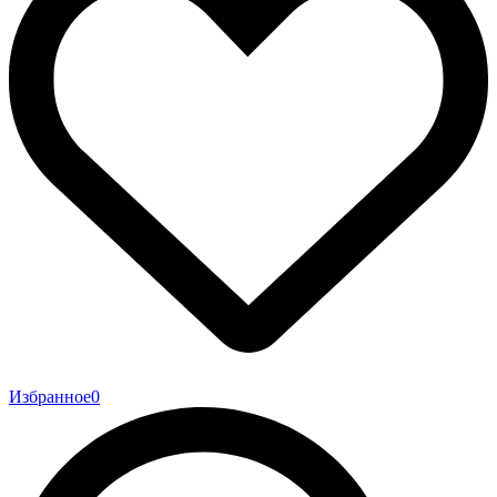
Избранное
0