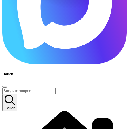
Поиск
Поиск