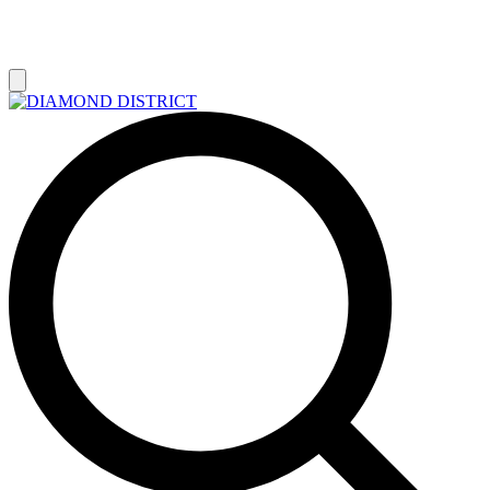
РАСПРОДАЖА