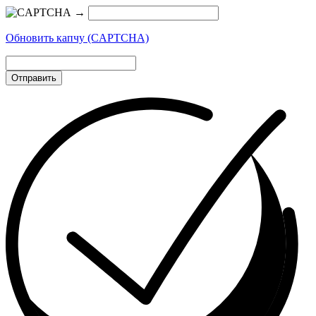
→
Обновить капчу (CAPTCHA)
Отправить