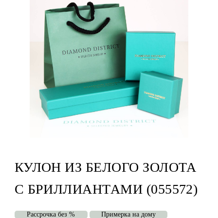
КУЛОН ИЗ БЕЛОГО ЗОЛОТА
С БРИЛЛИАНТАМИ (055572)
Рассрочка без %
Примерка на дому