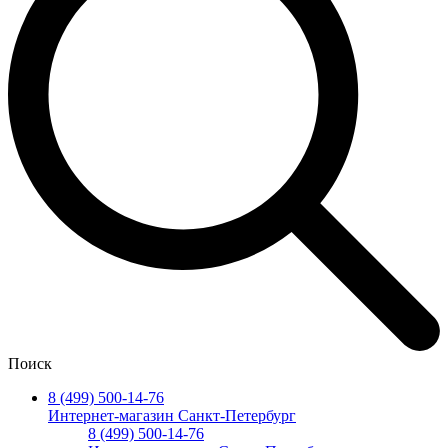
Поиск
8 (499) 500-14-76
Интернет-магазин Санкт-Петербург
8 (499) 500-14-76