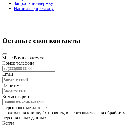
Запрос в поддержку
Написать директору
Оставьте свои контакты
Мы с Вами свяжемся
Номер телефона
Email
Ваше имя
Комментарий
Персональные данные
Нажимая на кнопку Отправить, вы соглашаетесь на обработку
персональных данных
Капча