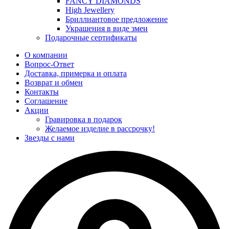
FANCY DIAMONDS
High Jewellery
Бриллиантовое предложение
Украшения в виде змеи
Подарочные сертификаты
О компании
Вопрос-Ответ
Доставка, примерка и оплата
Возврат и обмен
Контакты
Соглашение
Акции
Гравировка в подарок
Желаемое изделие в рассрочку!
Звезды с нами