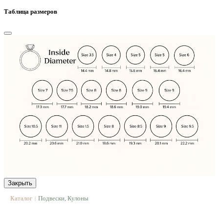
Таблица размеров
Закрыть
Каталог
Подвески, Кулоны
|