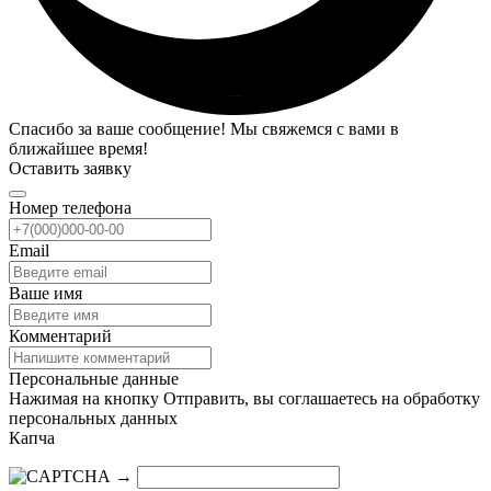
Спасибо за ваше сообщение! Мы свяжемся с вами в
ближайшее время!
Оставить заявку
Номер телефона
Email
Ваше имя
Комментарий
Персональные данные
Нажимая на кнопку Отправить, вы соглашаетесь на обработку
персональных данных
Капча
→