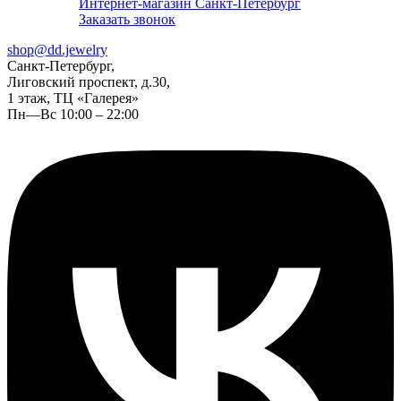
Интернет-магазин Санкт-Петербург
Заказать звонок
shop@dd.jewelry
Санкт-Петербург,
Лиговский проспект, д.30,
1 этаж, ТЦ «Галерея»
Пн—Вс 10:00 – 22:00