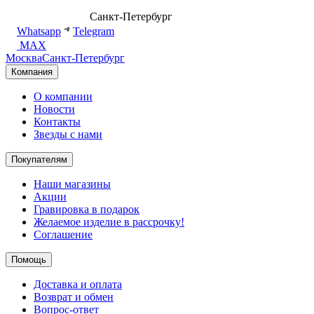
8 (499) 500-14-76
Санкт-Петербург
shop@dd.jewelry
Whatsapp
Telegram
MAX
Москва
Санкт-Петербург
Компания
О компании
Новости
Контакты
Звезды с нами
Покупателям
Наши магазины
Акции
Гравировка в подарок
Желаемое изделие в рассрочку!
Соглашение
Помощь
Доставка и оплата
Возврат и обмен
Вопрос-ответ