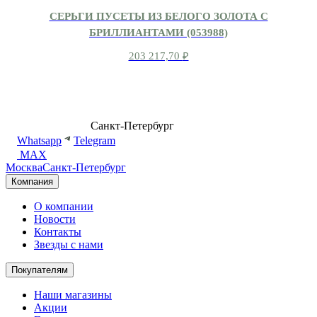
СЕРЬГИ ПУСЕТЫ ИЗ БЕЛОГО ЗОЛОТА С
БРИЛЛИАНТАМИ (053988)
203 217,70
₽
8 (499) 500-14-76
Санкт-Петербург
shop@dd.jewelry
Whatsapp
Telegram
MAX
Москва
Санкт-Петербург
Компания
О компании
Новости
Контакты
Звезды с нами
Покупателям
Наши магазины
Акции