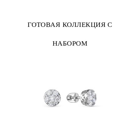
ГОТОВАЯ КОЛЛЕКЦИЯ С
НАБОРОМ