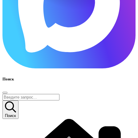
Поиск
Поиск