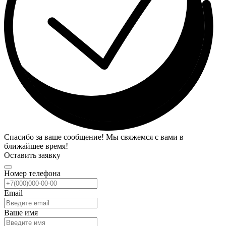
Спасибо за ваше сообщение! Мы свяжемся с вами в
ближайшее время!
Оставить заявку
Номер телефона
Email
Ваше имя