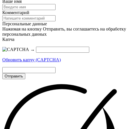
Ваше имя
Комментарий
Персональные данные
Нажимая на кнопку Отправить, вы соглашаетесь на обработку
персональных данных
Капча
→
Обновить капчу (CAPTCHA)
Отправить