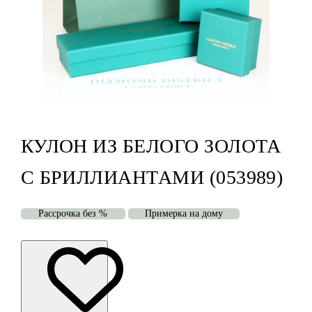
КУЛОН ИЗ БЕЛОГО ЗОЛОТА
С БРИЛЛИАНТАМИ (053989)
Рассрочка без %
Примерка на дому