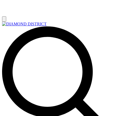
РАСПРОДАЖА