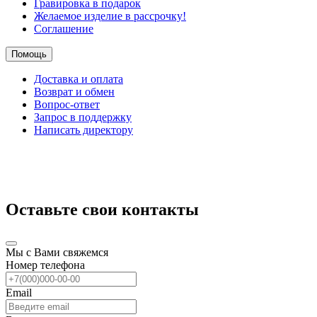
Гравировка в подарок
Желаемое изделие в рассрочку!
Соглашение
Помощь
Доставка и оплата
Возврат и обмен
Вопрос-ответ
Запрос в поддержку
Написать директору
Оставьте свои контакты
Мы с Вами свяжемся
Номер телефона
Email