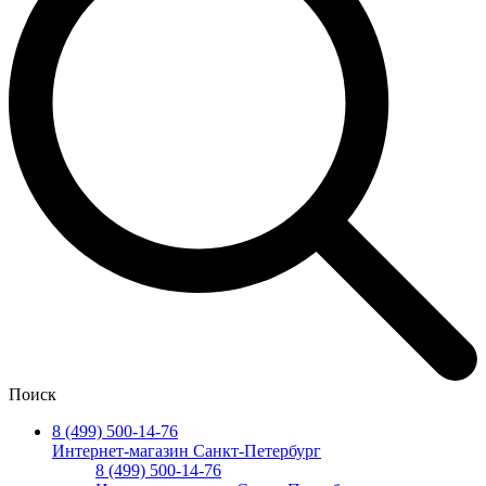
Поиск
8 (499) 500-14-76
Интернет-магазин Санкт-Петербург
8 (499) 500-14-76