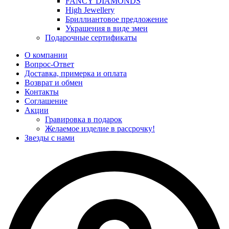
FANCY DIAMONDS
High Jewellery
Бриллиантовое предложение
Украшения в виде змеи
Подарочные сертификаты
О компании
Вопрос-Ответ
Доставка, примерка и оплата
Возврат и обмен
Контакты
Соглашение
Акции
Гравировка в подарок
Желаемое изделие в рассрочку!
Звезды с нами