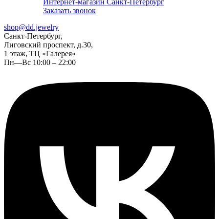
Интернет-магазин Санкт-Петербург
Заказать звонок
shop@dd.jewelry
Санкт-Петербург,
Лиговский проспект, д.30,
1 этаж, ТЦ «Галерея»
Пн—Вс 10:00 – 22:00