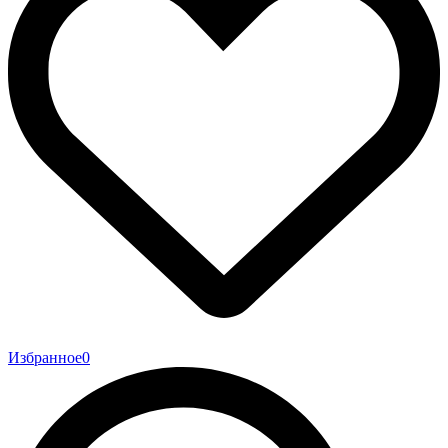
Избранное
0