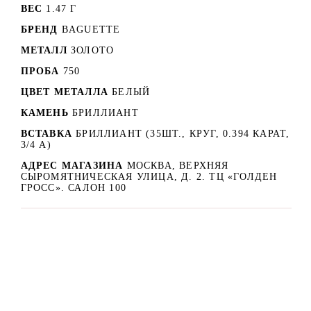
ВЕС
1.47 Г
БРЕНД
BAGUETTE
МЕТАЛЛ
ЗОЛОТО
ПРОБА
750
ЦВЕТ МЕТАЛЛА
БЕЛЫЙ
КАМЕНЬ
БРИЛЛИАНТ
ВСТАВКА
БРИЛЛИАНТ (35ШТ., КРУГ, 0.394 КАРАТ,
3/4 А)
АДРЕС МАГАЗИНА
МОСКВА, ВЕРХНЯЯ
СЫРОМЯТНИЧЕСКАЯ УЛИЦА, Д. 2. ТЦ «ГОЛДЕН
ГРОСС». САЛОН 100