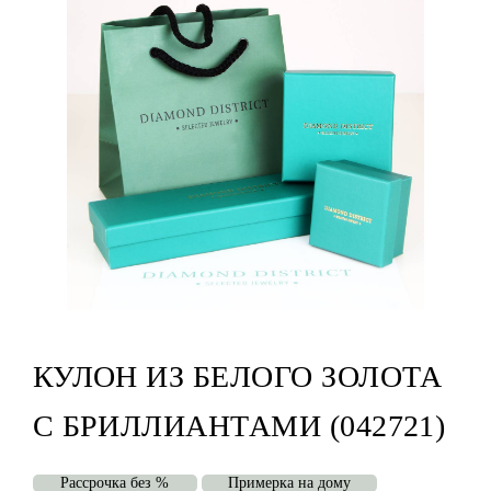
КУЛОН ИЗ БЕЛОГО ЗОЛОТА
С БРИЛЛИАНТАМИ (042721)
Рассрочка без %
Примерка на дому