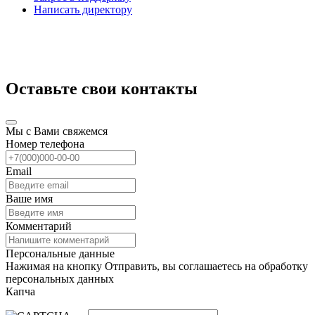
Написать директору
Оставьте свои контакты
Мы с Вами свяжемся
Номер телефона
Email
Ваше имя
Комментарий
Персональные данные
Нажимая на кнопку Отправить, вы соглашаетесь на обработку
персональных данных
Капча