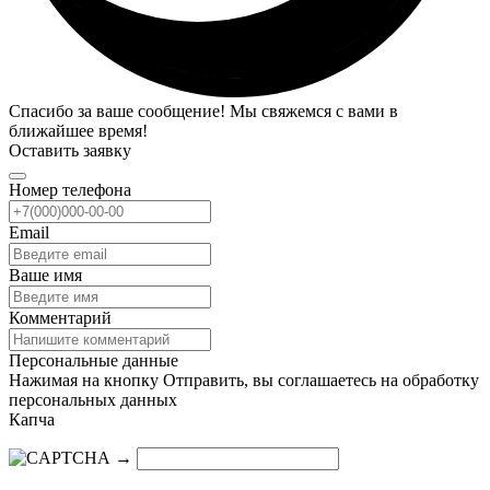
Спасибо за ваше сообщение! Мы свяжемся с вами в
ближайшее время!
Оставить заявку
Номер телефона
Email
Ваше имя
Комментарий
Персональные данные
Нажимая на кнопку Отправить, вы соглашаетесь на обработку
персональных данных
Капча
→