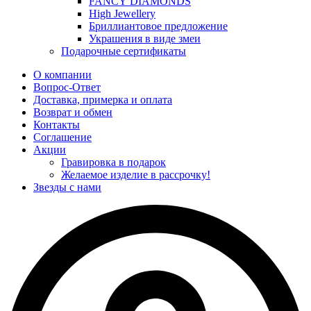
FANCY DIAMONDS
High Jewellery
Бриллиантовое предложение
Украшения в виде змеи
Подарочные сертификаты
О компании
Вопрос-Ответ
Доставка, примерка и оплата
Возврат и обмен
Контакты
Соглашение
Акции
Гравировка в подарок
Желаемое изделие в рассрочку!
Звезды с нами