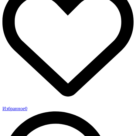
Избранное
0