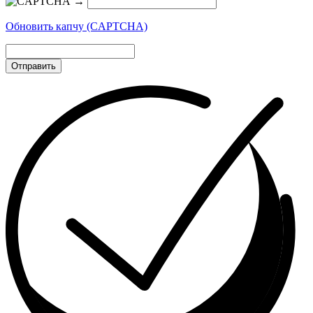
→
Обновить капчу (CAPTCHA)
Отправить