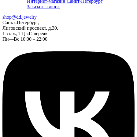
Интернет-магазин Санкт-Петербург
Заказать звонок
shop@dd.jewelry
Санкт-Петербург,
Лиговский проспект, д.30,
1 этаж, ТЦ «Галерея»
Пн—Вс 10:00 – 22:00