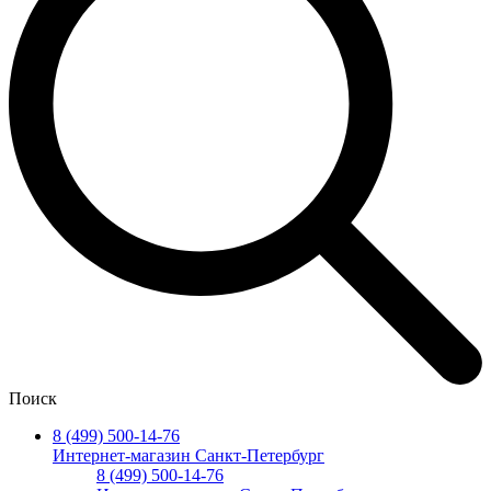
Поиск
8 (499) 500-14-76
Интернет-магазин Санкт-Петербург
8 (499) 500-14-76