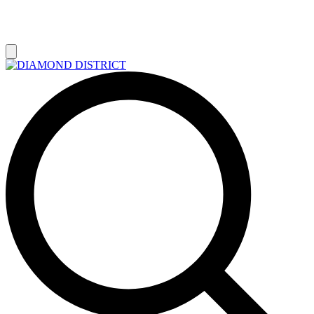
РАСПРОДАЖА