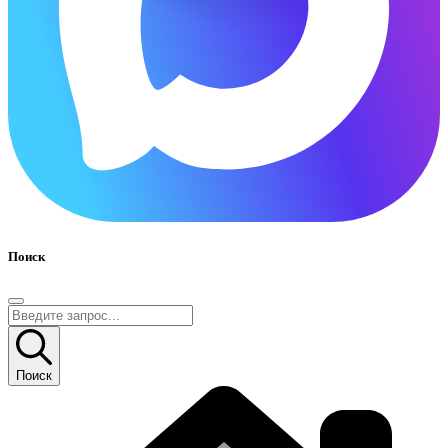
Поиск
Поиск