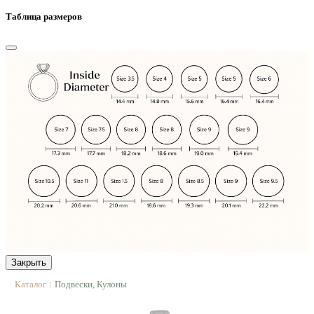
Таблица размеров
Закрыть
Каталог
Подвески, Кулоны
|