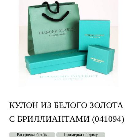
КУЛОН ИЗ БЕЛОГО ЗОЛОТА
С БРИЛЛИАНТАМИ (041094)
Рассрочка без %
Примерка на дому