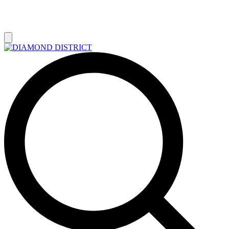
РАСПРОДАЖА