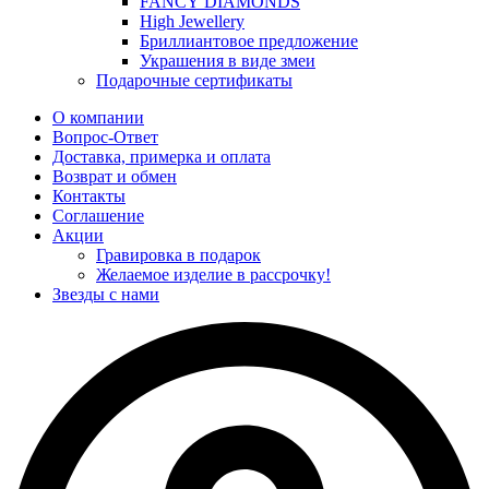
FANCY DIAMONDS
High Jewellery
Бриллиантовое предложение
Украшения в виде змеи
Подарочные сертификаты
О компании
Вопрос-Ответ
Доставка, примерка и оплата
Возврат и обмен
Контакты
Соглашение
Акции
Гравировка в подарок
Желаемое изделие в рассрочку!
Звезды с нами