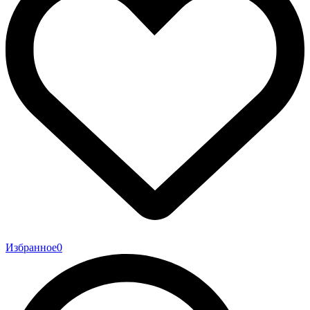
Избранное
0