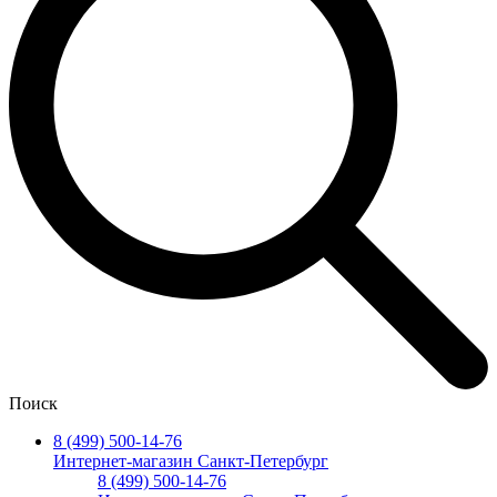
Поиск
8 (499) 500-14-76
Интернет-магазин Санкт-Петербург
8 (499) 500-14-76