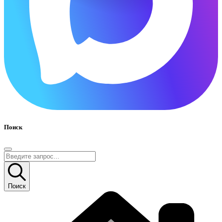
Поиск
Поиск