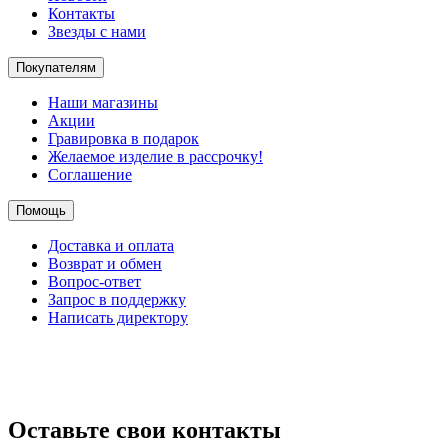
Контакты
Звезды с нами
Покупателям
Наши магазины
Акции
Гравировка в подарок
Желаемое изделие в рассрочку!
Соглашение
Помощь
Доставка и оплата
Возврат и обмен
Вопрос-ответ
Запрос в поддержку
Написать директору
Оставьте свои контакты