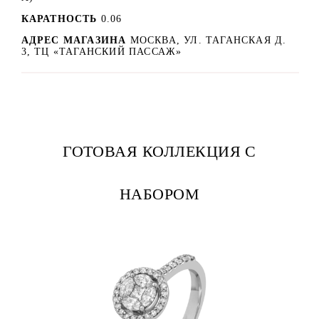
КАРАТНОСТЬ
0.06
АДРЕС МАГАЗИНА
МОСКВА, УЛ. ТАГАНСКАЯ Д.
3, ТЦ «ТАГАНСКИЙ ПАССАЖ»
ГОТОВАЯ КОЛЛЕКЦИЯ С
НАБОРОМ