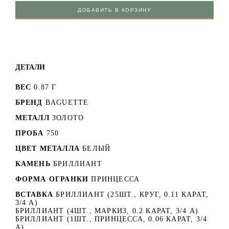
ДОБАВИТЬ В КОРЗИНУ
ДЕТАЛИ
ВЕС
0.87 Г
БРЕНД
BAGUETTE
МЕТАЛЛ
ЗОЛОТО
ПРОБА
750
ЦВЕТ МЕТАЛЛА
БЕЛЫЙ
КАМЕНЬ
БРИЛЛИАНТ
ФОРМА ОГРАНКИ
ПРИНЦЕССА
ВСТАВКА
БРИЛЛИАНТ (25ШТ., КРУГ, 0.11 КАРАТ,
3/4 А)
БРИЛЛИАНТ (4ШТ., МАРКИЗ, 0.2 КАРАТ, 3/4 А)
БРИЛЛИАНТ (1ШТ., ПРИНЦЕССА, 0.06 КАРАТ, 3/4
А)