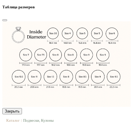
Таблица размеров
Закрыть
Каталог
Подвески, Кулоны
|