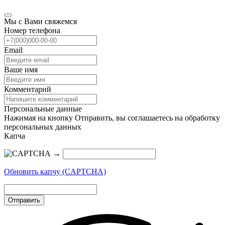
Мы с Вами свяжемся
Номер телефона
Email
Ваше имя
Комментарий
Персональные данные
Нажимая на кнопку Отправить, вы соглашаетесь на обработку
персональных данных
Капча
→
Обновить капчу (CAPTCHA)
Отправить