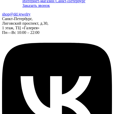
Интернет-магазин Санкт-Петербург
Заказать звонок
shop@dd.jewelry
Санкт-Петербург,
Лиговский проспект, д.30,
1 этаж, ТЦ «Галерея»
Пн—Вс 10:00 – 22:00