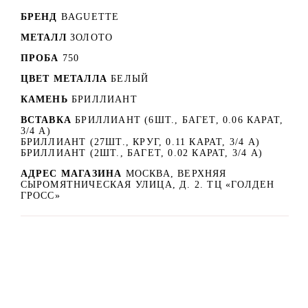
БРЕНД
BAGUETTE
МЕТАЛЛ
ЗОЛОТО
ПРОБА
750
ЦВЕТ МЕТАЛЛА
БЕЛЫЙ
КАМЕНЬ
БРИЛЛИАНТ
ВСТАВКА
БРИЛЛИАНТ (6ШТ., БАГЕТ, 0.06 КАРАТ,
3/4 А)
БРИЛЛИАНТ (27ШТ., КРУГ, 0.11 КАРАТ, 3/4 А)
БРИЛЛИАНТ (2ШТ., БАГЕТ, 0.02 КАРАТ, 3/4 А)
АДРЕС МАГАЗИНА
МОСКВА, ВЕРХНЯЯ
СЫРОМЯТНИЧЕСКАЯ УЛИЦА, Д. 2. ТЦ «ГОЛДЕН
ГРОСС»