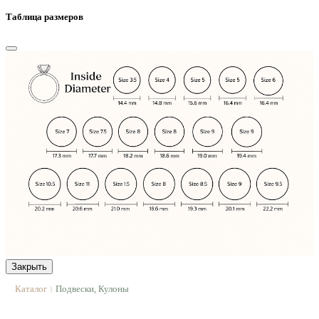
Таблица размеров
Закрыть
Каталог
Подвески, Кулоны
|