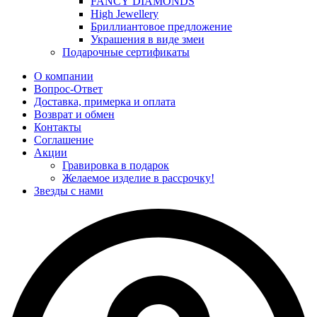
FANCY DIAMONDS
High Jewellery
Бриллиантовое предложение
Украшения в виде змеи
Подарочные сертификаты
О компании
Вопрос-Ответ
Доставка, примерка и оплата
Возврат и обмен
Контакты
Соглашение
Акции
Гравировка в подарок
Желаемое изделие в рассрочку!
Звезды с нами