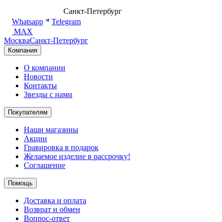
8 (499) 500-14-76
Санкт-Петербург
shop@dd.jewelry
Whatsapp
Telegram
MAX
Москва
Санкт-Петербург
Компания
О компании
Новости
Контакты
Звезды с нами
Покупателям
Наши магазины
Акции
Гравировка в подарок
Желаемое изделие в рассрочку!
Соглашение
Помощь
Доставка и оплата
Возврат и обмен
Вопрос-ответ