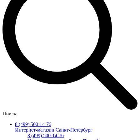
Поиск
8 (499) 500-14-76
Интернет-магазин Санкт-Петербург
8 (499) 500-14-76