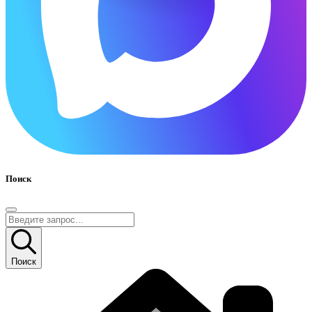
Поиск
Поиск