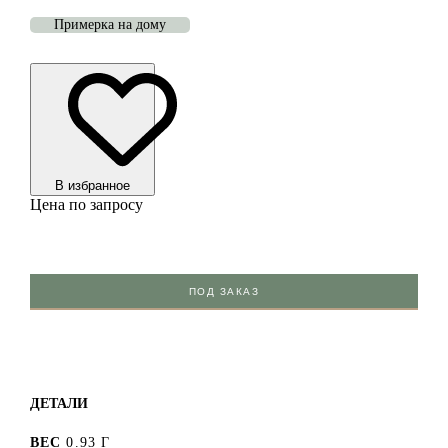
Примерка на дому
В избранноe
Цена по запросу
ПОД ЗАКАЗ
ДЕТАЛИ
ВЕС
0.93 Г