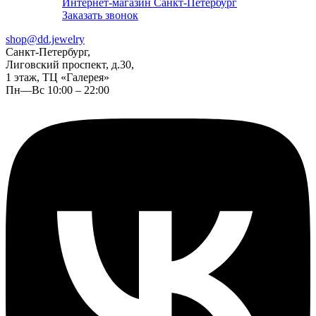
Интернет-магазин Санкт-Петербург
Заказать звонок
shop@dd.jewelry
Санкт-Петербург,
Лиговский проспект, д.30,
1 этаж, ТЦ «Галерея»
Пн—Вс 10:00 – 22:00