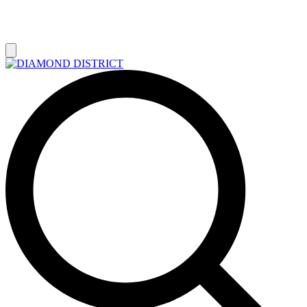
РАСПРОДАЖА