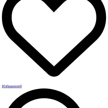
Избранное
0