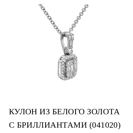
КУЛОН ИЗ БЕЛОГО ЗОЛОТА
С БРИЛЛИАНТАМИ (041020)