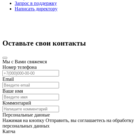
Запрос в поддержку
Написать директору
Оставьте свои контакты
Мы с Вами свяжемся
Номер телефона
Email
Ваше имя
Комментарий
Персональные данные
Нажимая на кнопку Отправить, вы соглашаетесь на обработку
персональных данных
Капча